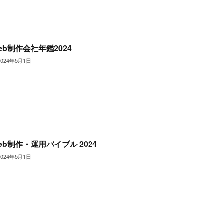
eb制作会社年鑑2024
2024年5月1日
eb制作・運用バイブル 2024
2024年5月1日