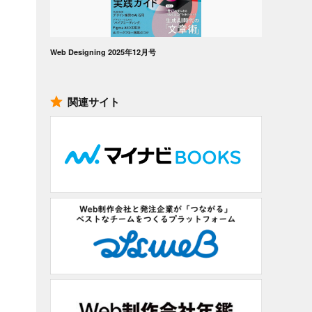
Web Designing 2025年12月号
関連サイト