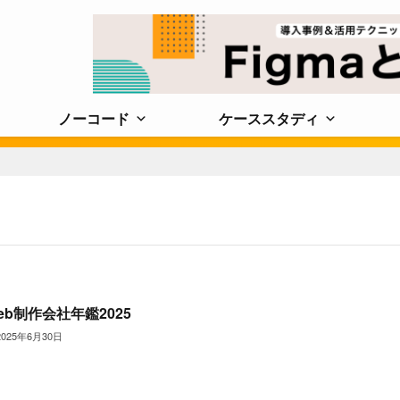
ノーコード
ケーススタディ
eb制作会社年鑑2025
2025年6月30日