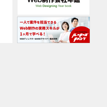
インフォマティブデータの取り扱いについて
広告企画＆アフィリエイト表記について
広告掲載について
マイナビBOOKS