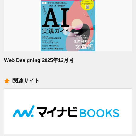
Web Designing 2025年12月号
関連サイト