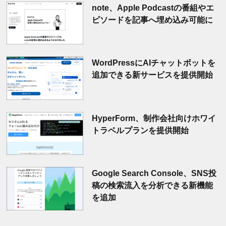
note、Apple Podcastの番組やエ
ピソードを記事へ埋め込み可能に
WordPressにAIチャットボットを
追加できる新サービスを提供開始
HyperForm、制作会社向けホワイ
トラベルプランを提供開始
Google Search Console、SNS投
稿の検索流入を分析できる新機能
を追加