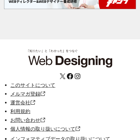
X
Facebook
Instagram
このサイトについて
メルマガ登録
運営会社
利用規約
お問い合わせ
個人情報の取り扱いについて
インフォマティブデータの取り扱いについて