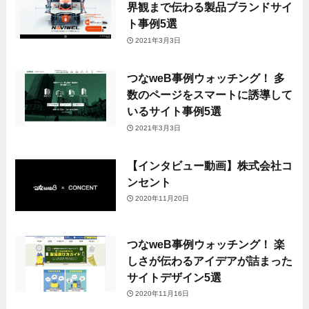
界観まで伝わる製品ブランドサイ
ト事例5選
2021年3月3日
つなweB事例ウォッチング！ 多
数のページをスマートに誘導して
いるサイト事例5選
2021年3月3日
【インタビュー動画】株式会社コ
ンセント
2020年11月20日
つなweB事例ウォッチング！ 楽
しさが伝わるアイデアが詰まった
サイトデザイン5選
2020年11月16日