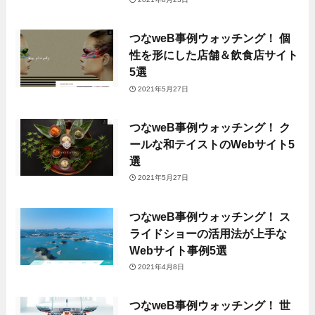
つなweB事例ウォッチング！ 個
性を形にした店舗＆飲食店サイト
5選
2021年5月27日
つなweB事例ウォッチング！ ク
ールな和テイストのWebサイト5
選
2021年5月27日
つなweB事例ウォッチング！ ス
ライドショーの活用法が上手な
Webサイト事例5選
2021年4月8日
つなweB事例ウォッチング！ 世