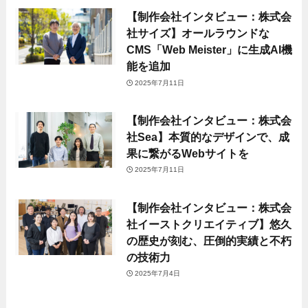
【制作会社インタビュー：株式会
社サイズ】オールラウンドな
CMS「Web Meister」に生成AI機
能を追加
2025年7月11日
【制作会社インタビュー：株式会
社Sea】本質的なデザインで、成
果に繋がるWebサイトを
2025年7月11日
【制作会社インタビュー：株式会
社イーストクリエイティブ】悠久
の歴史が刻む、圧倒的実績と不朽
の技術力
2025年7月4日