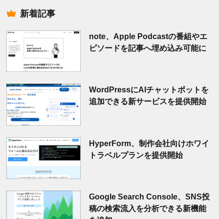
索
新着記事
note、Apple Podcastの番組やエ
ピソードを記事へ埋め込み可能に
WordPressにAIチャットボットを
追加できる新サービスを提供開始
HyperForm、制作会社向けホワイ
トラベルプランを提供開始
Google Search Console、SNS投
稿の検索流入を分析できる新機能