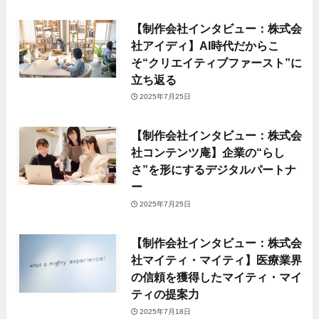
【制作会社インタビュー：株式会
社アイディ】AI時代だからこ
そ“クリエイティブファースト”に
立ち返る
2025年7月25日
【制作会社インタビュー：株式会
社コンテンツ庵】企業の“らし
さ”を形にするデジタルパートナ
ー
2025年7月25日
【制作会社インタビュー：株式会
社マイティ・マイティ】医療業界
の信頼を獲得したマイティ・マイ
ティの提案力
2025年7月18日