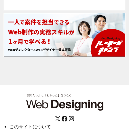
X
Facebook
Instagram
このサイトについて