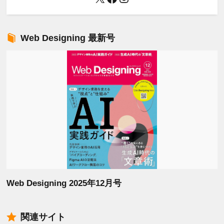
Web Designing 最新号
Web Designing 2025年12月号
関連サイト