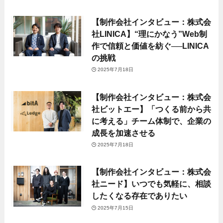
【制作会社インタビュー：株式会
社LINICA】“理にかなう”Web制
作で信頼と価値を紡ぐ──LINICA
の挑戦
2025年7月18日
【制作会社インタビュー：株式会
社ビットエー】「つくる前から共
に考える」チーム体制で、企業の
成長を加速させる
2025年7月18日
【制作会社インタビュー：株式会
社ニード】いつでも気軽に、相談
したくなる存在でありたい
2025年7月15日