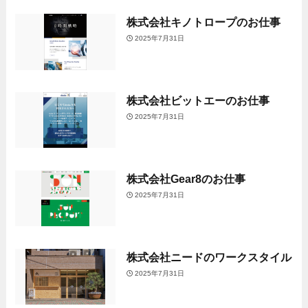
株式会社キノトロープのお仕事
2025年7月31日
株式会社ビットエーのお仕事
2025年7月31日
株式会社Gear8のお仕事
2025年7月31日
株式会社ニードのワークスタイル
2025年7月31日