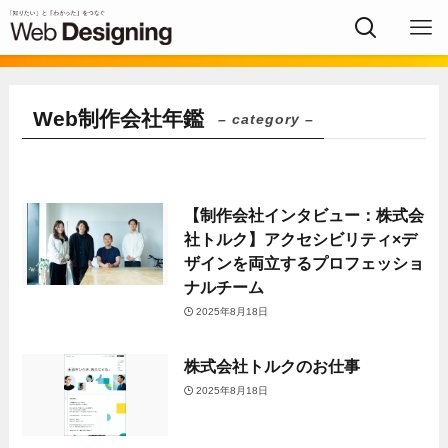
Web制作会社年鑑
– category –
【制作会社インタビュー：株式会
社トルク】アクセシビリティ×デ
ザインを両立するプロフェッショ
ナルチーム
2025年8月18日
株式会社トルクのお仕事
2025年8月18日