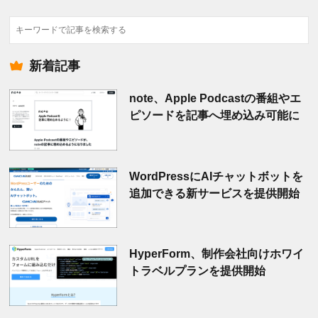
検
索
新着記事
note、Apple Podcastの番組やエ
ピソードを記事へ埋め込み可能に
WordPressにAIチャットボットを
追加できる新サービスを提供開始
HyperForm、制作会社向けホワイ
トラベルプランを提供開始