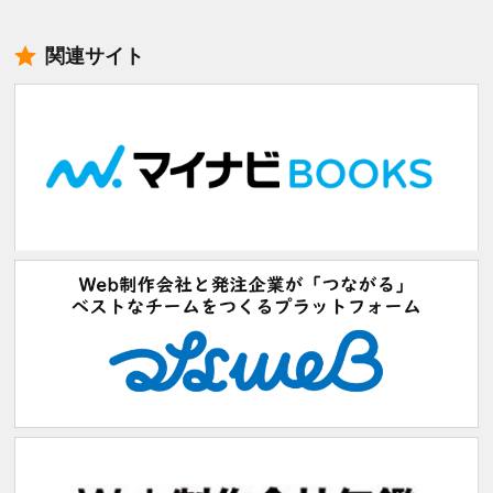
関連サイト