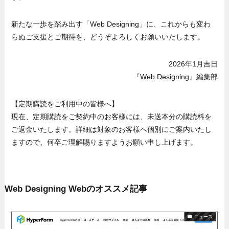
新たな一歩を踏み出す「Web Designing」に、これからも変わ
らぬご支援とご期待を、どうぞよろしくお願いいたします。
2026年1月吉日
『Web Designing』編集部
【定期購読をご利用中の皆様へ】
現在、定期購読をご契約中のお客様には、未送本分の購読料を
ご返金いたします。詳細は対象のお客様へ個別にご案内いたし
ますので、何卒ご理解賜りますようお願い申し上げます。
Web Designing Webのオススメ記事
ニュース