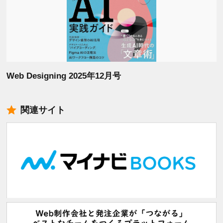
Web Designing 2025年12月号
関連サイト