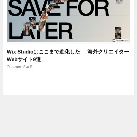
Wix Studioはここまで進化した──海外クリエイター
Webサイト9選
2026年7月31日