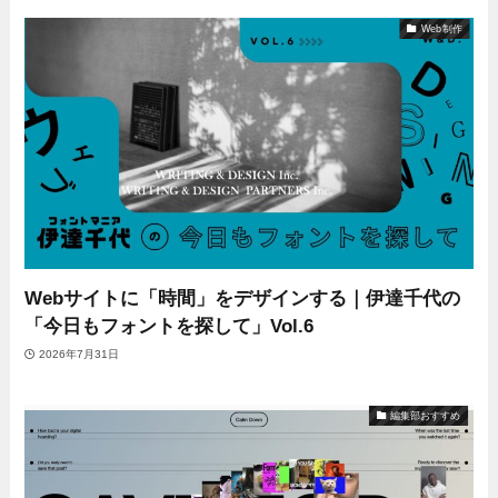
Web制作
Webサイトに「時間」をデザインする｜伊達千代の
「今日もフォントを探して」Vol.6
2026年7月31日
編集部おすすめ