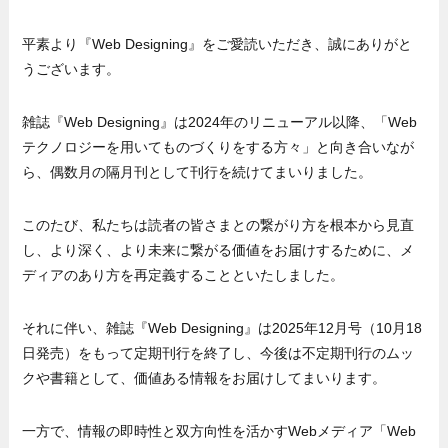
平素より『Web Designing』をご愛読いただき、誠にありがと
うございます。
雑誌『Web Designing』は2024年のリニューアル以降、「Web
テクノロジーを用いてものづくりをする方々」と向き合いなが
ら、偶数月の隔月刊として刊行を続けてまいりました。
このたび、私たちは読者の皆さまとの繋がり方を根本から見直
し、より深く、より未来に繋がる価値をお届けするために、メ
ディアのあり方を再定義することといたしました。
それに伴い、雑誌『Web Designing』は2025年12月号（10月18
日発売）をもって定期刊行を終了し、今後は不定期刊行のムッ
クや書籍として、価値ある情報をお届けしてまいります。
一方で、情報の即時性と双方向性を活かすWebメディア「Web