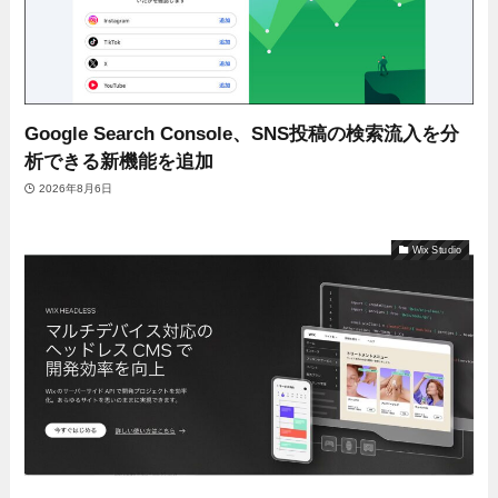
Google Search Console、SNS投稿の検索流入を分
析できる新機能を追加
2026年8月6日
Wix Studio