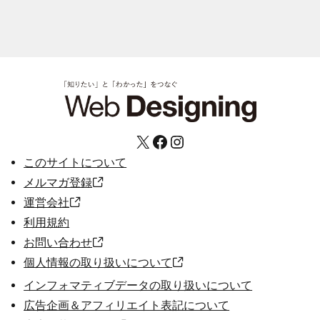
X
Facebook
Instagram
このサイトについて
メルマガ登録
運営会社
利用規約
お問い合わせ
個人情報の取り扱いについて
インフォマティブデータの取り扱いについて
広告企画＆アフィリエイト表記について