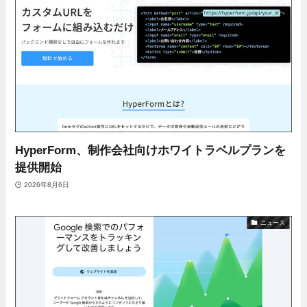
HyperForm、制作会社向けホワイトラベルプランを
提供開始
2026年8月6日
ニュース