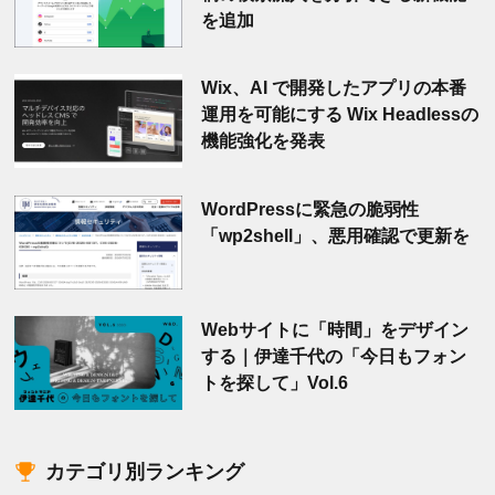
を追加
Wix、AI で開発したアプリの本番
運用を可能にする Wix Headlessの
機能強化を発表
WordPressに緊急の脆弱性
「wp2shell」、悪用確認で更新を
Webサイトに「時間」をデザイン
する｜伊達千代の「今日もフォン
トを探して」Vol.6
カテゴリ別ランキング