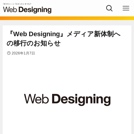
『Web Designing』メディア新体制へ
の移行のお知らせ
2026年1月7日