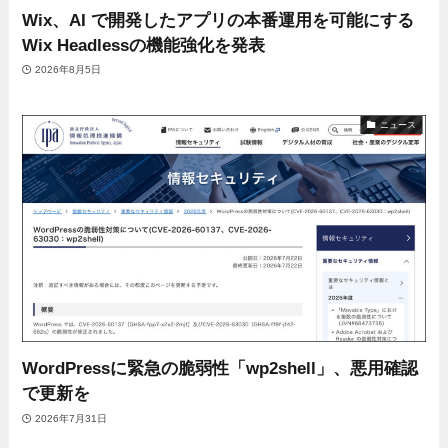
Wix、AI で開発したアプリの本番運用を可能にする
Wix Headlessの機能強化を発表
2026年8月5日
ニュース
WordPressに緊急の脆弱性「wp2shell」、悪用確認
で更新を
2026年7月31日