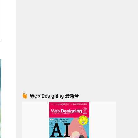
Web Designing 最新号