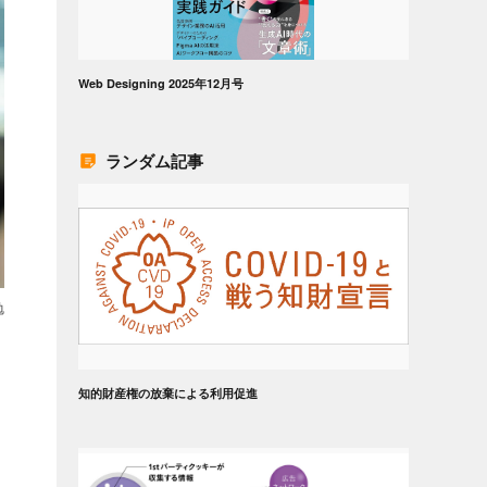
Web Designing 2025年12月号
ランダム記事
勉
知的財産権の放棄による利用促進