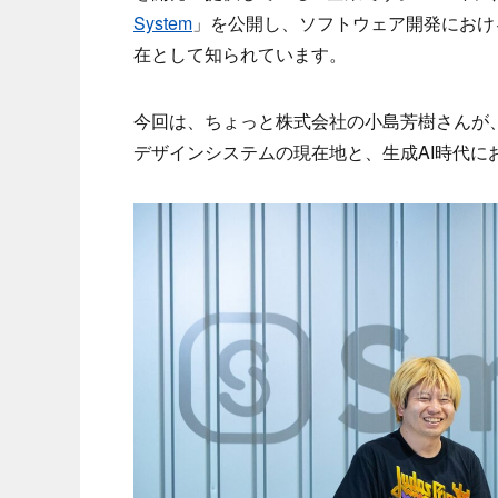
System
」を公開し、ソフトウェア開発におけ
在として知られています。
今回は、ちょっと株式会社の小島芳樹さんが、Smart
デザインシステムの現在地と、生成AI時代に