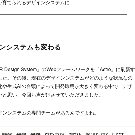
を育てられるデザインシステムに
ンシステムも変わる
R Design System」のWebフレームワークを「Astro」に刷新す
した。その後、現在のデザインシステムがどのような状況なの
化や生成AIの台頭によって開発環境が大きく変わる中で、デザ
いと思い、今回お声がけさせていただきました。
インシステムの専門チームがあるんですよね。