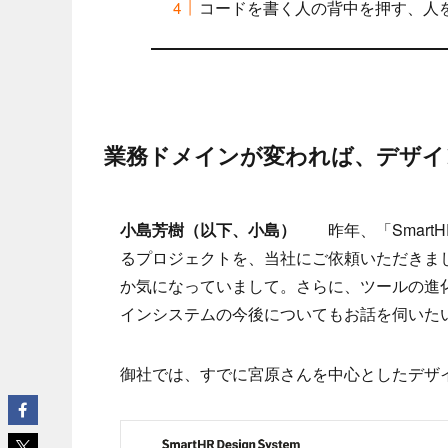
コードを書く人の背中を押す、人
業務ドメインが変われば、デザイ
小島芳樹（以下、小島）
昨年、「SmartH
るプロジェクトを、当社にご依頼いただきま
か気になっていまして。さらに、ツールの進
インシステムの今後についてもお話を伺いた
御社では、すでに宮原さんを中心としたデザ