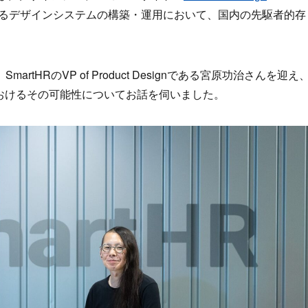
るデザインシステムの構築・運用において、国内の先駆者的存
HRのVP of Product Designである宮原功治さんを迎え
おけるその可能性についてお話を伺いました。