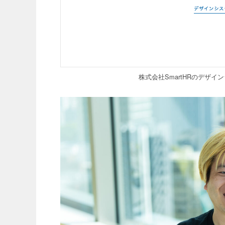
株式会社SmartHRのデザインシス