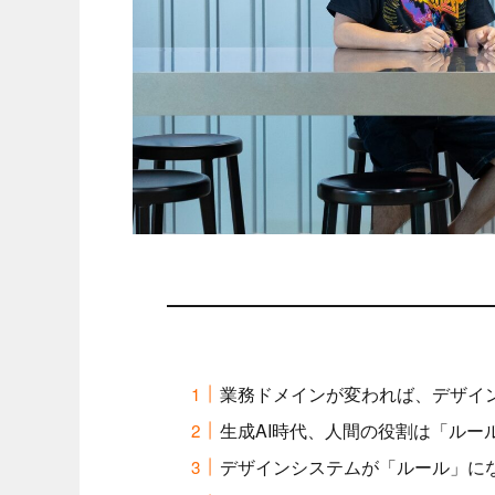
業務ドメインが変われば、デザイ
生成AI時代、人間の役割は「ルー
デザインシステムが「ルール」に