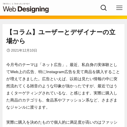
【コラム】ユーザーとデザイナーの立
場から
2021年12月10日
今月号のテーマは「ネット広告」。最近、私自身の実体験とし
てWeb上の広告、特にInstagram広告を見て商品を購入すること
が増えてきました。広告といえば、以前は見たい情報の中に突
然流れてくる雑音のような印象が強かったですが、最近ではう
まくターゲティングされているな、と感じます。実際に購入し
た商品のカテゴリも、食品系やファッション系など、さまざま
なジャンルに渡ります。
実際に購入を決めたもので個人的に満足度が高いのはファッシ