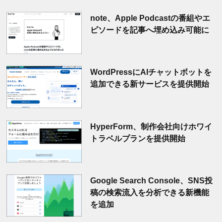
note、Apple Podcastの番組やエ
ピソードを記事へ埋め込み可能に
WordPressにAIチャットボットを
追加できる新サービスを提供開始
HyperForm、制作会社向けホワイ
トラベルプランを提供開始
Google Search Console、SNS投
稿の検索流入を分析できる新機能
を追加