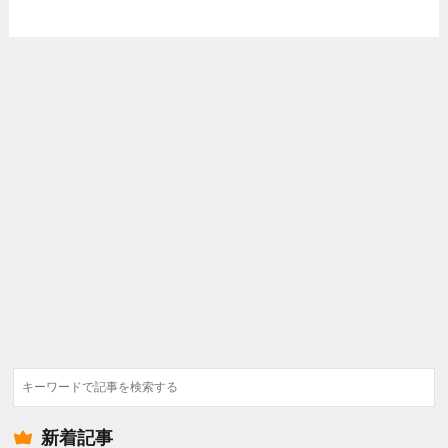
検
索
新着記事