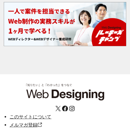
X
Facebook
Instagram
このサイトについて
メルマガ登録