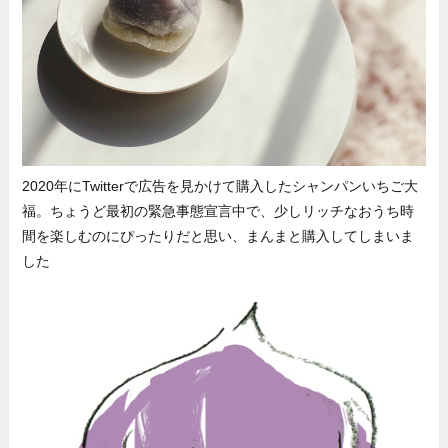
2020年にTwitterで広告を見かけて購入したシャンパンいちご大
福。ちょうど最初の緊急事態宣言中で、少しリッチなおうち時
間を楽しむのにぴったりだと思い、まんまと購入してしまいま
した