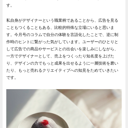
す。
私自身がデザイナーという職業柄であることから、広告を見る
こともつくることもある、比較的特殊な立場にいると思いま
す。今月号のコラムで自分の体験を言語化したことで、逆に制
作時のヒントに繋がった気がしています。ユーザーのひとりと
して広告での商品やサービスとの出会いを楽しみにしながら、
一方でデザイナーとして、売上をつくったり知名度を上げた
り、デザインの力でもっと成果を出せるように一層技術を磨い
たり、もっと売れるクリエイティブへの知見をためていきたい
です。