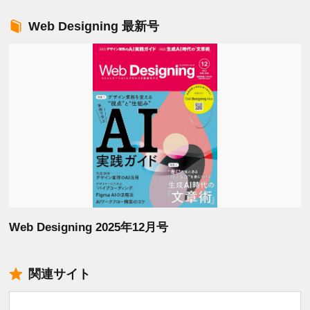
Web Designing 最新号
Web Designing 2025年12月号
関連サイト