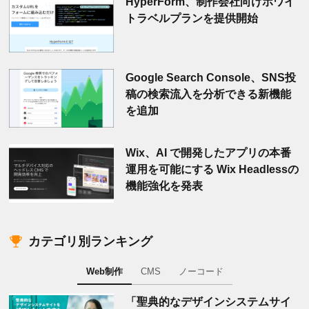
HyperForm、制作会社向けホワイ
トラベルプランを提供開始
Google Search Console、SNS投
稿の検索流入を分析できる新機能
を追加
Wix、AI で開発したアプリの本番
運用を可能にする Wix Headlessの
機能強化を発表
カテゴリ別ランキング
Web制作
CMS
ノーコード
「聖典的なデザインシステムサイ