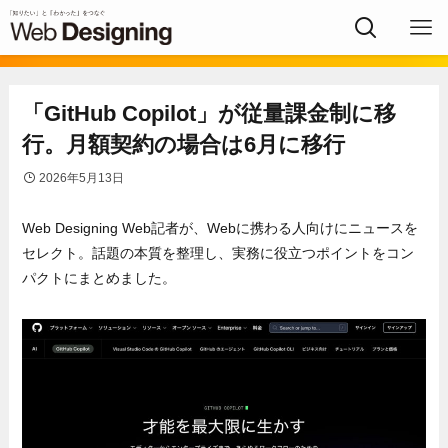
「GitHub Copilot」が従量課金制に移
行。月額契約の場合は6月に移行
2026年5月13日
Web Designing Web記者が、Webに携わる人向けにニュースを
セ⁠レクト。話題の本質を整理し、実務に役立つポイントをコン
パクトにまとめました。