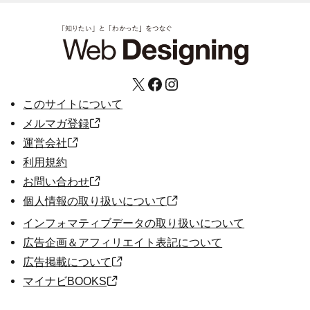
X
Facebook
Instagram
このサイトについて
メルマガ登録
運営会社
利用規約
お問い合わせ
個人情報の取り扱いについて
インフォマティブデータの取り扱いについて
広告企画＆アフィリエイト表記について
広告掲載について
マイナビBOOKS