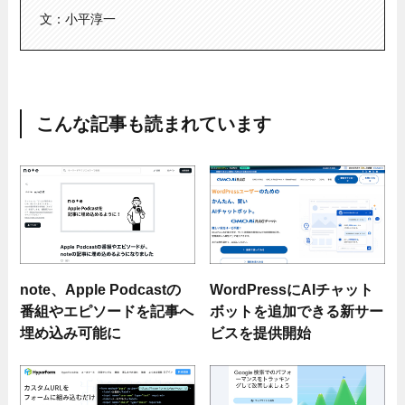
文：小平淳一
こんな記事も読まれています
note、Apple Podcastの
WordPressにAIチャット
番組やエピソードを記事へ
ボットを追加できる新サー
埋め込み可能に
ビスを提供開始