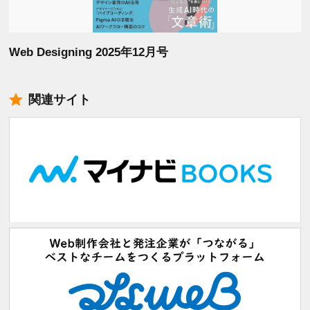
Web Designing 2025年12月号
関連サイト