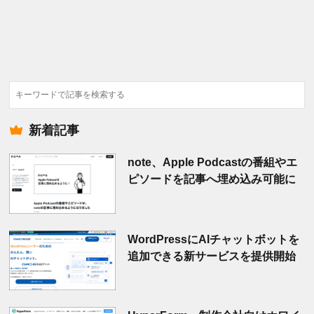
検
索
新着記事
note、Apple Podcastの番組やエ
ピソードを記事へ埋め込み可能に
WordPressにAIチャットボットを
追加できる新サービスを提供開始