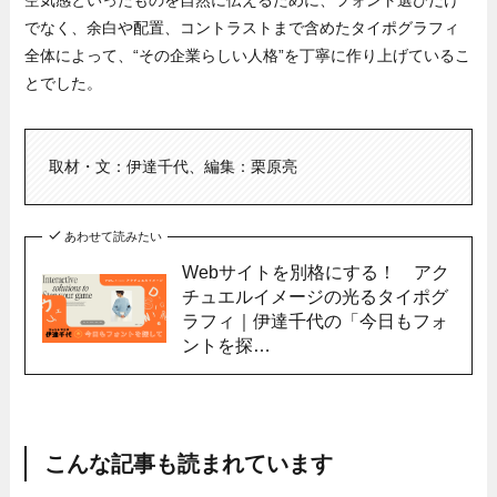
でなく、余白や配置、コントラストまで含めたタイポグラフィ
全体によって、“その企業らしい人格”を丁寧に作り上げているこ
とでした。
取材・文：伊達千代、編集：栗原亮
あわせて読みたい
Webサイトを別格にする！ アク
チュエルイメージの光るタイポグ
ラフィ｜伊達千代の「今日もフォ
ントを探…
こんな記事も読まれています