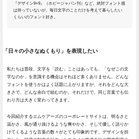
『デザイン9×9』（ホビージャパン刊）など。絶対フォント感
は持っていないが、毎日文字のことだけを考えて暮らしたい
くらいのフォント好き。
「日々の小さなぬくもり」を表現したい
私たちは普段、文字を「読む」ことはあっても、「なぜこの文
字なのか」を意識する機会はそれほど多くありません。どんな
フォントを使うかはよく話題に上がりますが、それをどんな大
きさで、どんな余白で組むのか。それだけで、同じ言葉でも伝
わり方は大きく変わってきます。
今回紹介するエムケアーズのコーポレートサイトは、明るさと
温かさ、風が通り抜けるような爽やかさ、そして優しく語りか
けてくるような言葉の数々がとても印象的です。デザインを担