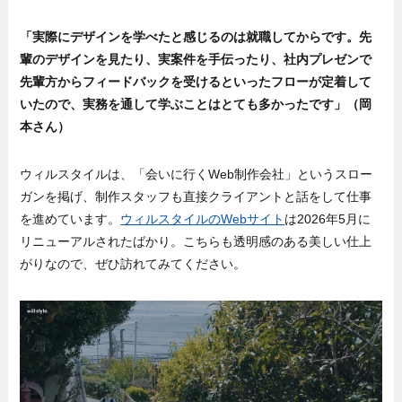
「実際にデザインを学べたと感じるのは就職してからです。先
輩のデザインを見たり、実案件を手伝ったり、社内プレゼンで
先輩方からフィードバックを受けるといったフローが定着して
いたので、実務を通して学ぶことはとても多かったです」（岡
本さん）
ウィルスタイルは、「会いに行くWeb制作会社」というスロー
ガンを掲げ、制作スタッフも直接クライアントと話をして仕事
を進めています。
ウィルスタイルのWebサイト
は2026年5月に
リニューアルされたばかり。こちらも透明感のある美しい仕上
がりなので、ぜひ訪れてみてください。