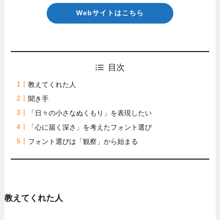
Webサイトはこちら
目次
教えてくれた人
聞き手
「日々の小さなぬくもり」を表現したい
「心に届く深さ」を考えたフォント選び
フォント選びは「観察」から始まる
教えてくれた人