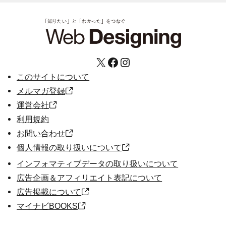
X
Facebook
Instagram
このサイトについて
メルマガ登録
運営会社
利用規約
お問い合わせ
個人情報の取り扱いについて
インフォマティブデータの取り扱いについて
広告企画＆アフィリエイト表記について
広告掲載について
マイナビBOOKS