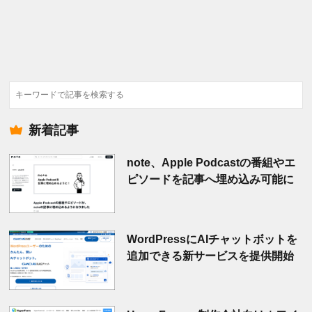
検
索
新着記事
note、Apple Podcastの番組やエ
ピソードを記事へ埋め込み可能に
WordPressにAIチャットボットを
追加できる新サービスを提供開始