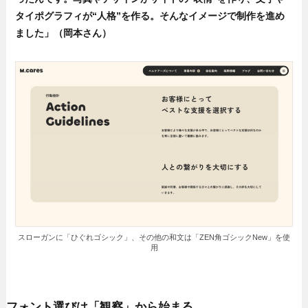
タイポグラフィが“人格”を作る。そんなイメージで制作を進め
ました」（岡本さん）
スローガンに「ひぐれゴシック」、その他の和文は「ZEN角ゴシックNew」を使
用
フォント選びは「観察」から始まる