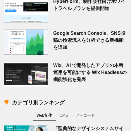
HyperForm、制作会社向けホワイ
トラベルプランを提供開始
Google Search Console、SNS投
稿の検索流入を分析できる新機能
を追加
Wix、AI で開発したアプリの本番
運用を可能にする Wix Headlessの
機能強化を発表
カテゴリ別ランキング
Web制作
CMS
ノーコード
「聖典的なデザインシステムサイ