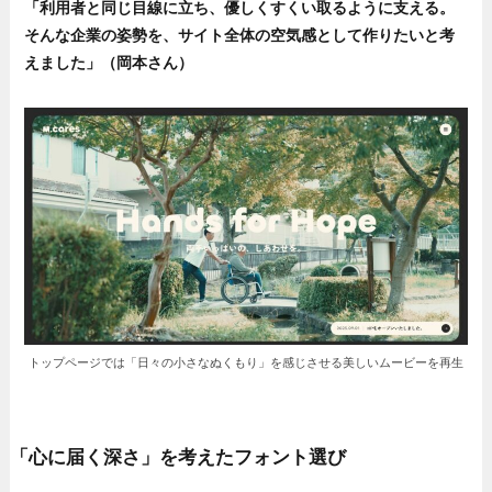
「利用者と同じ目線に立ち、優しくすくい取るように支える。
そんな企業の姿勢を、サイト全体の空気感として作りたいと考
えました」（岡本さん）
トップページでは「日々の小さなぬくもり」を感じさせる美しいムービーを再生
「心に届く深さ」を考えたフォント選び