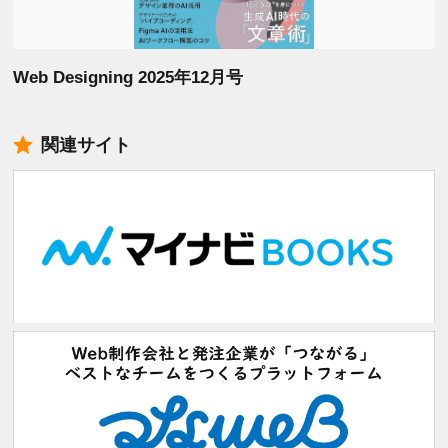
Web Designing 2025年12月号
関連サイト