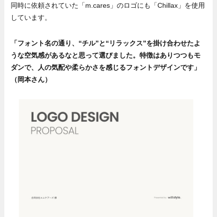
同時に依頼されていた「m.cares」のロゴにも「Chillax」を使用
しています。
「フォント名の通り、“チル”と“リラックス”を掛け合わせたよ
うな空気感があるなと思って選びました。特徴はありつつもモ
ダンで、人の気配や柔らかさを感じるフォントデザインです」
（岡本さん）