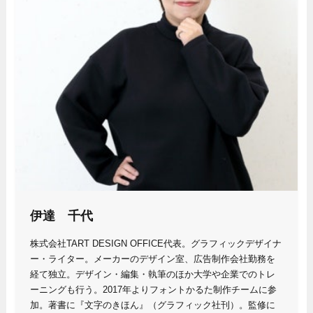
伊達 千代
株式会社TART DESIGN OFFICE代表。グラフィックデザイナ
ー・ライター。メーカーのデザイン室、広告制作会社勤務を
経て独立。デザイン・編集・執筆のほか大学や企業でのトレ
ーニングも行う。2017年よりフォントかるた制作チームに参
加。著書に『文字のきほん』（グラフィック社刊）。監修に