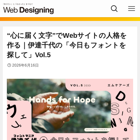
“心に届く文字”でWebサイトの人格を
作る｜伊達千代の「今日もフォントを
探して」Vol.5
2026年6月16日