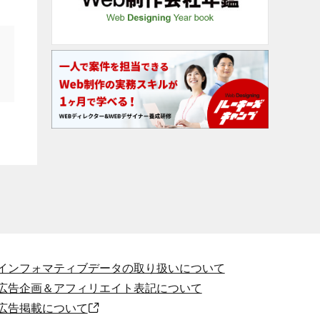
インフォマティブデータの取り扱いについて
広告企画＆アフィリエイト表記について
広告掲載について