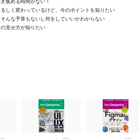
かき集める時間がない！
ぐるしく変わっているけど、今のポイントを知りたい
、そんな予算もないし何をしていいかわからない
その見せ方が知りたい