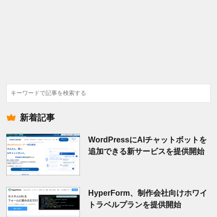
検
索
新着記事
WordPressにAIチャットボットを
追加できる新サービスを提供開始
HyperForm、制作会社向けホワイ
トラベルプランを提供開始