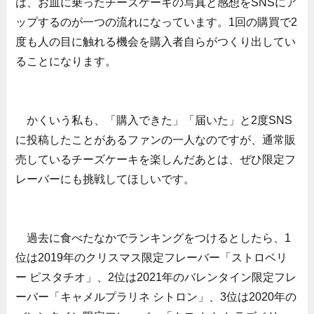
は、お皿に乗ったチーズケーキの写真と感想をSNSにア
ップするのが一つの流れになっています。1回の購買で2
度も人の目に触れる機会を購入者自らがつくり出してい
ることになります。
かくいう私も、「購入できた」「届いた」と2度SNS
に投稿したことがあるファンの一人なのですが、通常販
売しているチーズケーキを楽しんだあとは、ぜひ限定フ
レーバーにも挑戦してほしいです。
過去に食べたなかでランキングをつけるとしたら、1
位は2019年のクリスマス限定フレーバー「ストロベリ
ー ピスタチオ」、2位は2021年のバレンタイン限定フレ
ーバー「キャメルプラリネ シトロン」、3位は2020年の