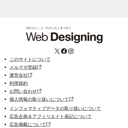
X
Facebook
Instagram
このサイトについて
メルマガ登録
運営会社
利用規約
お問い合わせ
個人情報の取り扱いについて
インフォマティブデータの取り扱いについて
広告企画＆アフィリエイト表記について
広告掲載について