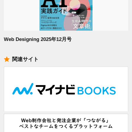
Web Designing 2025年12月号
関連サイト