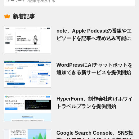
索
新着記事
note、Apple Podcastの番組やエ
ピソードを記事へ埋め込み可能に
WordPressにAIチャットボットを
追加できる新サービスを提供開始
HyperForm、制作会社向けホワイ
トラベルプランを提供開始
Google Search Console、SNS投