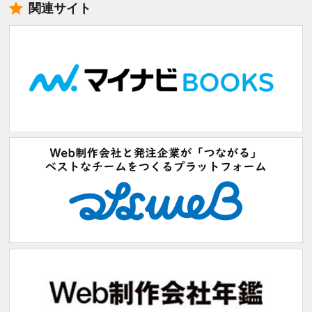
関連サイト