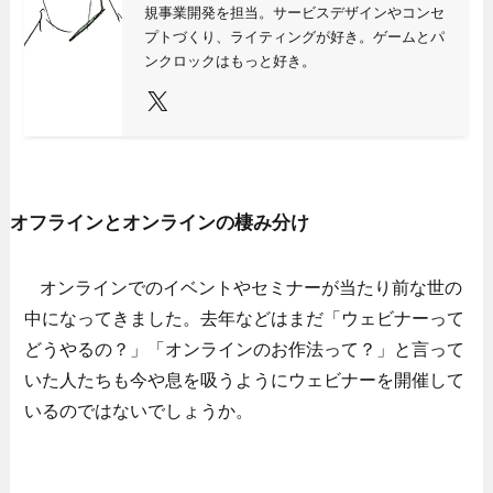
規事業開発を担当。サービスデザインやコンセ
プトづくり、ライティングが好き。ゲームとパ
ンクロックはもっと好き。
X
オフラインとオンラインの棲み分け
オンラインでのイベントやセミナーが当たり前な世の
中になってきました。去年などはまだ「ウェビナーって
どうやるの？」「オンラインのお作法って？」と言って
いた人たちも今や息を吸うようにウェビナーを開催して
いるのではないでしょうか。