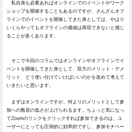
私自身も必要あればオンラインでのイベントやワーク
ショップを開催することもあるのですが、さんざんオフ
ラインでのイベントを開催してきた身としては、やはり
いくらやってもオフラインの価値は再現できないと感じ
ることが多くあります。
そこで今回のコラムではオンラインやオフラインでイ
ベントを開催してきた身として、双方のメリット・デメ
リット、どう使い分けていけばいいのかを改めて考えて
いきたいと思います。
まずはオンラインですが、何よりのメリットとして参
加への敷居の低さが上げられるます。ちょっと気になっ
てZoomのリンクをクリックすれば参加できるのは、ユ
ーザーにとっても圧倒的に効率的ですし、参加モチベー