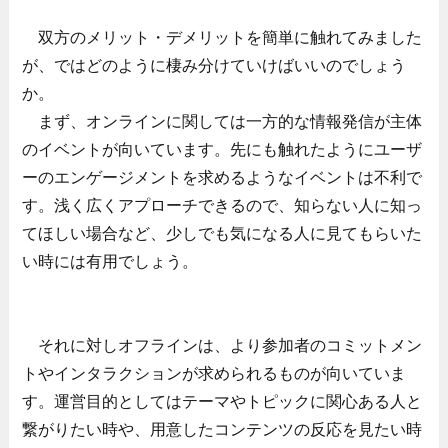
双方のメリット・デメリットを簡単に触れてみました
が、ではどのように棲み分けていけばいいのでしょう
か。
まず、オンラインに関しては一方的な情報発信が主体
のイベントが向いています。先にも触れたようにユーザ
ーのエンゲージメントを求めるようなイベントは不利で
す。浅く広くアプローチできるので、知らない人に知っ
てほしい場合など、少しでも気になる人に見てもらいた
い時には有用でしょう。
それに対しオフラインは、より参加者のコミットメン
トやインタラクションが求められるものが向いていま
す。運営目的としてはテーマやトピックに関心ある人と
繋がりたい時や、用意したコンテンツの反応を見たい時