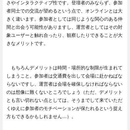
さやインタラクティブ性です。登壇者のみならず、参加
者同士での交流が望めるという点で、オンラインとは大
きく違います。参加者としては同じような関心のある仲
間と出会う可能性がありますし、運営者としてはその対
象ユーザーと触れ合ったり、観察したりできることが大
きなメリットです。
もちろんデメリットは時間・場所的な制限が生まれて
しまうこと。参加者は交通費を出して会場に赴かねばな
らないですし、運営者は会場を確保しなければならない
のは想像に難くないところでしょう（ただ、デメリット
とも言い切れない点としては、そうまでして来ていただ
くゆえに参加者のモチベーションが保たれるという捉え
方もできるかもしれません…）。