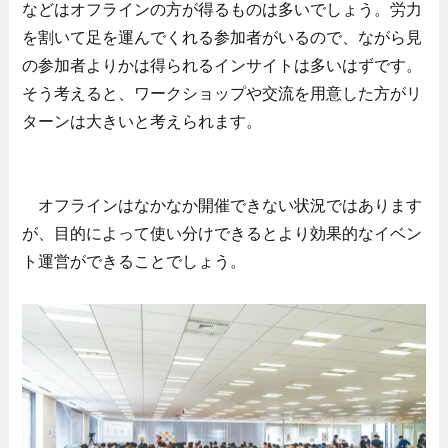
などはオフラインの方が得るものは多いでしょう。労力
を割いて足を運んでくれる参加者がいるので、ながら見
の参加者よりかは得られるインサイトは多いはずです。
そう考えると、ワークショップや交流を用意した方がリ
ターンは大きいと考えられます。
オフラインはなかなか開催できない状況ではあります
が、目的によって使い分けできるとより効果的なイベン
ト運営ができることでしょう。