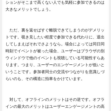
ションがそこまで高くない人でも気軽に参加できるのは
大きなメリットでしょう。
ただ、裏を返せばすぐ離脱できてしまうのがデメリッ
トです。覗き見したい程度で参加できる代わりに、退出
してしまえばそれでさようなら。場合によっては同日同
時刻でイベントが被った場合、ユーザーはブラウザの別
ウィンドウで他のイベントも視聴している可能性すらあ
ります。つまり、ユーザーのエンゲージメントが低いと
いうことです。参加者同士の交流やつながりを意識しづ
らいのも、その構造に拍車をかけています。
対して、オフラインのメリットはその逆です。オフラ
インの最大のメリットはユーザーエンゲージメントの高