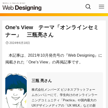
One’s View テーマ「オンラインセミ
ナー」 三瓶亮さん
2024年6月18日
本記事は、2021年10月発売号の『Web Designing』に
掲載された「One’s View」の再掲記事です。
三瓶 亮さん
株式会社メンバーズ ビジネスプラットフォー
ムカンパニーにて、学生向けのオンラインラー
ニングコミュニティ「Practica」や国内最大の
UXデザインメディアの「UX MILK」などの新