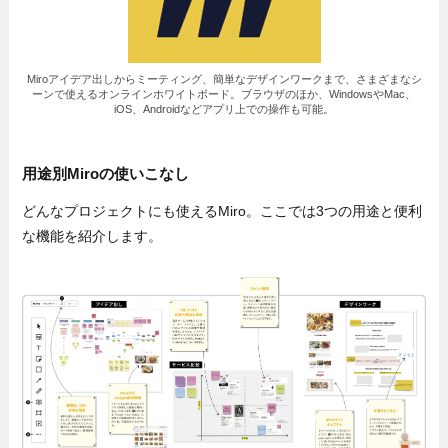
Miroアイデア出しからミーティング、簡単なデザインワークまで、さまざまなシ
ーンで使えるオンラインホワイトボード。ブラウザのほか、WindowsやMac、
iOS、Androidなどアプリ上での操作も可能。
用途別Miroの使いこなし
どんなプロジェクトにも使えるMiro。ここでは3つの用途と便利
な機能を紹介します。