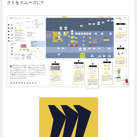
クトをスムーズに!!