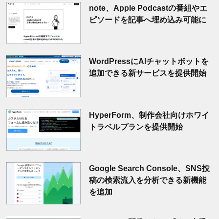
note、Apple Podcastの番組やエ
ピソードを記事へ埋め込み可能に
WordPressにAIチャットボットを
追加できる新サービスを提供開始
HyperForm、制作会社向けホワイ
トラベルプランを提供開始
Google Search Console、SNS投
稿の検索流入を分析できる新機能
を追加