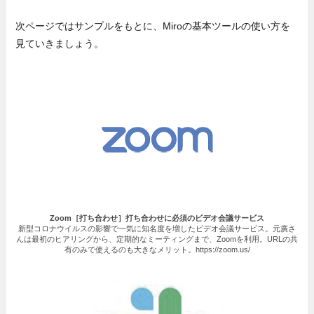
次ページではサンプルをもとに、Miroの基本ツールの使い方を
見ていきましょう。
Zoom
［打ち合わせ］打ち合わせに必須のビデオ会議サービス
新型コロナウイルスの影響で一気に知名度を増したビデオ会議サービス。元廣さ
んは最初のヒアリングから、定期的なミーティングまで、Zoomを利用。URLの共
有のみで使えるのも大きなメリット。https://zoom.us/