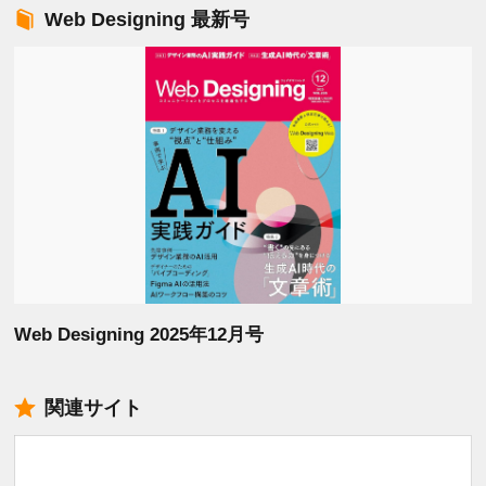
Web Designing 最新号
Web Designing 2025年12月号
関連サイト