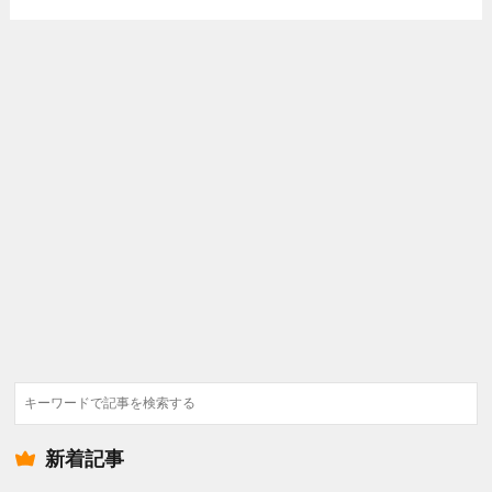
検
索
新着記事