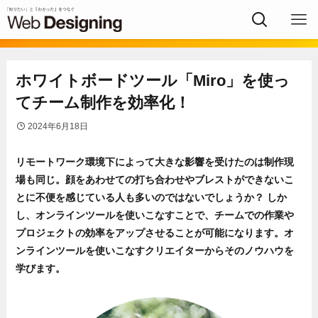
ホワイトボードツール「Miro」を使っ
てチーム制作を効率化！
2024年6月18日
リモートワーク環境下によって大きな影響を受けたのは制作現
場も同じ。顔をあわせての打ち合わせやブレストができないこ
とに不便を感じている人も多いのではないでしょうか？ しか
し、オンラインツールを使いこなすことで、チームでの作業や
プロジェクトの効率をアップさせることが可能になります。オ
ンラインツールを使いこなすクリエイターからそのノウハウを
学びます。