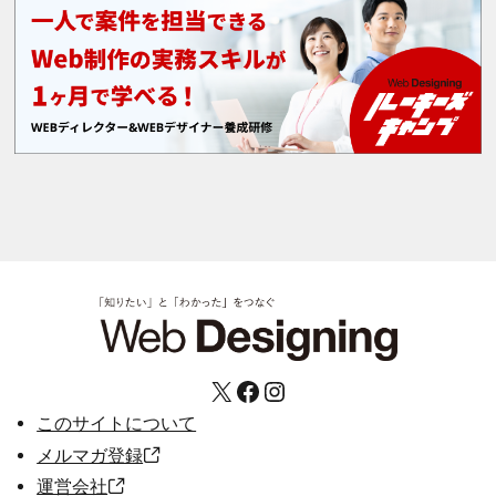
X
Facebook
Instagram
このサイトについて
メルマガ登録
運営会社