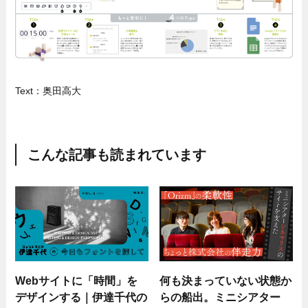
Text：奥田高大
こんな記事も読まれています
Webサイトに「時間」を
何も決まっていない状態か
デザインする｜伊達千代の
らの船出。ミニシアター