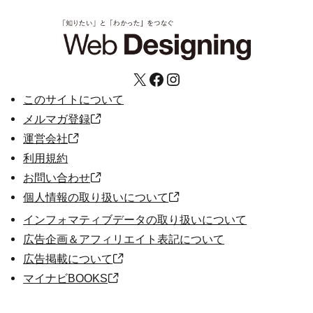
X
Facebook
Instagram
このサイトについて
メルマガ登録
運営会社
利用規約
お問い合わせ
個人情報の取り扱いについて
インフォマティブデータの取り扱いについて
広告企画＆アフィリエイト表記について
広告掲載について
マイナビBOOKS