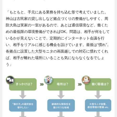
「もともと、手元にある業務を持ち込む形で考えていました。
神山は古民家の貸し出しなど拠点づくりの整備がしやすく、周
防大島は実家の一室があるので、あとは通信環境など、働くた
めの最低限の環境整備ができればOK。問題は、相手が何をして
いるかが見えないことで、定期的にインターネット会議を行
い、相手をリアルに感じる機会を設けています。最後は“慣れ”。
各拠点に設置した大型モニタの画面越しでの対応に慣れてくれ
ば、相手が離れた場所にいることも気にならなくなるでしょ
う」