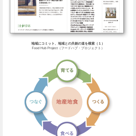
地域にコミット、地域との共創の道を模索（１）
Food Hub Project（フードハブ・プロジェクト）