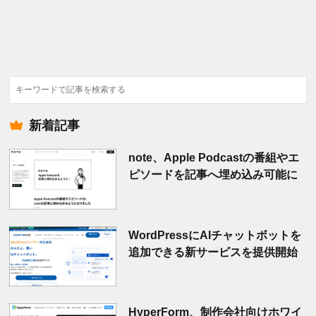
検
索
新着記事
note、Apple Podcastの番組やエ
ピソードを記事へ埋め込み可能に
WordPressにAIチャットボットを
追加できる新サービスを提供開始
HyperForm、制作会社向けホワイ