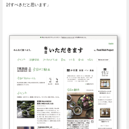
討すべきだと思います」