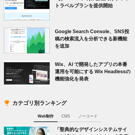
トラベルプランを提供開始
Google Search Console、SNS投
稿の検索流入を分析できる新機能
を追加
Wix、AI で開発したアプリの本番
運用を可能にする Wix Headlessの
機能強化を発表
カテゴリ別ランキング
Web制作
CMS
ノーコード
「聖典的なデザインシステムサイ