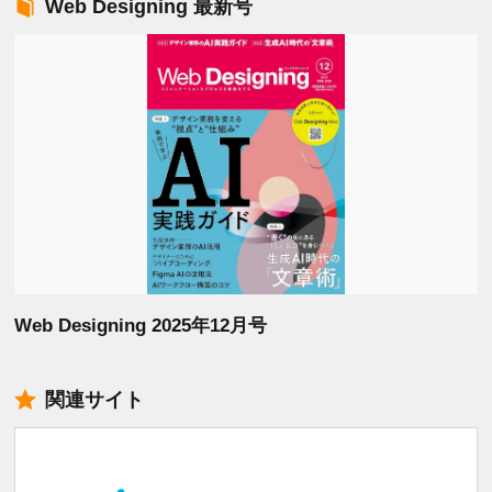
Web Designing 最新号
Web Designing 2025年12月号
関連サイト