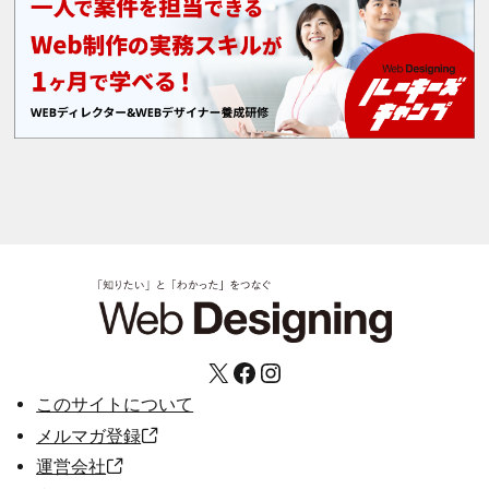
X
Facebook
Instagram
このサイトについて
メルマガ登録
運営会社