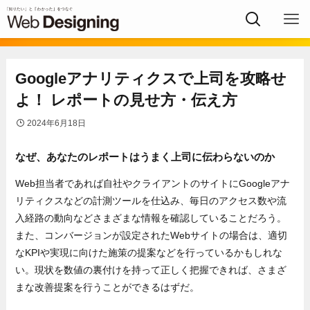
Googleアナリティクスで上司を攻略せ
よ！ レポートの見せ方・伝え方
2024年6月18日
なぜ、あなたのレポートはうまく上司に伝わらないのか
Web担当者であれば自社やクライアントのサイトにGoogleアナ
リティクスなどの計測ツールを仕込み、毎日のアクセス数や流
入経路の動向などさまざまな情報を確認していることだろう。
また、コンバージョンが設定されたWebサイトの場合は、適切
なKPIや実現に向けた施策の提案などを行っているかもしれな
い。現状を数値の裏付けを持って正しく把握できれば、さまざ
まな改善提案を行うことができるはずだ。