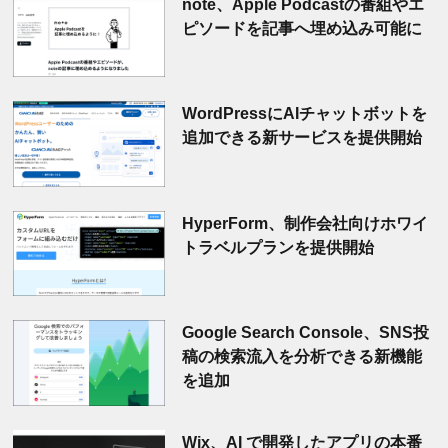
note、Apple Podcastの番組やエ
ピソードを記事へ埋め込み可能に
WordPressにAIチャットボットを
追加できる新サービスを提供開始
HyperForm、制作会社向けホワイ
トラベルプランを提供開始
Google Search Console、SNS投
稿の検索流入を分析できる新機能
を追加
Wix、AI で開発したアプリの本番