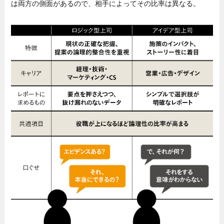
は両方の側面があるので、相手によってその比率は異なる。