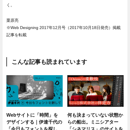
く。
栗原亮
※Web Designing 2017年12月号（2017年10月18日発売）掲載
記事を転載
こんな記事も読まれています
Webサイトに「時間」を
何も決まっていない状態か
デザインする｜伊達千代の
らの船出。ミニシアター
「今日もフォントを探し
「シネマリス」のサイトを