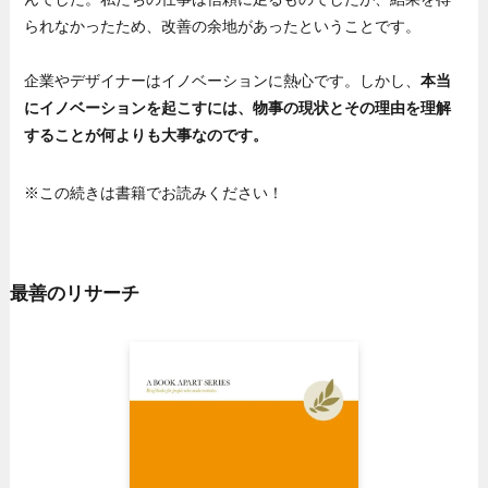
られなかったため、改善の余地があったということです。
企業やデザイナーはイノベーションに熱心です。しかし、
本当
にイノベーションを起こすには、物事の現状とその理由を理解
することが何よりも大事なのです。
※この続きは書籍でお読みください！
最善のリサーチ