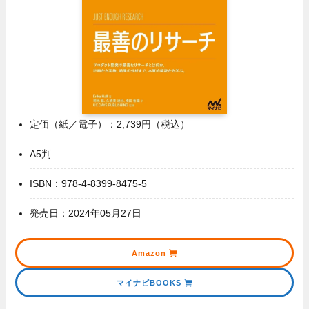
定価（紙／電子）：2,739円（税込）
A5判
ISBN：978-4-8399-8475-5
発売日：2024年05月27日
Amazon
マイナビBOOKS