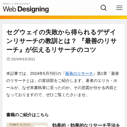
セグウェイの失敗から得られるデザイ
ンリサーチの教訓とは？ 『最善のリサ
ーチ』が伝えるリサーチのコツ
2024年9月30日
本記事では、2024年5月刊行の『
最善のリサーチ
』第1章「最善
のリサーチとは」の冒頭部をご紹介します。著者のエリカ・ホ
ールが、なぜ本書執筆に至ったのか。その意図が分かる内容と
なっておりますので、ぜひご覧くださいませ。
書籍のご紹介はこちら
効果的・効率的なリサーチ手法を