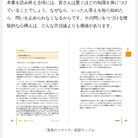
本書を読み終える頃には、皆さんは驚くほどの知識を身につけ
ていることでしょう。なぜなら、いったん答えを知り始めた
ら、問いを止められなくなるからです。その問いをつづける懐
疑的な心構えは、どんな方法論よりも価値があります。
『最善のリサーチ』紙面サンプル