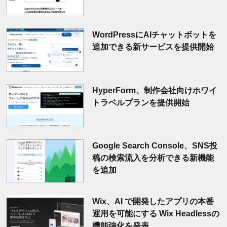
WordPressにAIチャットボットを
追加できる新サービスを提供開始
HyperForm、制作会社向けホワイ
トラベルプランを提供開始
Google Search Console、SNS投
稿の検索流入を分析できる新機能
を追加
Wix、AI で開発したアプリの本番
運用を可能にする Wix Headlessの
機能強化を発表