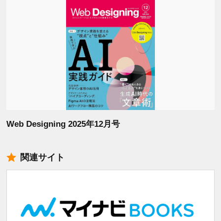
Web Designing 2025年12月号
関連サイト