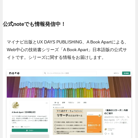
公式noteでも情報発信中！
マイナビ出版とUX DAYS PUBLISHING、A Book Apartによる、
Web中心の技術書シリーズ「A Book Apart」日本語版の公式サ
イトです。シリーズに関する情報をお届けします。