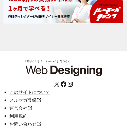
X
Facebook
Instagram
このサイトについて
メルマガ登録
運営会社
利用規約
お問い合わせ