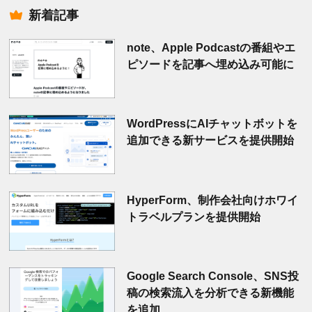
新着記事
note、Apple Podcastの番組やエ
ピソードを記事へ埋め込み可能に
WordPressにAIチャットボットを
追加できる新サービスを提供開始
HyperForm、制作会社向けホワイ
トラベルプランを提供開始
Google Search Console、SNS投
稿の検索流入を分析できる新機能
を追加