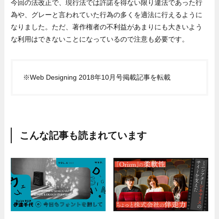
今回の法改正で、現行法では許諾を得ない限り違法であった行
為や、グレーと言われていた行為の多くを適法に行えるように
なりました。ただ、著作権者の不利益があまりにも大きいよう
な利用はできないことになっているので注意も必要です。
※Web Designing 2018年10月号掲載記事を転載
こんな記事も読まれています