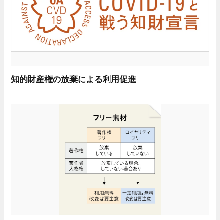
知的財産権の放棄による利用促進