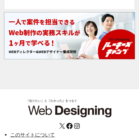
X
Facebook
Instagram
このサイトについて