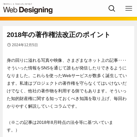
2018年の著作権法改正のポイント
2024年12月5日
身の回りに溢れる写真や映像、さまざまなネット上の記事‥‥
そういった情報をSNSを通じて誰もが発信したりできるように
なりました。これらを使ったWebサービスが数多く誕生してい
ます。私達はプロジェクトの著作権を守らなくてはいけないだ
けでなく、他社の著作物を利用する側でもあります。そういっ
た知的財産権に関する知っておくべき知識を取り上げ、毎回わ
かりやすく解説していくコラムです。
（※この記事は2018年8月時点の法令等に基づいていま
す。）