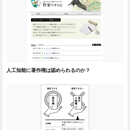
人工知能に著作権は認められるのか？