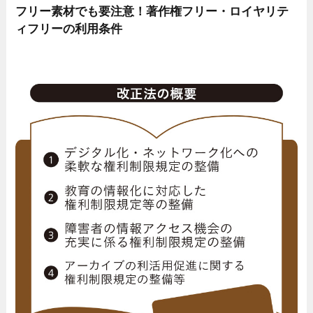
フリー素材でも要注意！著作権フリー・ロイヤリテ
ィフリーの利用条件