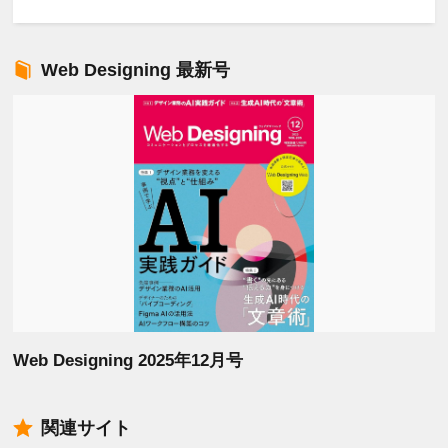
Web Designing 最新号
Web Designing 2025年12月号
関連サイト