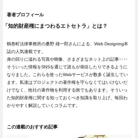
著者プロフィール
「知的財産権にまつわるエトセトラ」とは？
鶴巻町法律事務所の桑野 雄一郎さんによる、Web Designing本
誌の人気連載です。
身の回りに溢れる写真や映像、さまざまなネット上の記事‥‥
そういった情報をSNSを通じて誰もが発信したりできるように
なりました。これらを使ったWebサービスが数多く誕生してい
ます。私達はプロジェクトの著作権を守らなくてはいけないだ
けでなく、他社の著作物を利用する側でもあります。そういっ
た知的財産権に関する知っておくべき知識を取り上げ、毎回わ
かりやすく解説していくコラムです。
この連載のおすすめ記事