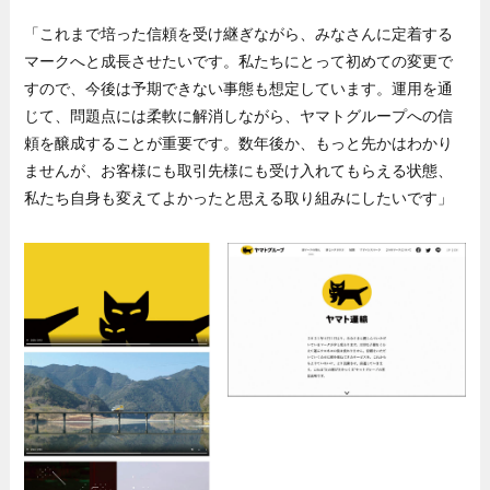
「これまで培った信頼を受け継ぎながら、みなさんに定着する
マークへと成長させたいです。私たちにとって初めての変更で
すので、今後は予期できない事態も想定しています。運用を通
じて、問題点には柔軟に解消しながら、ヤマトグループへの信
頼を醸成することが重要です。数年後か、もっと先かはわかり
ませんが、お客様にも取引先様にも受け入れてもらえる状態、
私たち自身も変えてよかったと思える取り組みにしたいです」