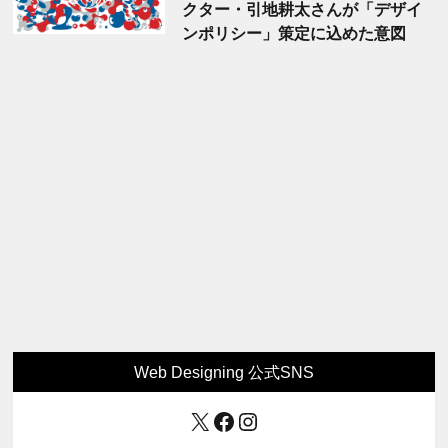
クター・引地耕太さんが「デザイ
ンポリシー」策定に込めた意図
Web Designing 公式SNS
X
Facebook
Instagram