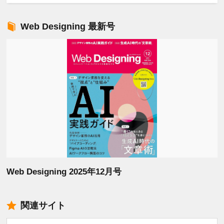
Web Designing 最新号
Web Designing 2025年12月号
関連サイト