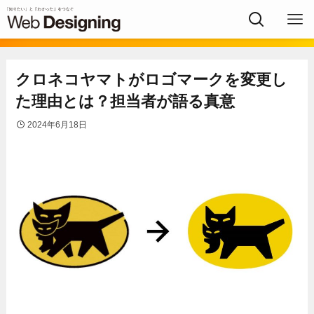
クロネコヤマトがロゴマークを変更し
た理由とは？担当者が語る真意
2024年6月18日