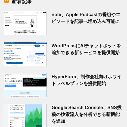
新着記事
note、Apple Podcastの番組やエ
ピソードを記事へ埋め込み可能に
WordPressにAIチャットボットを
追加できる新サービスを提供開始
HyperForm、制作会社向けホワイ
トラベルプランを提供開始
Google Search Console、SNS投
稿の検索流入を分析できる新機能
を追加