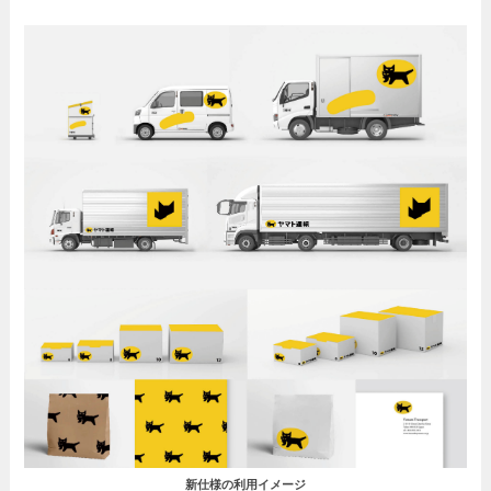
新仕様の利用イメージ