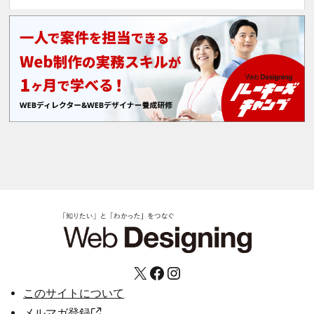
X
Facebook
Instagram
このサイトについて
メルマガ登録