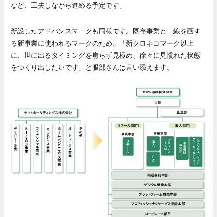
など、工夫しながら進める予定です」
新設したアドバンスマークも同様です。既存事業と一線を画す
る新事業に使われるマークのため、「新クロネコマーク以上
に、世に出るタイミングを焦らず見極め、徐々に見慣れた状態
をつくり出したいです」と服部さんは言い添えます。