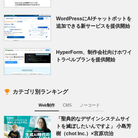
WordPressにAIチャットボットを
追加できる新サービスを提供開始
HyperForm、制作会社向けホワイ
トラベルプランを提供開始
カテゴリ別ランキング
Web制作
CMS
ノーコード
「聖典的なデザインシステムサイ
トを滅ぼしたいんですよ」 小島芳
樹（chot Inc.）×宮原功治