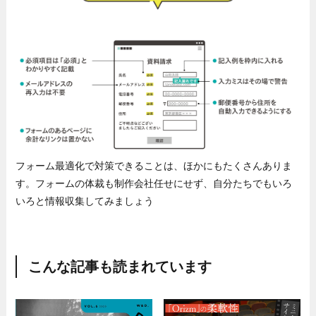
フォーム最適化で対策できることは、ほかにもたくさんありま
す。フォームの体裁も制作会社任せにせず、自分たちでもいろ
いろと情報収集してみましょう
こんな記事も読まれています