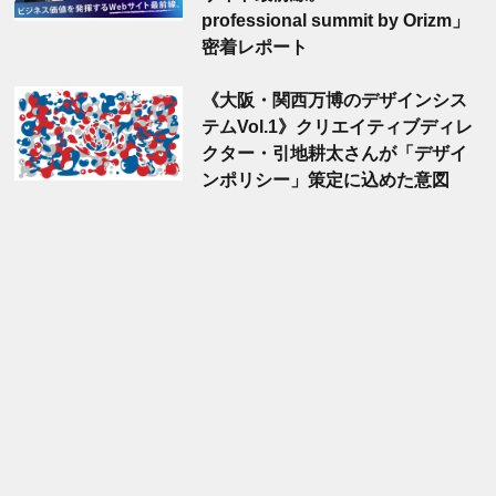
professional summit by Orizm」
密着レポート
《大阪・関西万博のデザインシス
テムVol.1》クリエイティブディレ
クター・引地耕太さんが「デザイ
ンポリシー」策定に込めた意図