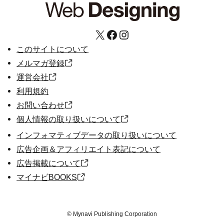
X
Facebook
Instagram
このサイトについて
メルマガ登録
運営会社
利用規約
お問い合わせ
個人情報の取り扱いについて
インフォマティブデータの取り扱いについて
広告企画＆アフィリエイト表記について
広告掲載について
マイナビBOOKS
©
Mynavi Publishing Corporation