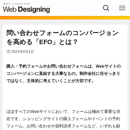
問い合わせフォームのコンバージョン
を高める「EFO」とは？
2022年8月1日
購入・予約フォームやお問い合わせフォームは、Webサイトの
コンバージョンに直結する大事なもの。制作会社に任せっきり
ではなく、主体的に考えていくことが大切です。
ほぼすべてのWebサイトにおいて、フォームは極めて重要な存
在です。ショッピングサイトの購入フォームやイベントの予約
フォーム、お問い合わせや資料請求フォームなど、いずれも顧