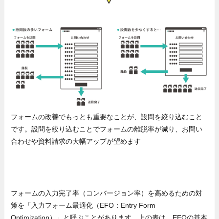
フォームの改善でもっとも重要なことが、設問を絞り込むこと
です。設問を絞り込むことでフォームの離脱率が減り、お問い
合わせや資料請求の大幅アップが望めます
フォームの入力完了率（コンバージョン率）を高めるための対
策を「入力フォーム最適化（EFO：Entry Form
Optimization）」と呼ぶことがあります。上の表は、EFOの基本