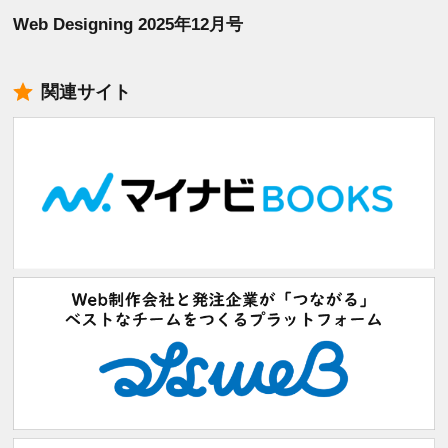
Web Designing 2025年12月号
関連サイト