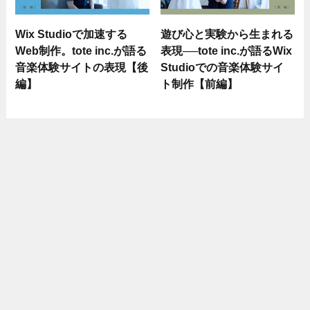
Wix Studioで加速する
遊び心と実験から生まれる
Web制作。tote inc.が語る
表現──tote inc.が語るWix
音楽体験サイトの表現【後
Studioでの音楽体験サイ
編】
ト制作【前編】