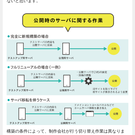
ないと思います。
構築の条件によって、制作会社が行う切り替え作業は異なりま