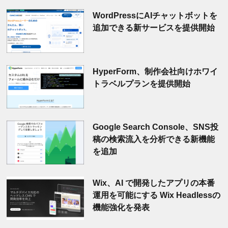
WordPressにAIチャットボットを
追加できる新サービスを提供開始
HyperForm、制作会社向けホワイ
トラベルプランを提供開始
Google Search Console、SNS投
稿の検索流入を分析できる新機能
を追加
Wix、AI で開発したアプリの本番
運用を可能にする Wix Headlessの
機能強化を発表