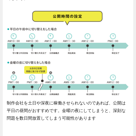
制作会社を土日や深夜に稼働させられないのであれば、公開は
平日の昼間がおすすめです。金曜の夜にしてしまうと、深刻な
問題を数日間放置してしまう可能性があります