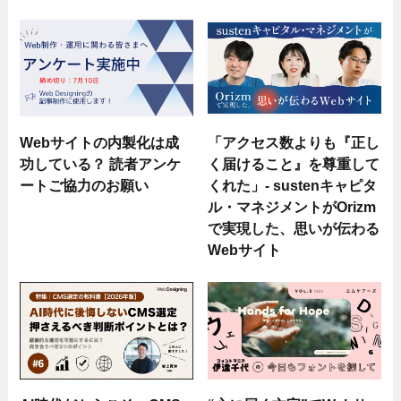
Webサイトの内製化は成
「アクセス数よりも『正し
功している？ 読者アンケ
く届けること』を尊重して
ートご協力のお願い
くれた」- sustenキャピタ
ル・マネジメントがOrizm
で実現した、思いが伝わる
Webサイト