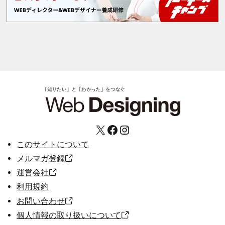
X
Facebook
Instagram
このサイトについて
メルマガ登録
運営会社
利用規約
お問い合わせ
個人情報の取り扱いについて