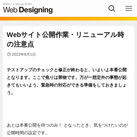
Webサイト公開作業・リニューアル時
の注意点
2022年8月1日
テストアップのチェックと修正が終わると、いよいよ本番公開
となります。ここで焦りは禁物です。万が一想定外の事態が起
きてもいいよう、緊急時の対応ができる準備をしておきましょ
う。
あとは本番公開を待つのみ！ となったとき、気をつけたいのが
公開時間の設定です。