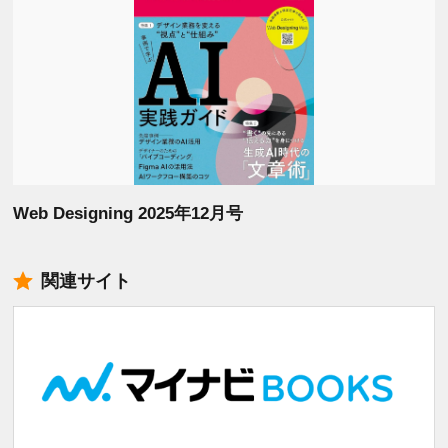
Web Designing 2025年12月号
関連サイト