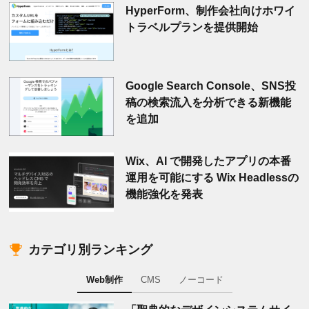
HyperForm、制作会社向けホワイ
トラベルプランを提供開始
Google Search Console、SNS投
稿の検索流入を分析できる新機能
を追加
Wix、AI で開発したアプリの本番
運用を可能にする Wix Headlessの
機能強化を発表
カテゴリ別ランキング
Web制作
CMS
ノーコード