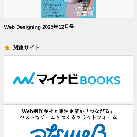
Web Designing 2025年12月号
関連サイト