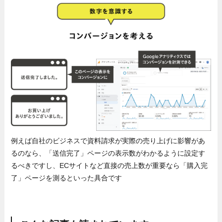
例えば自社のビジネスで資料請求が実際の売り上げに影響があ
るのなら、「送信完了」ページの表示数がわかるように設定す
るべきですし、ECサイトなど直接の売上数が重要なら「購入完
了」ページを測るといった具合です