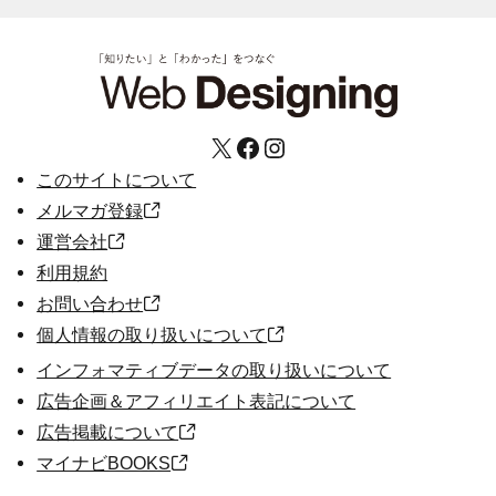
X
Facebook
Instagram
このサイトについて
メルマガ登録
運営会社
利用規約
お問い合わせ
個人情報の取り扱いについて
インフォマティブデータの取り扱いについて
広告企画＆アフィリエイト表記について
広告掲載について
マイナビBOOKS