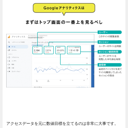
アクセスデータを元に数値目標を立てるのは非常に大事です。