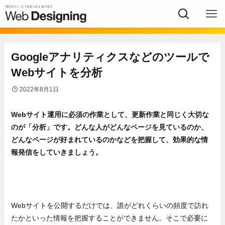
Googleアナリティクスなどのツールで
Webサイトを分析
2022年8月1日
Webサイト運用に必須の作業として、更新作業と同じく大切な
のが「分析」です。どんな人がどんなページを見ているのか、
どんなページが好まれているのかなどを把握して、効果的な情
報発信をしていきましょう。
Webサイトを公開するだけでは、誰がどれくらいの頻度で訪れ
たかといった情報を把握することができません。そこで必要に