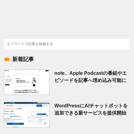
検
索
新着記事
note、Apple Podcastの番組やエ
ピソードを記事へ埋め込み可能に
WordPressにAIチャットボットを
追加できる新サービスを提供開始