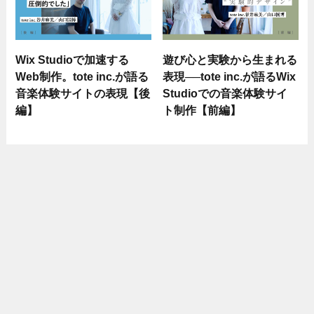
Wix Studioで加速する
遊び心と実験から生まれる
Web制作。tote inc.が語る
表現──tote inc.が語るWix
音楽体験サイトの表現【後
Studioでの音楽体験サイ
編】
ト制作【前編】