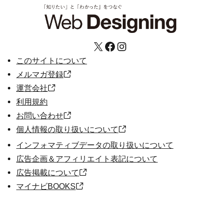
X
Facebook
Instagram
このサイトについて
メルマガ登録
運営会社
利用規約
お問い合わせ
個人情報の取り扱いについて
インフォマティブデータの取り扱いについて
広告企画＆アフィリエイト表記について
広告掲載について
マイナビBOOKS