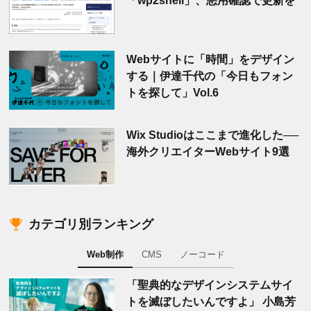
Webサイトに「時間」をデザイン
する｜伊達千代の「今日もフォン
トを探して」Vol.6
Wix Studioはここまで進化した──
海外クリエイターWebサイト9選
カテゴリ別ランキング
Web制作
CMS
ノーコード
「聖典的なデザインシステムサイ
トを滅ぼしたいんですよ」 小島芳