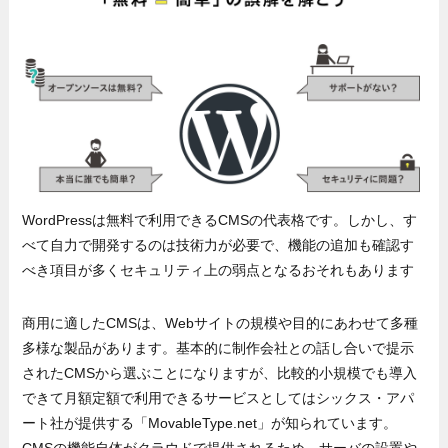
WordPressは無料で利用できるCMSの代表格です。しかし、す
べて自力で開発するのは技術力が必要で、機能の追加も確認す
べき項目が多くセキュリティ上の弱点となるおそれもあります
商用に適したCMSは、Webサイトの規模や目的にあわせて多種
多様な製品があります。基本的に制作会社との話し合いで提示
されたCMSから選ぶことになりますが、比較的小規模でも導入
できて月額定額で利用できるサービスとしてはシックス・アパ
ート社が提供する「MovableType.net」が知られています。
CMSの機能自体がクラウドで提供されるため、サーバの設置や