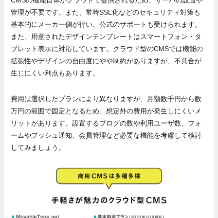
管理が不要です。また、常時SSL化などのセキュリティ対策も
基本的にメーカー側が行い、公式のサポートも受けられます。
また、用意されたデザインテンプレートはスマートフォン・タ
ブレット表示に対応しています。クラウド型のCMSでは機能の
拡張性やデザインの自由度にやや制約がありますが、不具合が
生じにくい利点もあります。
費用は選択したプランにより異なりますが、月額数千円から数
万円の範囲で固定となるため、想定外の費用が発生しにくいメ
リットがあります。設置するブログの数や利用ユーザ数、フォ
ームやプッシュ通知、会員管理など必要な機能を考慮して検討
してみましょう。