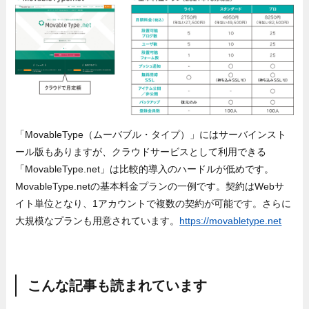
「MovableType（ムーバブル・タイプ）」にはサーバインスト
ール版もありますが、クラウドサービスとして利用できる
「MovableType.net」は比較的導入のハードルが低めです。
MovableType.netの基本料金プランの一例です。契約はWebサ
イト単位となり、1アカウントで複数の契約が可能です。さらに
大規模なプランも用意されています。
https://movabletype.net
こんな記事も読まれています