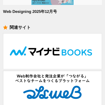
Web Designing 2025年12月号
関連サイト