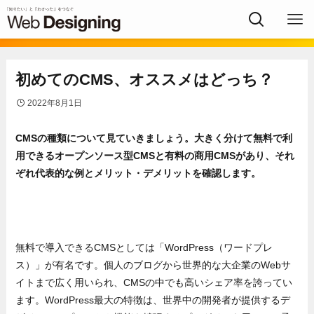
初めてのCMS、オススメはどっち？
2022年8月1日
CMSの種類について見ていきましょう。大きく分けて無料で利
用できるオープンソース型CMSと有料の商用CMSがあり、それ
ぞれ代表的な例とメリット・デメリットを確認します。
無料で導入できるCMSとしては「WordPress（ワードプレ
ス）」が有名です。個人のブログから世界的な大企業のWebサ
イトまで広く用いられ、CMSの中でも高いシェア率を誇ってい
ます。WordPress最大の特徴は、世界中の開発者が提供するデ