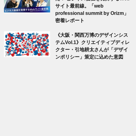
サイト最前線。「web
professional summit by Orizm」
密着レポート
《大阪・関西万博のデザインシス
テムVol.1》クリエイティブディレ
クター・引地耕太さんが「デザイ
ンポリシー」策定に込めた意図