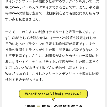
ザインテンプレートや機能を拡張するプラグインを用いて、柔
軟にWebサイトをカスタマイズできることです。また、参考書
籍やWebの情報が豊富で、比較的初心者でも開発に取り組みや
すい点も見逃せません。
一方で、これら多くの利点はデメリットと表裏一体です。ま
ず、CMSとして機能させるにはサーバの設置や設定をはじめ、
目的にあったプラグインの選定や動作検証が必要です。また、
操作の疑問やトラブルが生じた際に開発元に相談できないこと
も不安要素です。さらに、利用者が多いためサイバー攻撃の対
象になりやすく、セキュリティ上の問題が発生した際に素早く
対応しないとWebサイト改ざんの危険性も高まります。
WordPressでは、こうしたメリットとデメリットを慎重に比較
検討する必要があります。