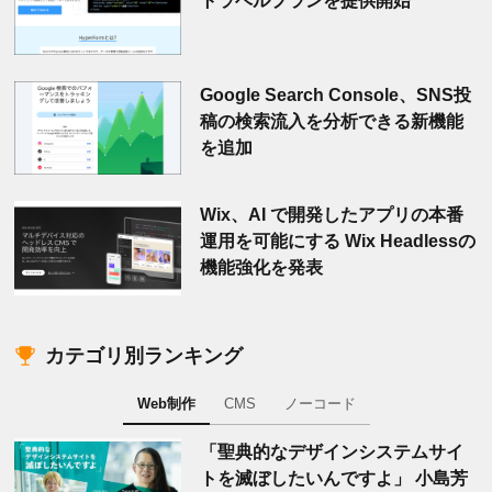
トラベルプランを提供開始
Google Search Console、SNS投
稿の検索流入を分析できる新機能
を追加
Wix、AI で開発したアプリの本番
運用を可能にする Wix Headlessの
機能強化を発表
カテゴリ別ランキング
Web制作
CMS
ノーコード
「聖典的なデザインシステムサイ
トを滅ぼしたいんですよ」 小島芳