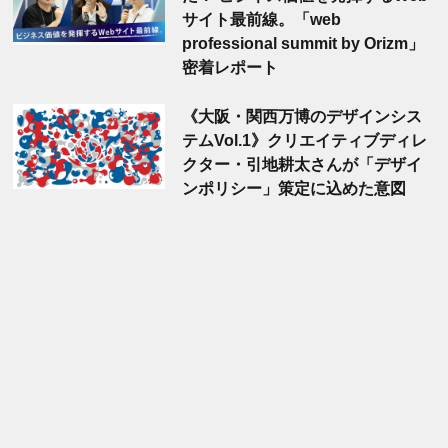
サイト最前線。「web
professional summit by Orizm」
密着レポート
《大阪・関西万博のデザインシス
テムVol.1》クリエイティブディレ
クター・引地耕太さんが「デザイ
ンポリシー」策定に込めた意図