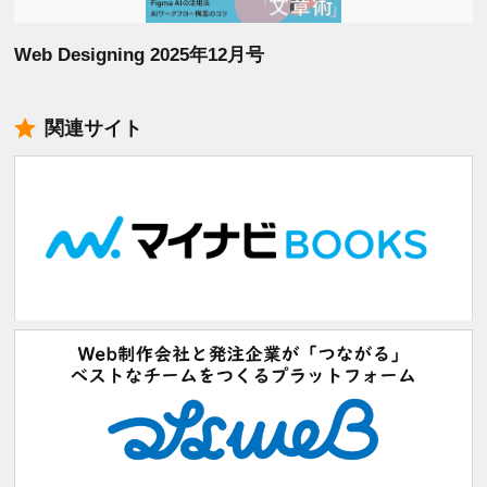
Web Designing 2025年12月号
関連サイト