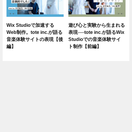
Wix Studioで加速する
遊び心と実験から生まれる
Web制作。tote inc.が語る
表現──tote inc.が語るWix
音楽体験サイトの表現【後
Studioでの音楽体験サイ
編】
ト制作【前編】