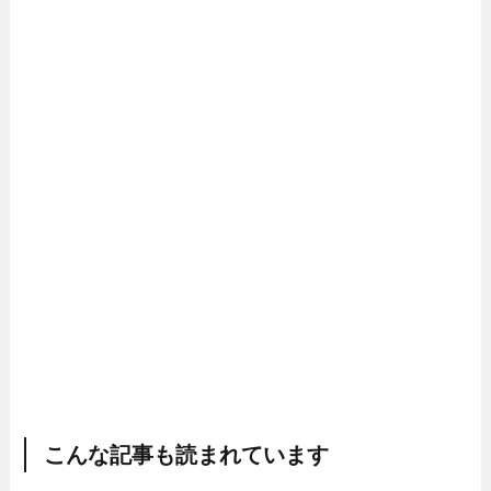
こんな記事も読まれています