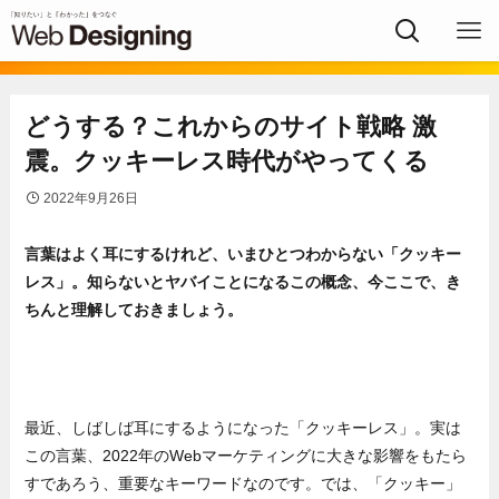
どうする？これからのサイト戦略 激
震。クッキーレス時代がやってくる
2022年9月26日
言葉はよく耳にするけれど、いまひとつわからない「クッキー
レス」。知らないとヤバイことになるこの概念、今ここで、き
ちんと理解しておきましょう。
最近、しばしば耳にするようになった「クッキーレス」。実は
この言葉、2022年のWebマーケティングに大きな影響をもたら
すであろう、重要なキーワードなのです。では、「クッキー」