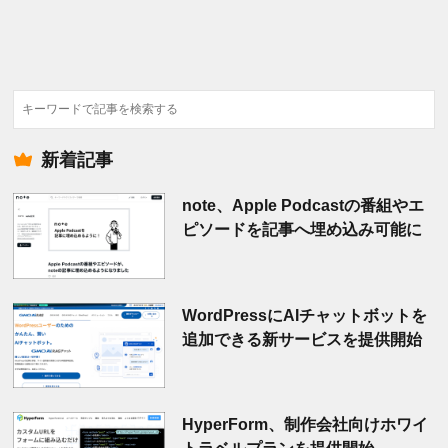
検
索
新着記事
note、Apple Podcastの番組やエ
ピソードを記事へ埋め込み可能に
WordPressにAIチャットボットを
追加できる新サービスを提供開始
HyperForm、制作会社向けホワイ