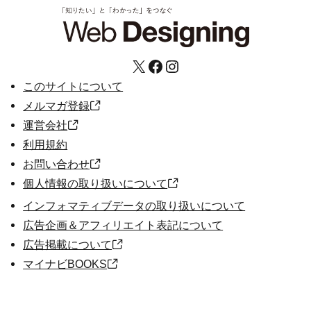
X
Facebook
Instagram
このサイトについて
メルマガ登録
運営会社
利用規約
お問い合わせ
個人情報の取り扱いについて
インフォマティブデータの取り扱いについて
広告企画＆アフィリエイト表記について
広告掲載について
マイナビBOOKS