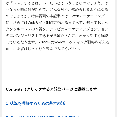
が「レス」するとは、いったいどういうことなのでしょう。そ
うなった時に何が起きて、どんな対応が求められるようになる
のでしょうか。特集冒頭の本記事では、Webマーケティング
に、さらにはWebサイト制作に携わる人すべてが知っておくべ
きクッキーレスの本質を、アドビのマーケティングセクション
のエバンジェリストである安西敬介さんに、わかりやすく解説
していただきます。2022年のWebマーケティング戦略を考える
前に、まずはじっくりと読んでみてください。
Contents（クリックすると該当ページに遷移します）
1_状況を理解するための基本の話