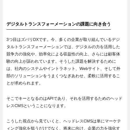
デジタルトランスフォーメーションの課題に向き合う
3つ目はズバリDXです。今、多くの企業が取り組んでいるデジ
タルトランスフォーメーションでは、デジタルの力を活用した
競争力の強化や、効率化による収益性の向上、さらには顧客体
験の向上が謳われています。そうした課題を解決するために
は、社内のシステムやイントラネット、Webサイト、そして外
部のソリューションをうまくつなぎあわせ、柔軟に活用するこ
とが求められます。
そこでキーとなるのはAPIであり、それを活用するためのヘッド
レスCMSということになります。
こうした視点から見ていくと、ヘッドレスCMSは単にマーケテ
ィング強化を狙うだけでなく、将来に向け、企業の力を強化す