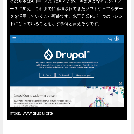
その基本はAPI中心設計にあるため、さまざまな外部のリソ
ースに加え、これまでに蓄積されてきたソフトウェアやデー
タを活用していくこが可能です。水平分業化が一つのトレン
ドになっていることを示す事例と言えそうです。
https://www.drupal.org/