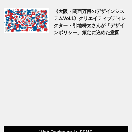
《大阪・関西万博のデザインシス
テムVol.1》クリエイティブディレ
クター・引地耕太さんが「デザイ
ンポリシー」策定に込めた意図