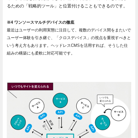
るための「戦略的ツール」と位置付けることもできるのです。
※4 ワンソースマルチデバイスの徹底
最近はユーザーの利用実態に注目して、複数のデバイス間をまたいで
ユーザー体験を引き継ぐ、「クロスデバイス」の視点を重視すべきと
いう考え方もあります。ヘッドレスCMSを活用すれば、そうした仕
組みの構築にも柔軟に対応可能です。