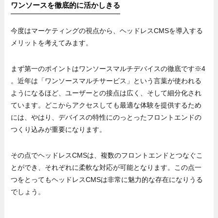
ワンソースを徹底的に活かしきる
今度はマーケティングの視点から、ヘッドレスCMSを導入する
メリットを考えてみます。
まず第一のポイントはワンソースマルチデバイスの徹底です※4
。近年は「ワンソースマルチサービス」という言葉が使われる
ようになるほど、ユーザーとの接点は広く、そして細分化され
ています。どこからアクセスしても最適な体験を提供するため
には、やはり、デバイスの特性にのっとったフロントエンドの
つくり込みが重要になります。
その点でヘッドレスCMSは、複数のフロントエンドとつなぐこ
とができ、それぞれに柔軟な対応が可能となります。この点一
つをとってもヘッドレスCMSは非常に魅力的な存在になりうる
でしょう。