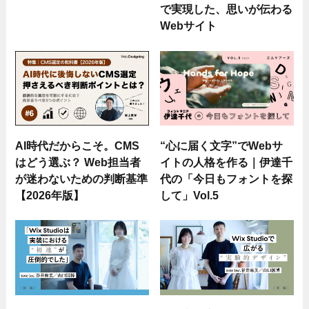
で実現した、思いが伝わる
Webサイト
AI時代だからこそ。CMS
“心に届く文字”でWebサ
はどう選ぶ？ Web担当者
イトの人格を作る｜伊達千
が迷わないための判断基準
代の「今日もフォントを探
【2026年版】
して」Vol.5