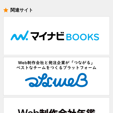
関連サイト