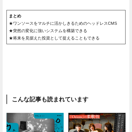
まとめ
★ワンソースをマルチに活かしきるためのヘッドレスCMS
★突然の変化に強いシステムを構築できる
★将来を見据えた投資として捉えることもできる
こんな記事も読まれています