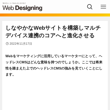
しなやかなWebサイトを構築しマルチ
デバイス連携のコアへと進化させる
2022年11月17日
Webをマーケティングに活用しているマーケターにとって、ヘ
ッドレスCMSはどんな意味を持つのでしょうか。ここでは将来
性を踏まえた上でのヘッドレスCMSの強みを見ていくことにし
ます。