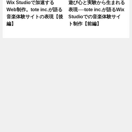
Wix Studioで加速する
遊び心と実験から生まれる
Web制作。tote inc.が語る
表現──tote inc.が語るWix
音楽体験サイトの表現【後
Studioでの音楽体験サイ
編】
ト制作【前編】