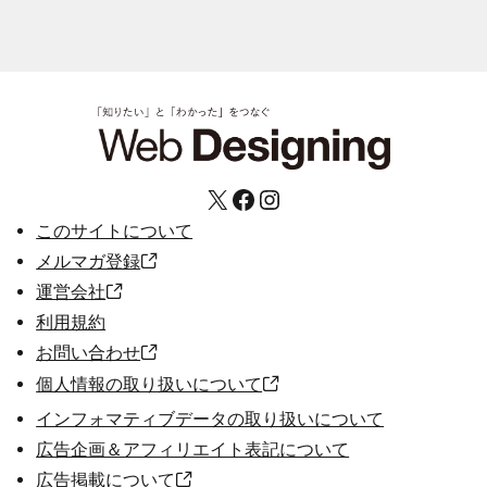
X
Facebook
Instagram
このサイトについて
メルマガ登録
運営会社
利用規約
お問い合わせ
個人情報の取り扱いについて
インフォマティブデータの取り扱いについて
広告企画＆アフィリエイト表記について
広告掲載について