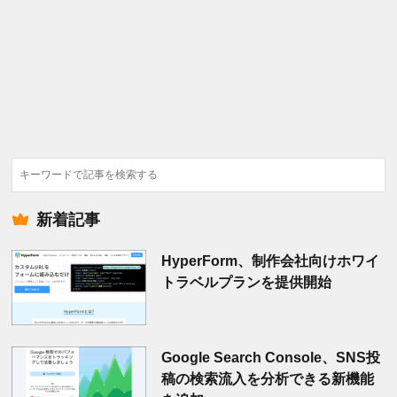
検
索
新着記事
HyperForm、制作会社向けホワイ
トラベルプランを提供開始
Google Search Console、SNS投
稿の検索流入を分析できる新機能