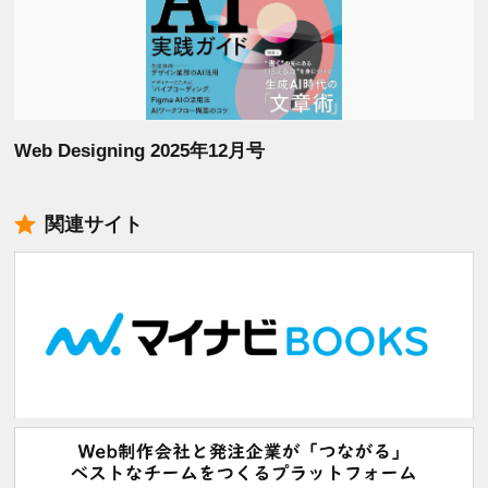
Web Designing 2025年12月号
関連サイト