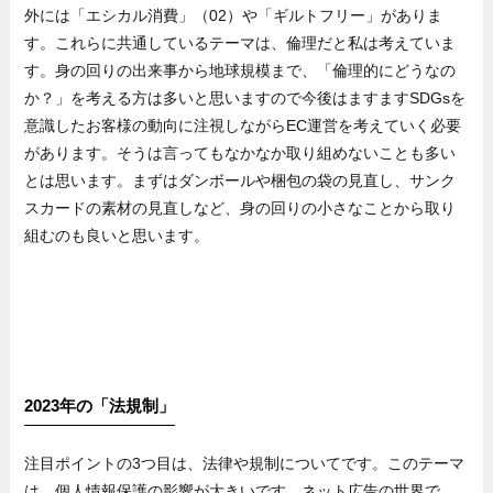
外には「エシカル消費」（02）や「ギルトフリー」がありま
す。これらに共通しているテーマは、倫理だと私は考えていま
す。身の回りの出来事から地球規模まで、「倫理的にどうなの
か？」を考える方は多いと思いますので今後はますますSDGsを
意識したお客様の動向に注視しながらEC運営を考えていく必要
があります。そうは言ってもなかなか取り組めないことも多い
とは思います。まずはダンボールや梱包の袋の見直し、サンク
スカードの素材の見直しなど、身の回りの小さなことから取り
組むのも良いと思います。
2023年の「法規制」
注目ポイントの3つ目は、法律や規制についてです。このテーマ
は、個人情報保護の影響が大きいです。ネット広告の世界で