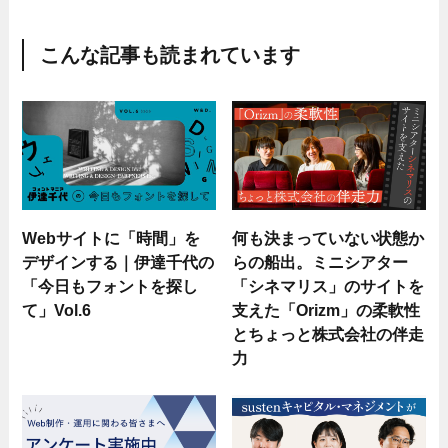
こんな記事も読まれています
Webサイトに「時間」を
何も決まっていない状態か
デザインする｜伊達千代の
らの船出。ミニシアター
「今日もフォントを探し
「シネマリス」のサイトを
て」Vol.6
支えた「Orizm」の柔軟性
とちょっと株式会社の伴走
力