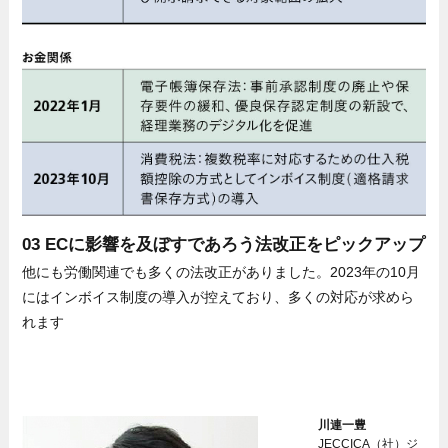
03 ECに影響を及ぼすであろう法改正をピックアップ
他にも労働関連でも多くの法改正がありました。2023年の10月
にはインボイス制度の導入が控えており、多くの対応が求めら
れます
川連一豊
JECCICA（社）ジ