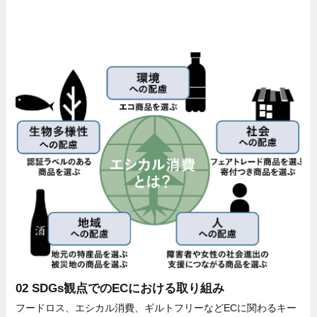
02 SDGs観点でのECにおける取り組み
フードロス、エシカル消費、ギルトフリーなどECに関わるキー