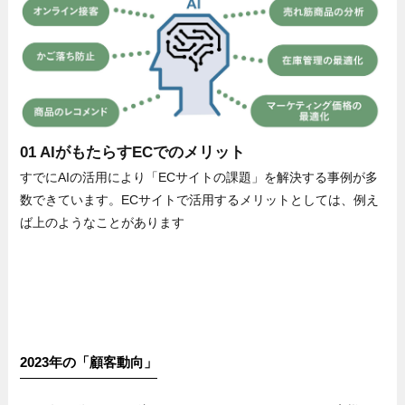
01 AIがもたらすECでのメリット
すでにAIの活用により「ECサイトの課題」を解決する事例が多
数できています。ECサイトで活用するメリットとしては、例え
ば上のようなことがあります
2023年の「顧客動向」