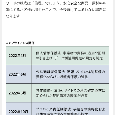
ワードの根底は「倫理」でしょう。安心安全な商品、原材料を
気にするお客様が増えたことで、今後避けては通れない課題に
なります