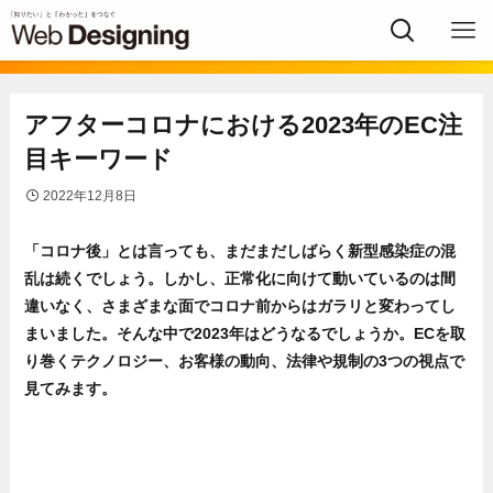
アフターコロナにおける2023年のEC注
目キーワード
2022年12月8日
「コロナ後」とは言っても、まだまだしばらく新型感染症の混
乱は続くでしょう。しかし、正常化に向けて動いているのは間
違いなく、さまざまな面でコロナ前からはガラリと変わってし
まいました。そんな中で2023年はどうなるでしょうか。ECを取
り巻くテクノロジー、お客様の動向、法律や規制の3つの視点で
見てみます。