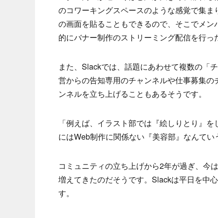
のコワーキングスペースのような感覚で集まり、
の画面を貼ることもできるので、そこでメン
的にバナー制作のストリーミング配信を行っ
また、Slackでは、話題にあわせて複数の
営からの告知専用のチャンネルや仕事募集の
ンネルを立ち上げることもあるそうです。
「例えば、イラスト部では『絵しりとり』を
にはWeb制作に関係ない『美容部』なんてい
コミュニティの立ち上げから2年が過ぎ、今
増えてきたのだそうです。Slackは平日を
す。