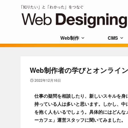
Web制作
CMS
Web制作者の学びとオンライ
2022年12月16日
仕事の疑問を相談したり、新しいスキルを身
持っている人は多いと思います。しかし、中
を抱く人もいるでしょう。具体的にはどんな
ーカフェ」運営スタッフに聞いてみました。