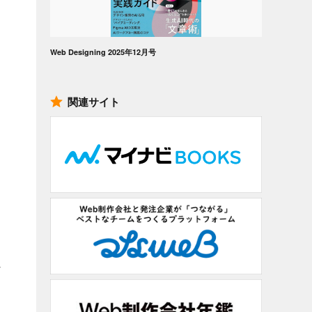
Web Designing 2025年12月号
関連サイト
な