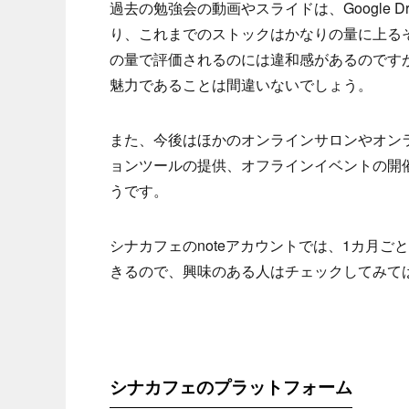
過去の勉強会の動画やスライドは、Google 
り、これまでのストックはかなりの量に上る
の量で評価されるのには違和感があるのです
魅力であることは間違いないでしょう。
また、今後はほかのオンラインサロンやオンラ
ョンツールの提供、オフラインイベントの開
うです。
シナカフェのnoteアカウントでは、1カ月
きるので、興味のある人はチェックしてみて
シナカフェのプラットフォーム