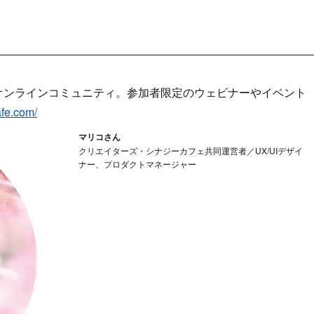
オンラインコミュニティ。参加者限定のウェビナーやイベント
afe.com/
マリコさん
クリエイターズ・シナジーカフェ共同運営者／UX/UIデザイ
ナー、プロダクトマネージャー