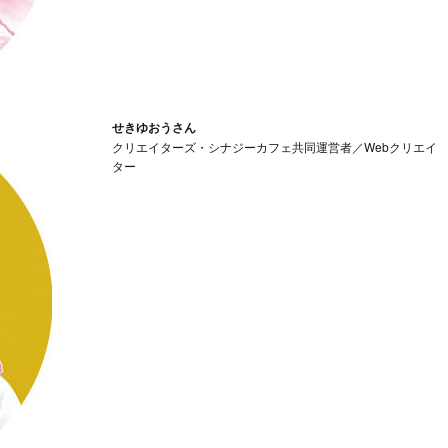
せきゆおうさん
クリエイターズ・シナジーカフェ共同運営者／Webクリエイ
ター