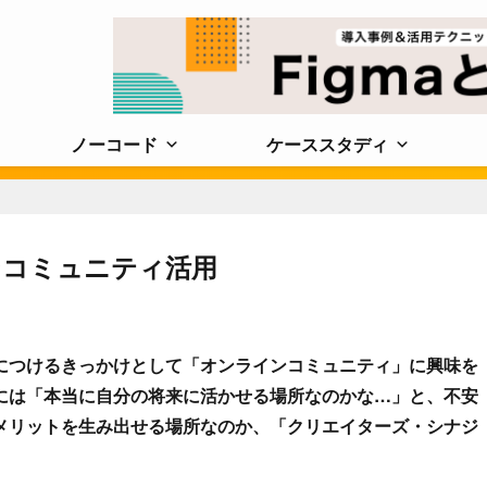
ノーコード
ケーススタディ
ンコミュニティ活用
につけるきっかけとして「オンラインコミュニティ」に興味を
には「本当に自分の将来に活かせる場所なのかな…」と、不安
メリットを生み出せる場所なのか、「クリエイターズ・シナジ