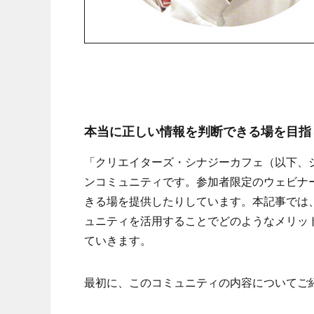
本当に正しい情報を判断できる場を目指
「クリエイターズ・シナジーカフェ（以下、
ンコミュニティです。参加者限定のウェビナ
きる場を提供したりしています。本記事では
ュニティを活用することでどのようなメリッ
ていきます。
最初に、このコミュニティの内容についてご