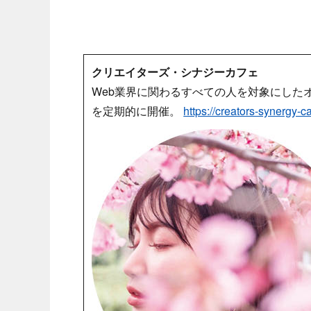
クリエイターズ・シナジーカフェ
Web業界に関わるすべての人を対象にした
を定期的に開催。
https://creators-synergy-c