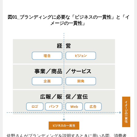
図01_ブランディングに必要な「ビジネスの一貫性」と「イ
メージの一貫性」
佐野さんがブランディングを説明するときに用いる図。消費者