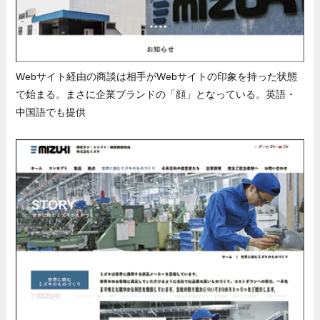
Webサイト経由の商談は相手がWebサイトの印象を持った状態
で始まる。まさに企業ブランドの「顔」となっている。英語・
中国語でも提供