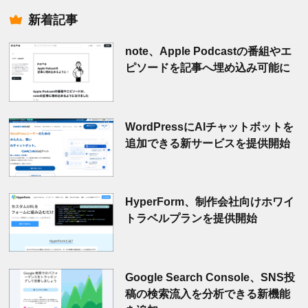
索
新着記事
note、Apple Podcastの番組やエ
ピソードを記事へ埋め込み可能に
WordPressにAIチャットボットを
追加できる新サービスを提供開始
HyperForm、制作会社向けホワイ
トラベルプランを提供開始
Google Search Console、SNS投
稿の検索流入を分析できる新機能