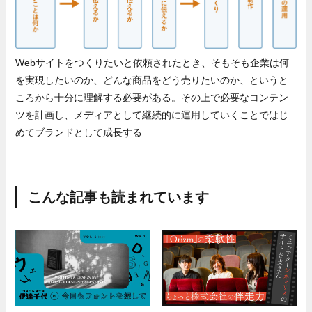
Webサイトをつくりたいと依頼されたとき、そもそも企業は何
を実現したいのか、どんな商品をどう売りたいのか、というと
ころから十分に理解する必要がある。その上で必要なコンテン
ツを計画し、メディアとして継続的に運用していくことではじ
めてブランドとして成長する
こんな記事も読まれています