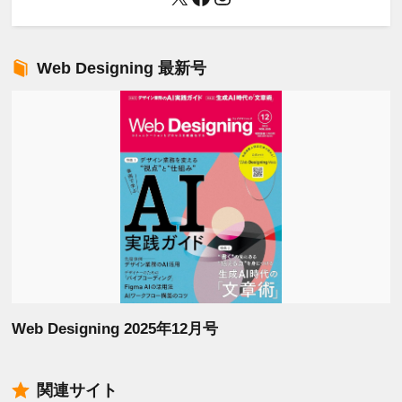
Web Designing 最新号
Web Designing 2025年12月号
関連サイト