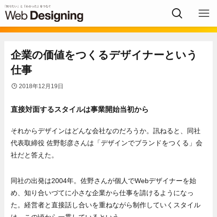
企業の価値をつくるデザイナーという
仕事
2018年12月19日
直接対面するスタイルは事業開始当初から
それからデザインはどんな会社なのだろうか。訊ねると、同社
代表取締役 佐野彰彦さんは「デザインでブランドをつくる」会
社だと答えた。
同社の出発は2004年。佐野さんが個人でWebデザイナーを始
め、知り合いづてに小さな企業から仕事を請けるようになっ
た。経営者と直接話し合いを重ねながら制作していくスタイル