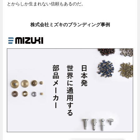
とからしか生まれない信頼もあるのだ。
株式会社ミズキのブランディング事例