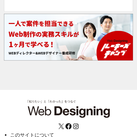
X
Facebook
Instagram
このサイトについて