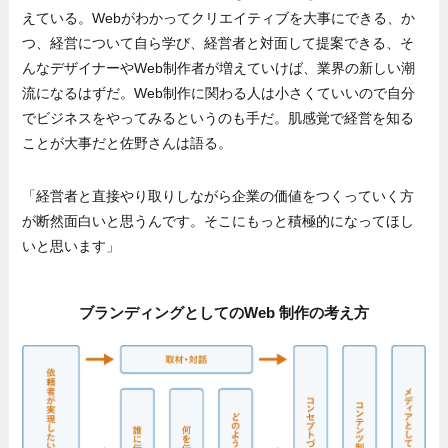
えている。Webがわかってクリエイティブを大事にできる、か
つ、経営について自ら学び、経営者と対面して提案できる、そ
んなデザイナーやWeb制作者が増えていけば、業界の新しい潮
流になるはずだ。Web制作に関わる人は小さくていいので自分
でビジネスをやってみるというのも手だ。肌感覚で経営を知る
ことが大事だと佐野さんは語る。
「経営者と直接やり取りしながら企業の価値をつくっていく方
が断然面白いと思うんです。そこにもっと積極的になってほし
いと思います」
ブランディングとしてのWeb 制作の考え方