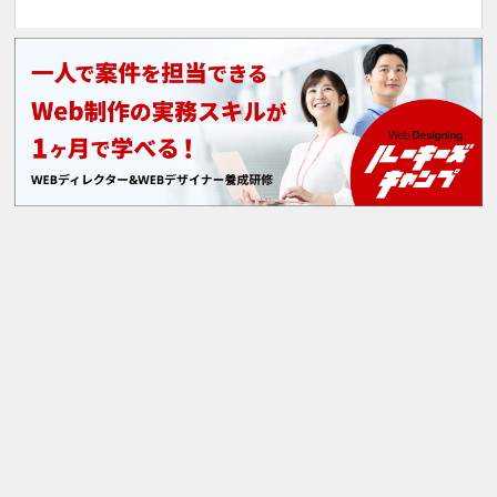
X
Facebook
Instagram
このサイトについて