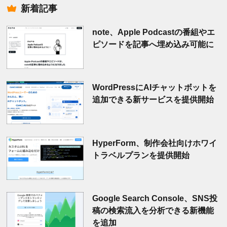
新着記事
note、Apple Podcastの番組やエ
ピソードを記事へ埋め込み可能に
WordPressにAIチャットボットを
追加できる新サービスを提供開始
HyperForm、制作会社向けホワイ
トラベルプランを提供開始
Google Search Console、SNS投
稿の検索流入を分析できる新機能
を追加