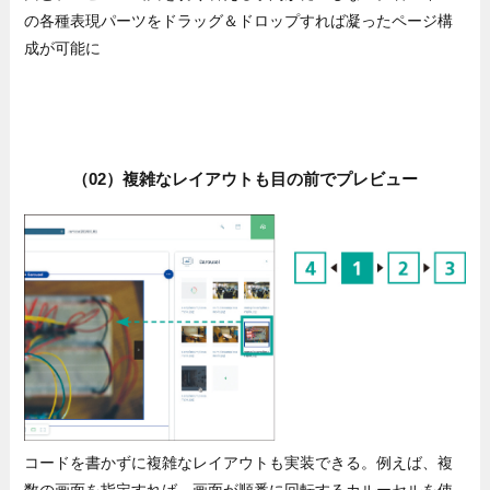
の各種表現パーツをドラッグ＆ドロップすれば凝ったページ構
成が可能に
（02）複雑なレイアウトも目の前でプレビュー
コードを書かずに複雑なレイアウトも実装できる。例えば、複
数の画面を指定すれば、画面が順番に回転するカルーセルを使