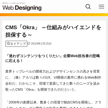
CMS「Okra」 ～仕組みがハイエンドを
担保する～
タイアップ
2019年2月15日
「迷わずコンテンツをつくりたい」企業Web担当者の悲鳴
に応える！
業界トップレベルの開発力およびデザインセンスの高さを背景
に、（株）アカリは数々のUX、UI開発の案件に携わるWeb制作
会社だ。だからこそ、現場で直面してきた数々のニーズを汲み
取ったCMS「Okra」を開発できたのだという。
「2006年の創業以来、数多くの現場で独自CMSを開発し、クラ