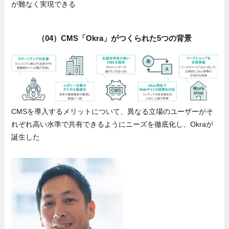
が難なく実現できる
（04）CMS「Okra」がつくられた5つの背景
CMSを導入するメリットについて、異なる立場のユーザーがそ
れぞれ高い水準で共有できるようにニーズを徹底化し、Okraが
誕生した