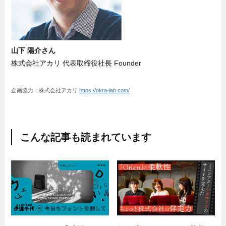
山下 陽介さん
株式会社アカリ 代表取締役社長 Founder
企画協力：株式会社アカリ
https://okra-lab.com/
こんな記事も読まれています