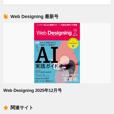
Web Designing 最新号
Web Designing 2025年12月号
関連サイト