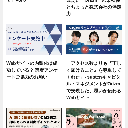
とちょっと株式会社の伴走
力
Webサイトの内製化は成
「アクセス数よりも『正し
功している？ 読者アンケ
く届けること』を尊重して
ートご協力のお願い
くれた」- sustenキャピタ
ル・マネジメントがOrizm
で実現した、思いが伝わる
Webサイト