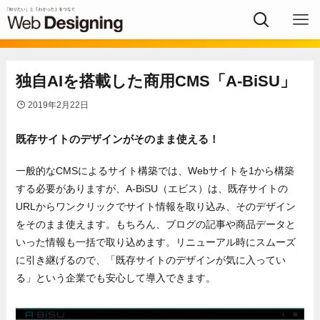
独自AIを搭載した商用CMS「A-BiSU」
2019年2月22日
既存サイトのデザインがそのまま使える！
一般的なCMSによるサイト構築では、Webサイトを1から構築
する必要がありますが、A-BiSU（エビス）は、既存サイトの
URLからワンクリックでサイト情報を取り込み、そのデザイン
をそのまま使えます。もちろん、ブログの記事や商品データと
いった情報も一括で取り込めます。リニューアル時にスムーズ
に引き継げるので、「既存サイトのデザインが気に入ってい
る」という企業でも安心して導入できます。