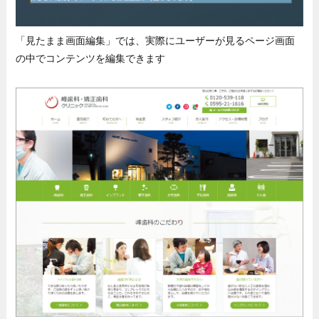
「見たまま画面編集」では、実際にユーザーが見るページ画面
の中でコンテンツを編集できます