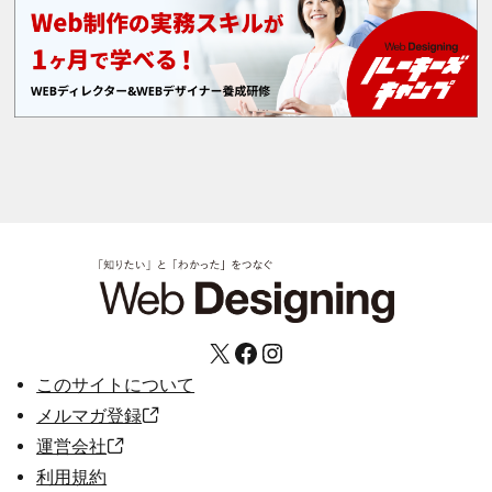
X
Facebook
Instagram
このサイトについて
メルマガ登録
運営会社
利用規約