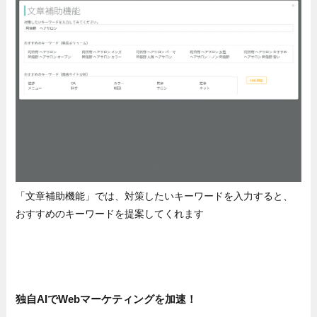
「文章補助機能」では、対策したいキーワードを入力すると、
おすすめのキーワードを提案してくれます
独自AIでWebマーケティングを加速！