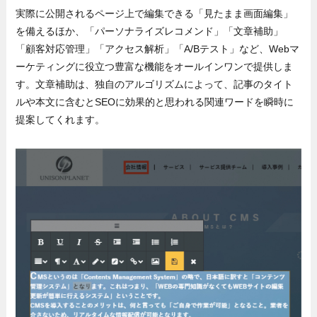
実際に公開されるページ上で編集できる「見たまま画面編集」
を備えるほか、「パーソナライズレコメンド」「文章補助」
「顧客対応管理」「アクセス解析」「A/Bテスト」など、Webマ
ーケティングに役立つ豊富な機能をオールインワンで提供しま
す。文章補助は、独自のアルゴリズムによって、記事のタイト
ルや本文に含むとSEOに効果的と思われる関連ワードを瞬時に
提案してくれます。