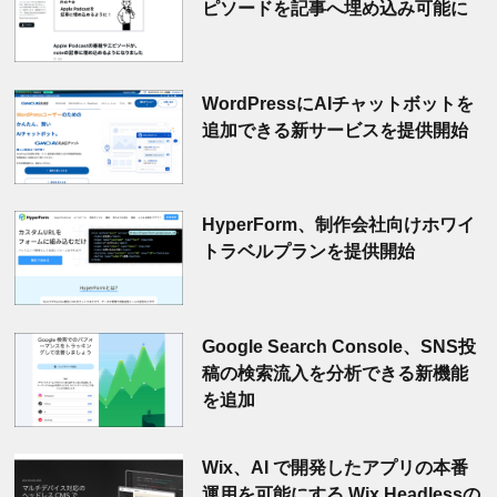
ピソードを記事へ埋め込み可能に
WordPressにAIチャットボットを
追加できる新サービスを提供開始
HyperForm、制作会社向けホワイ
トラベルプランを提供開始
Google Search Console、SNS投
稿の検索流入を分析できる新機能
を追加
Wix、AI で開発したアプリの本番
運用を可能にする Wix Headlessの