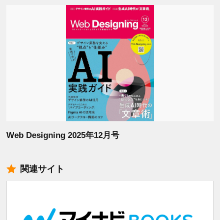
Web Designing 2025年12月号
関連サイト