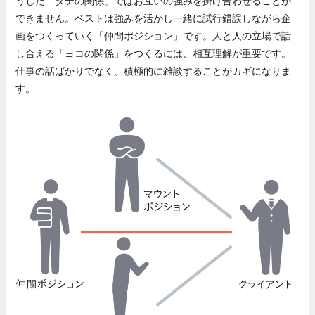
うした「タテの関係」ではお互いの強みを掛け合わせることが
できません。ベストは強みを活かし一緒に試行錯誤しながら企
画をつくっていく「仲間ポジション」です。人と人の立場で話
し合える「ヨコの関係」をつくるには、相互理解が重要です。
仕事の話ばかりでなく、積極的に雑談することがカギになりま
す。