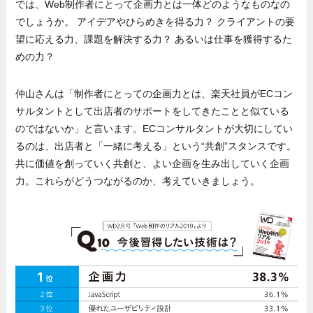
では、Web制作者にとって企画力とは一体どのようなものなの
でしょうか。 アイデアやひらめきを得る力？ クライアントの要
望に応える力、課題を解決する力？ あるいは仕事を獲得するた
めの力？
仲山さんは「制作者にとっての企画力とは、楽天社員がECコン
サルタントとして出店者のサポートをしてきたことと似ている
のではないか」と言います。ECコンサルタントが大切にしてい
るのは、出店者と「一緒に考える」という“共創”スタンスです。
共に価値を創っていく共創と、よい企画を生み出していく企画
力。これらがどうつながるのか、考えていきましょう。