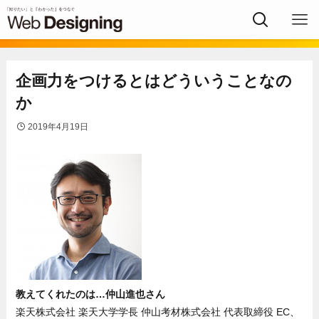
企画力をつけるとはどういうことなの
か
2019年4月19日
教えてくれたのは…仲山進也さん
楽天株式会社 楽天大学学長 仲山考材株式会社 代表取締役 EC、