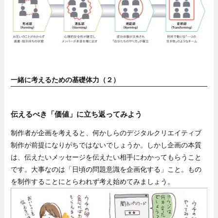
一緒に考えるための基礎体力（２）
伝えるべき「価値」に立ち返ってみよう
制作者が企画を考えると、何かしらのデジタルクリエイティブ
制作が前提になりがちではないでしょうか。しかし企画の本質
は、伝えたいメッセージを伝えたい相手にわかってもらうこと
です。大事なのは「日頃の問題意識を企画化する」こと。もの
を制作することにとらわれず考え始めてみましょう。