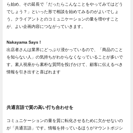
ら始め、その延長で「だったらこんなことをやってみてはどう
でしょう？」といった形で相談を始めてみるのがよいでしょ
う。クライアントとのコミュニケーションの量を増やすこと
が、よい企画内容につながっていきます。
Nakayama Says !
出店者さんは業界にどっぷり浸かっているので、「商品のこと
を知らない人」の気持ちがわからなくなっていることが多いで
す。素人視座から素朴な質問を投げかけて、顧客に伝えるべき
情報を引き出すと喜ばれます
共通言語で質の高い打ち合わせを
コミュニケーションの量を質に転化させるために欠かせないの
が「共通言語」です。情報を持っているほうがマウントポジシ