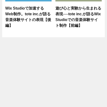
Wix Studioで加速する
遊び心と実験から生まれる
Web制作。tote inc.が語る
表現──tote inc.が語るWix
音楽体験サイトの表現【後
Studioでの音楽体験サイ
編】
ト制作【前編】