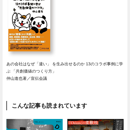
あの会社はなぜ「違い」 を生み出せるのか 13のコラボ事例に学
ぶ 「共創価値のつくり方」
仲山進也著／宣伝会議
こんな記事も読まれています