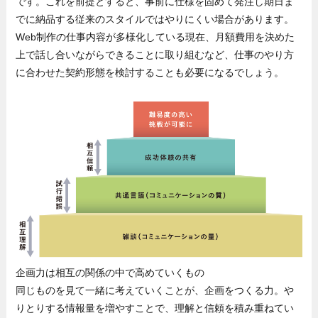
です。これを前提とすると、事前に仕様を固めて発注し期日ま
でに納品する従来のスタイルではやりにくい場合があります。
Web制作の仕事内容が多様化している現在、月額費用を決めた
上で話し合いながらできることに取り組むなど、仕事のやり方
に合わせた契約形態を検討することも必要になるでしょう。
企画力は相互の関係の中で高めていくもの
同じものを見て一緒に考えていくことが、企画をつくる力。や
りとりする情報量を増やすことで、理解と信頼を積み重ねてい