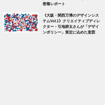
密着レポート
《大阪・関西万博のデザインシス
テムVol.1》クリエイティブディレ
クター・引地耕太さんが「デザイ
ンポリシー」策定に込めた意図