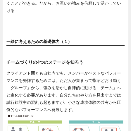
くことができる。だから、お互いの強みを信頼して活かしてい
ける
一緒に考えるための基礎体力（１）
チームづくりの4つのステージを知ろう
クライアント間とも自社内でも、メンバーがベストなパフォー
マンスを発揮するためには、ただ人が集まって指示どおり動く
「グループ」から、強みを活かし自律的に動ける「チーム」へ
と進化する必要があります。自分たちのやり方を見出すまでは
試行錯誤中の混乱も起きますが、小さな成功体験の共有から圧
倒的なパフォーマンスへ発展します。