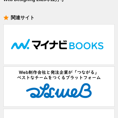
関連サイト