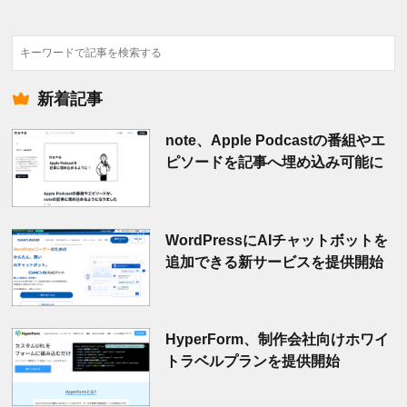
検
索
新着記事
note、Apple Podcastの番組やエ
ピソードを記事へ埋め込み可能に
WordPressにAIチャットボットを
追加できる新サービスを提供開始
HyperForm、制作会社向けホワイ
トラベルプランを提供開始