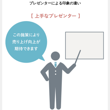
プレゼンターによる印象の違い