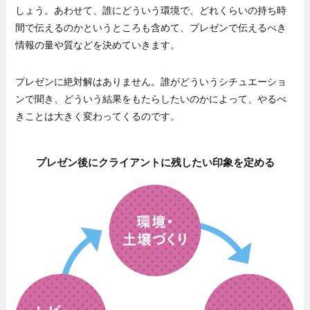
しょう。あわせて、誰にどういう環境で、どれくらいの持ち時
間で伝えるのかというところも含めて、プレゼンで伝えるべき
情報の量や質などを決めていきます。
プレゼンに絶対解はありません。誰がどういうシチュエーショ
ンで聞き、どういう結果をもたらしたいのかによって、やるべ
きことは大きく変わってくるのです。
プレゼン後にクライアントに残したい印象を定める