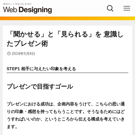
「聞かせる」と「見られる」を 意識し
たプレゼン術
2019年5月8日
STEP1 相手に与えたい印象を考える
プレゼンで目指すゴール
プレゼンにおける成功は、企画内容をうけて、こちらの思い通
りの印象・感想を持ってもらうことです。そうなるためにはど
うすればいいのか、というところから伝える構成を考えていき
ます。