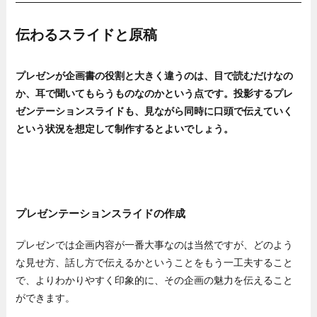
伝わるスライドと原稿
プレゼンが企画書の役割と大きく違うのは、目で読むだけなの
か、耳で聞いてもらうものなのかという点です。投影するプレ
ゼンテーションスライドも、見ながら同時に口頭で伝えていく
という状況を想定して制作するとよいでしょう。
プレゼンテーションスライドの作成
プレゼンでは企画内容が一番大事なのは当然ですが、どのよう
な見せ方、話し方で伝えるかということをもう一工夫すること
で、よりわかりやすく印象的に、その企画の魅力を伝えること
ができます。