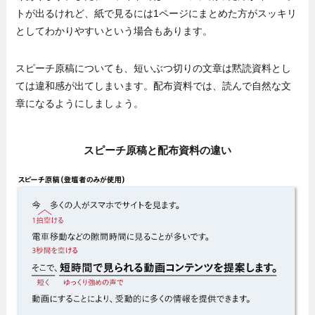
トが出るけれど、紙で見るには1ページにまとめた方がスッキリ
としてわかりやすいという場合もあります。
スピーチ原稿についても、短いぶつ切りの文章は黙読資料とし
ては違和感が出てしまいます。配布資料では、読んで自然な文
章になるようにしましょう。
スピーチ原稿と配布資料の違い