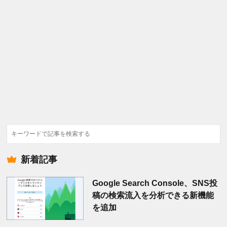
検
索
新着記事
Google Search Console、SNS投
稿の検索流入を分析できる新機能
を追加