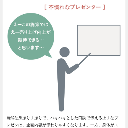
自然な身振り手振りで、ハキハキとした口調で伝える上手なプ
レゼンは、企画内容が伝わりやすくなります。一方、身体がス