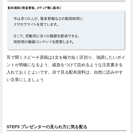
耳で聞くスピーチ原稿は1文を極力短く区切り、強調したいポイ
ントが明確になるよう、緩急をつけて読めるような注意書きを
入れておくとよいです。目で見る配布資料は、自然に読みやす
い文章にしましょう
STEP3 プレゼンターの見られ方に気を配る