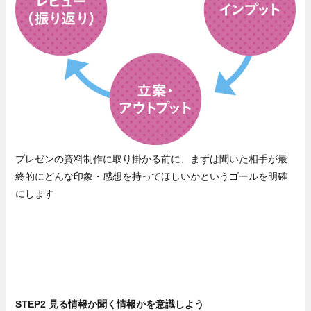
プレゼンの資料制作に取り掛かる前に、まずは聞いた相手が最
終的にどんな印象・感想を持ってほしいかというゴールを明確
にします
STEP2 見る情報か聞く情報かを意識しよう