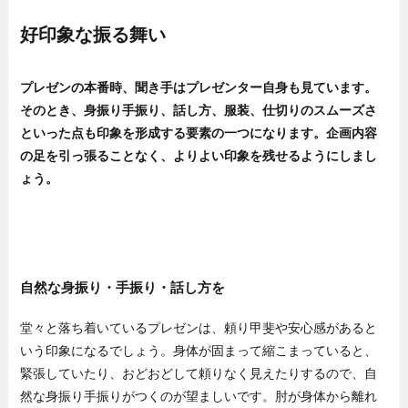
好印象な振る舞い
プレゼンの本番時、聞き手はプレゼンター自身も見ています。
そのとき、身振り手振り、話し方、服装、仕切りのスムーズさ
といった点も印象を形成する要素の一つになります。企画内容
の足を引っ張ることなく、よりよい印象を残せるようにしまし
ょう。
自然な身振り・手振り・話し方を
堂々と落ち着いているプレゼンは、頼り甲斐や安心感があると
いう印象になるでしょう。身体が固まって縮こまっていると、
緊張していたり、おどおどして頼りなく見えたりするので、自
然な身振り手振りがつくのが望ましいです。肘が身体から離れ