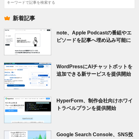
検
索
新着記事
note、Apple Podcastの番組やエ
ピソードを記事へ埋め込み可能に
WordPressにAIチャットボットを
追加できる新サービスを提供開始
HyperForm、制作会社向けホワイ
トラベルプランを提供開始
Google Search Console、SNS投