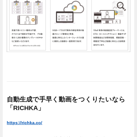
自動生成で手早く動画をつくりたいなら
「RICHKA」
https://richka.co/