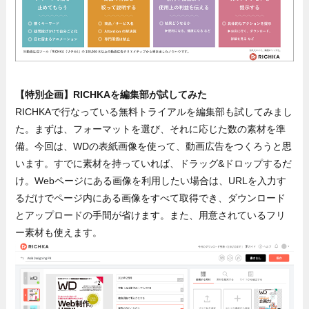
【特別企画】RICHKAを編集部が試してみた
RICHKAで行なっている無料トライアルを編集部も試してみまし
た。まずは、フォーマットを選び、それに応じた数の素材を準
備。今回は、WDの表紙画像を使って、動画広告をつくろうと思
います。すでに素材を持っていれば、ドラッグ&ドロップするだ
け。Webページにある画像を利用したい場合は、URLを入力す
るだけでページ内にある画像をすべて取得でき、ダウンロード
とアップロードの手間が省けます。また、用意されているフリ
ー素材も使えます。