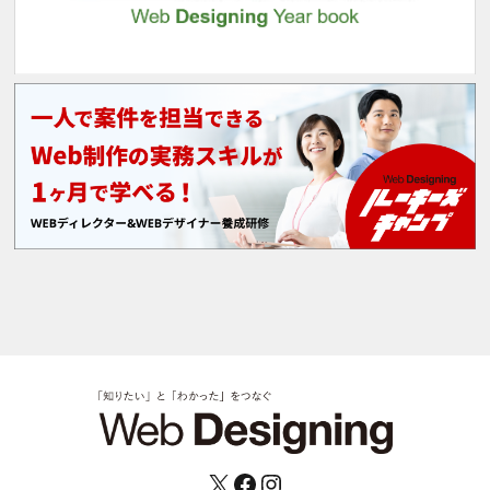
X
Facebook
Instagram