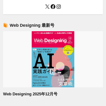
X
Facebook
Instagram
Web Designing 最新号
Web Designing 2025年12月号