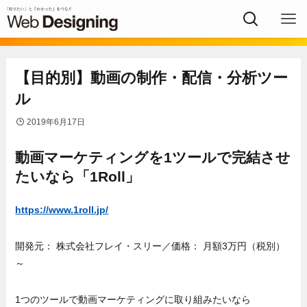
【目的別】動画の制作・配信・分析ツー
ル
2019年6月17日
動画マーケティングを1ツールで完結させ
たいなら「1Roll」
https://www.1roll.jp/
開発元： 株式会社フレイ・スリー／価格： 月額3万円（税別）
～
1つのツールで動画マーケティングに取り組みたいなら