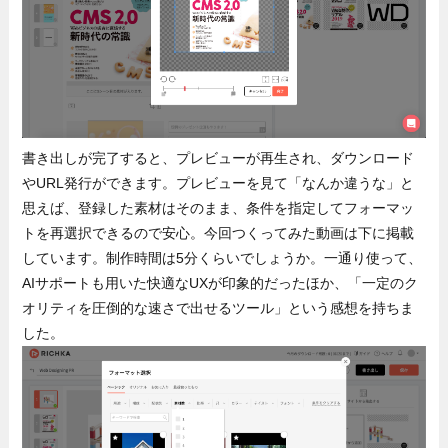
書き出しが完了すると、プレビューが再生され、ダウンロード
やURL発行ができます。プレビューを見て「なんか違うな」と
思えば、登録した素材はそのまま、条件を指定してフォーマッ
トを再選択できるので安心。今回つくってみた動画は下に掲載
しています。制作時間は5分くらいでしょうか。一通り使って、
AIサポートも用いた快適なUXが印象的だったほか、「一定のク
オリティを圧倒的な速さで出せるツール」という感想を持ちま
した。