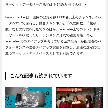
マーケットデータベース機能は 月額15万円（税別）～
kamui trackerは、国内の登録者数1,000名以上のチャンネルのデ
ータをすべて保有し、競合チャンネルと「視聴回数」「投稿
数」などの指標を比較できるほか、YouTube上でのトレンドキ
ーワードを検索したり、ランキング形式で確認可能。また、
YouTuberとのタイアップを考えている企業なら、各配信者のパ
フォーマンスや過去タイアップ実績を閲覧し、最適な選定に役
立つマーケットデータベースとしても利用できます。
こんな記事も読まれています