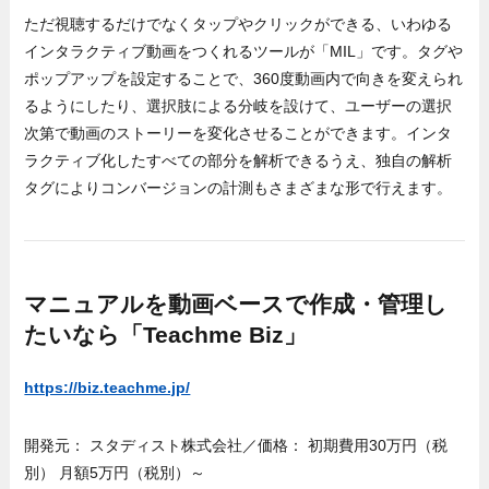
ただ視聴するだけでなくタップやクリックができる、いわゆる
インタラクティブ動画をつくれるツールが「MIL」です。タグや
ポップアップを設定することで、360度動画内で向きを変えられ
るようにしたり、選択肢による分岐を設けて、ユーザーの選択
次第で動画のストーリーを変化させることができます。インタ
ラクティブ化したすべての部分を解析できるうえ、独自の解析
タグによりコンバージョンの計測もさまざまな形で行えます。
マニュアルを動画ベースで作成・管理し
たいなら「Teachme Biz」
https://biz.teachme.jp/
開発元： スタディスト株式会社／価格： 初期費用30万円（税
別） 月額5万円（税別）～