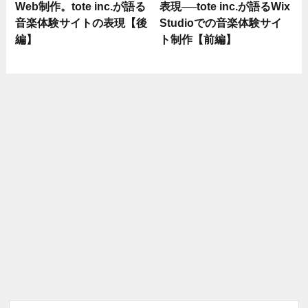
Web制作。tote inc.が語る
表現──tote inc.が語るWix
音楽体験サイトの表現【後
Studioでの音楽体験サイ
編】
ト制作【前編】