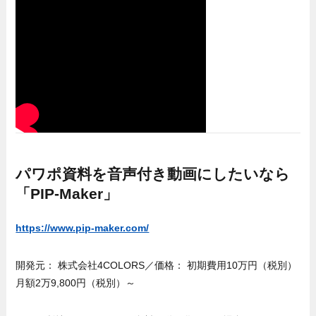
パワポ資料を音声付き動画にしたいなら
「PIP-Maker」
https://www.pip-maker.com/
開発元： 株式会社4COLORS／価格： 初期費用10万円（税別）
月額2万9,800円（税別）～