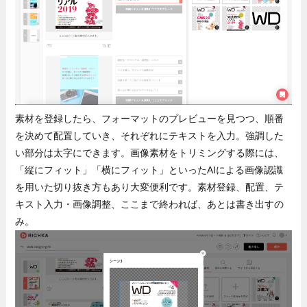
素材を登録したら、フォーマットのプレビューを見つつ、順番
を決めて配置していき、それぞれにテキストを入力。強調した
い部分は太字にできます。画像素材をトリミングする際には、
「縦にフィット」「横にフィット」といったAIによる画像認識
を用いた切り抜き方もあり大変便利です。素材登録、配置、テ
キスト入力・画像調整、ここまで終われば、あとは書き出すの
み。