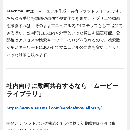
Teachme Bizは、マニュアル作成・共有プラットフォームです。
あらゆる手順を動画や画像で視覚化できます。アプリ上で動画
を撮影すれば、そのままマニュアル内の1ステップとして追加で
きるほか、公開時には社内や外部といった範囲を指定可能。公
開後はアクセスや検索キーワードのログを取れるので、検索数
が多いキーワードにあわせてマニュアルの文言を変更したりと
いった対策も取れます。
社内向けに動画共有するなら「ムービー
ライブラリ」
https://www.visuamall.com/service/movielibrary/
開発元： ソフトバンク株式会社／価格：初期費用3万円（税