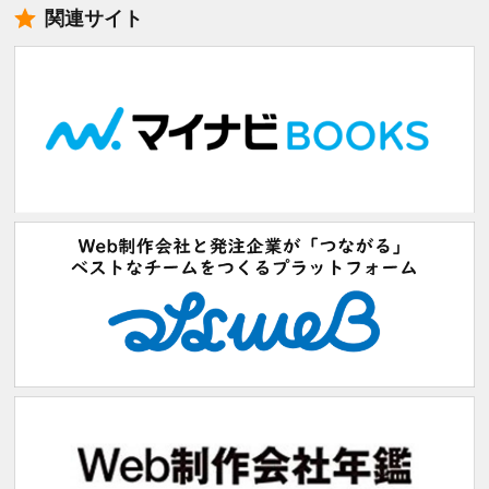
関連サイト