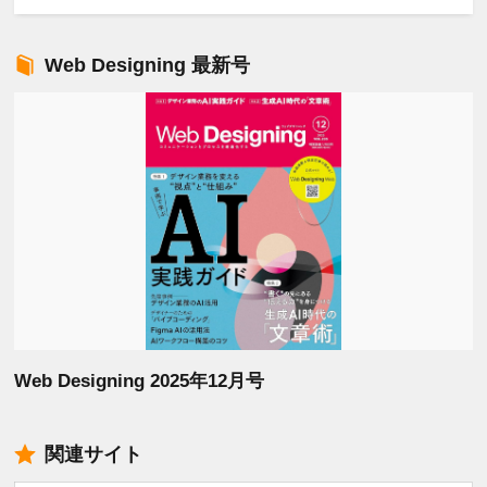
Web Designing 最新号
Web Designing 2025年12月号
関連サイト