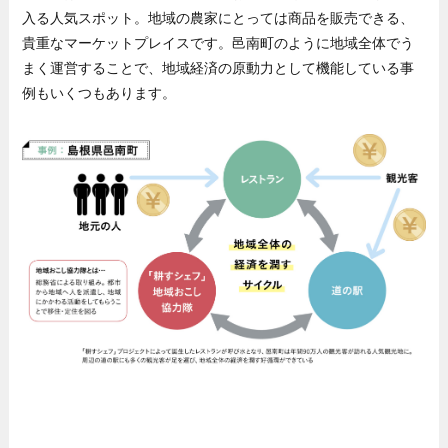
入る人気スポット。地域の農家にとっては商品を販売できる、
貴重なマーケットプレイスです。邑南町のように地域全体でう
まく運営することで、地域経済の原動力として機能している事
例もいくつもあります。