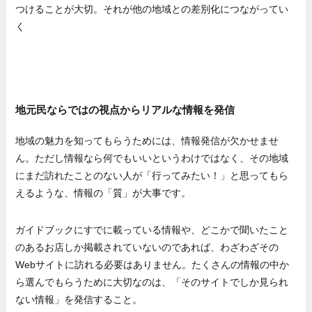
つけることが大切。それが他の地域との差別化につながってい
く
地元民ならではの視点からリアルな情報を発信
地域の魅力を知ってもらうためには、情報発信が欠かせませ
ん。ただし情報なら何でもいいというわけではなく、その地域
にまだ訪れたことのない人が「行ってみたい！」と思ってもら
えるような、情報の「質」が大事です。
ガイドブックにすでに載っている情報や、どこかで聞いたこと
のあるお店しか掲載されていないのであれば、わざわざその
Webサイトに訪れる必要はありません。たくさんの情報の中か
ら選んでもらうために大切なのは、「そのサイトでしか見られ
ない情報」を発信すること。