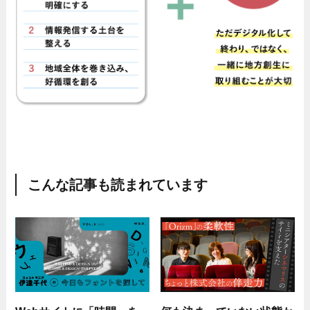
こんな記事も読まれています