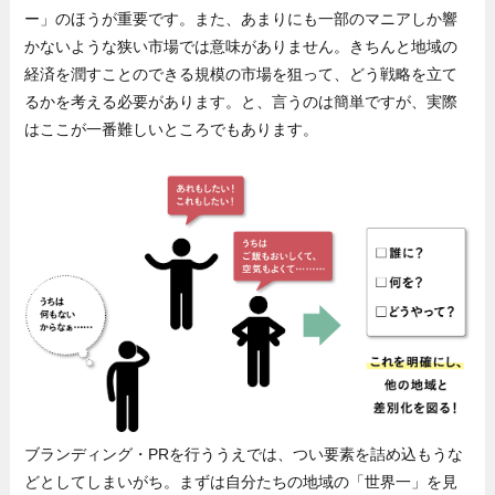
ー」のほうが重要です。また、あまりにも一部のマニアしか響
かないような狭い市場では意味がありません。きちんと地域の
経済を潤すことのできる規模の市場を狙って、どう戦略を立て
るかを考える必要があります。と、言うのは簡単ですが、実際
はここが一番難しいところでもあります。
ブランディング・PRを行ううえでは、つい要素を詰め込もうな
どとしてしまいがち。まずは自分たちの地域の「世界一」を見