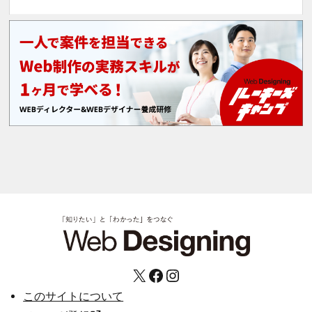
X
Facebook
Instagram
このサイトについて