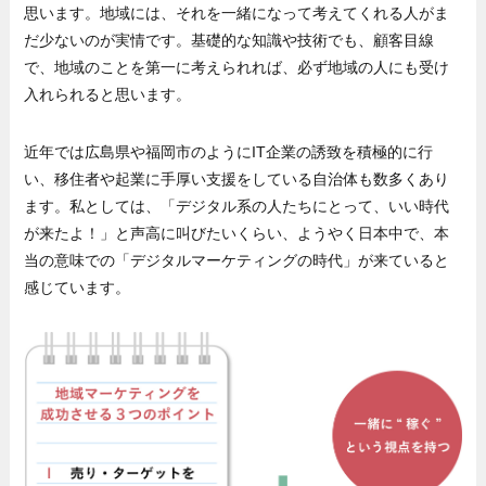
思います。地域には、それを一緒になって考えてくれる人がま
だ少ないのが実情です。基礎的な知識や技術でも、顧客目線
で、地域のことを第一に考えられれば、必ず地域の人にも受け
入れられると思います。
近年では広島県や福岡市のようにIT企業の誘致を積極的に行
い、移住者や起業に手厚い支援をしている自治体も数多くあり
ます。私としては、「デジタル系の人たちにとって、いい時代
が来たよ！」と声高に叫びたいくらい、ようやく日本中で、本
当の意味での「デジタルマーケティングの時代」が来ていると
感じています。