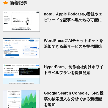
新着記事
note、Apple Podcastの番組やエ
ピソードを記事へ埋め込み可能に
WordPressにAIチャットボットを
追加できる新サービスを提供開始
HyperForm、制作会社向けホワイ
トラベルプランを提供開始
Google Search Console、SNS投
稿の検索流入を分析できる新機能
を追加