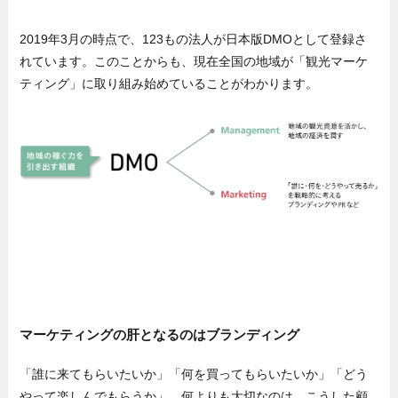
2019年3月の時点で、123もの法人が日本版DMOとして登録さ
れています。このことからも、現在全国の地域が「観光マーケ
ティング」に取り組み始めていることがわかります。
マーケティングの肝となるのはブランディング
「誰に来てもらいたいか」「何を買ってもらいたいか」「どう
やって楽しんでもらうか」。何よりも大切なのは、こうした顧