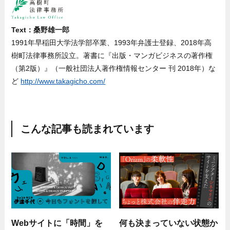
Text：桑野雄一郎
1991年早稲田大学法学部卒業、1993年弁護士登録、2018年高
樹町法律事務所設立。著書に『出版・マンガビジネスの著作権
（第2版）』（一般社団法人著作権情報センター 刊 2018年）な
ど
http://www.takagicho.com/
こんな記事も読まれています
Webサイトに「時間」を
何も決まっていない状態か