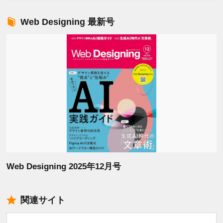
Web Designing 最新号
Web Designing 2025年12月号
関連サイト