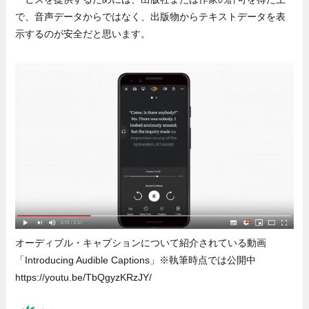
で、音声データからではなく、出版物からテキストデータを表
示するのが安全だと思います。
オーディブル・キャプションについて紹介されている動画
「Introducing Audible Captions」※執筆時点では公開中
https://youtu.be/TbQgyzKRzJY/