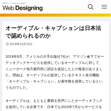
オーディブル・キャプションは日本法
で認められるのか
2019年10月15日
2019年8月、アメリカの大手出版社7社が、アマゾン傘下でオー
ディオブックサービスを提供しているオーディブルに対して、
ニューヨーク地方裁判所に訴訟を提起したとの報道がありまし
た。理由は、オーディブルが提供しているテキスト表示機能
「オーディブル・キャプション」が著作権を侵害しているとい
うものでした。
オーディブルは、もともと書籍を音声にしたオーディオブック
を提供している企業です。日本でも2015年7月からサービスを