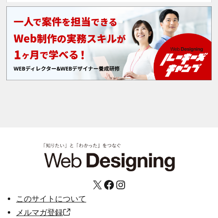
X
Facebook
Instagram
このサイトについて
メルマガ登録