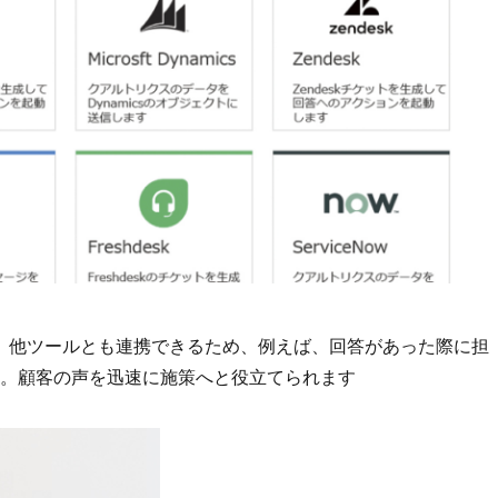
。他ツールとも連携できるため、例えば、回答があった際に担
可能。顧客の声を迅速に施策へと役立てられます