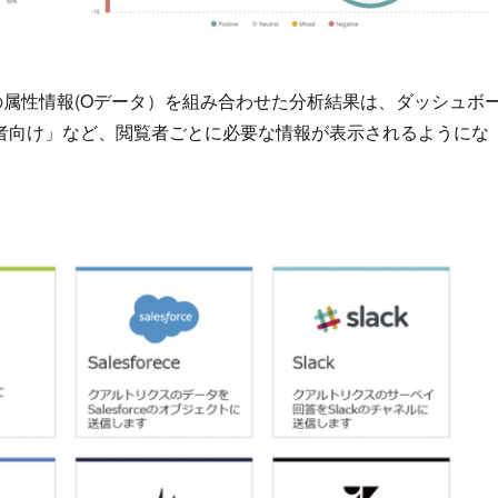
属性情報(Oデータ）を組み合わせた分析結果は、ダッシュボ
者向け」など、閲覧者ごとに必要な情報が表示されるようにな