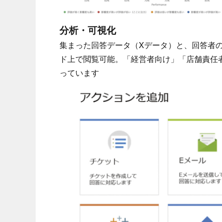
分析・可視化
集まった回答データ（Xデータ）と、回答者の
ド上で閲覧可能。「経営者向け」「店舗責任
っています