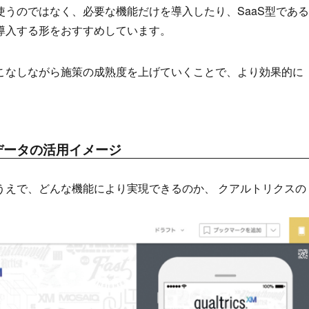
うのではなく、必要な機能だけを導入したり、SaaS型である
導入する形をおすすめしています。
こなしながら施策の成熟度を上げていくことで、より効果的に
データの活用イメージ
うえで、どんな機能により実現できるのか、 クアルトリクスの