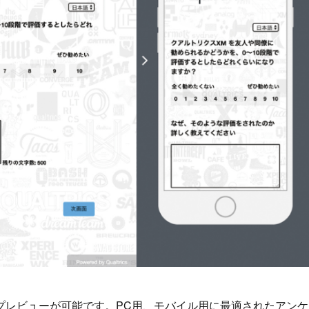
プレビューが可能です。PC用、モバイル用に最適されたアンケ