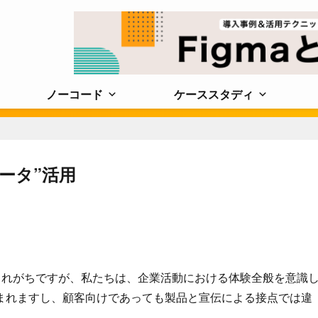
ノーコード
ケーススタディ
ータ”活用
されがちですが、私たちは、企業活動における体験全般を意識
まれますし、顧客向けであっても製品と宣伝による接点では違