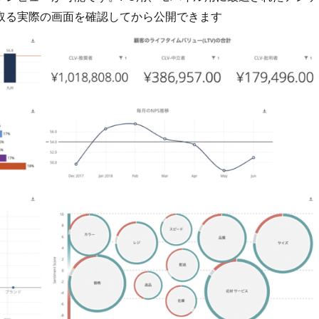
取る実際の画面を確認してから公開できます