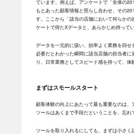
ています。例えば、アンケートで「全体の2
もとあった顧客情報と照らし合わせ、その20
す。ここから「該当の店舗において何らかの
ケートで得たXデータと、あらかじめ持って
データを一元的に扱い、効率よく業務を回せ
必要だとわかった瞬間に該当店舗の担当者に
り、日常業務としてスピード感を持って、体
まずはスモールスタート
顧客体験の向上にあたって最も重要なのは、
ツールはあくまで手段だということを、忘れ
ツールを取り入れるにしても、まずは小さく