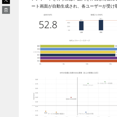
ート画面が自動生成され、各ユーザーが受け