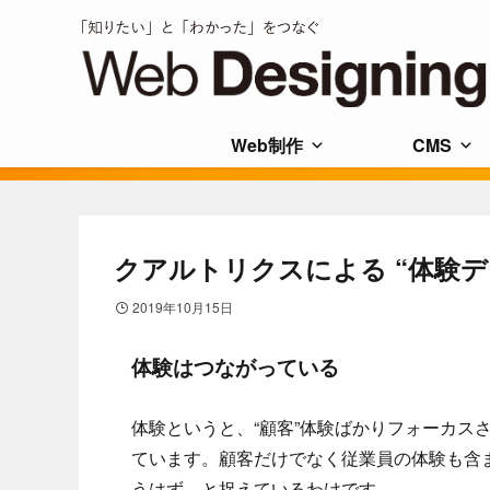
Web制作
CMS
クアルトリクスによる “体験デ
2019年10月15日
体験はつながっている
体験というと、“顧客”体験ばかりフォーカス
ています。顧客だけでなく従業員の体験も含
うはず、と捉えているわけです。