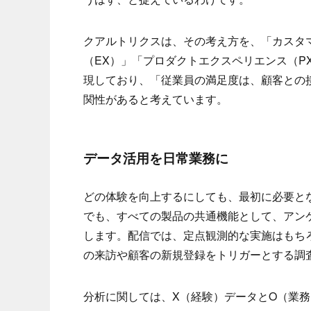
クアルトリクスは、その考え方を、「カスタ
（EX）」「プロダクトエクスペリエンス（P
現しており、「従業員の満足度は、顧客との
関性があると考えています。
データ活用を日常業務に
どの体験を向上するにしても、最初に必要と
でも、すべての製品の共通機能として、アン
します。配信では、定点観測的な実施はもちろ
の来訪や顧客の新規登録をトリガーとする調
分析に関しては、X（経験）データとO（業