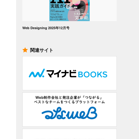
Web Designing 2025年12月号
関連サイト