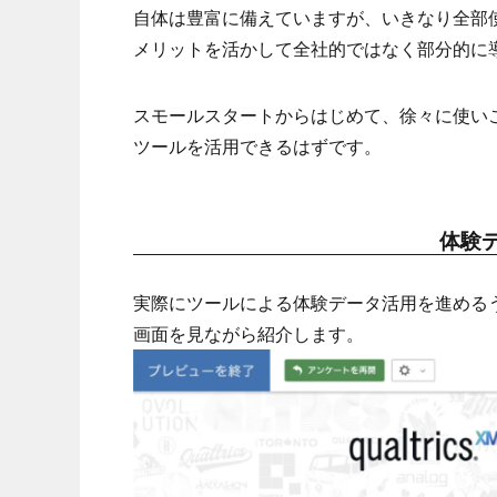
自体は豊富に備えていますが、いきなり全部使
メリットを活かして全社的ではなく部分的に
スモールスタートからはじめて、徐々に使い
ツールを活用できるはずです。
体験
実際にツールによる体験データ活用を進める
画面を見ながら紹介します。