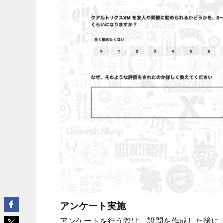
アンケート実施
アンケートを行う際は、設問を作成した後に