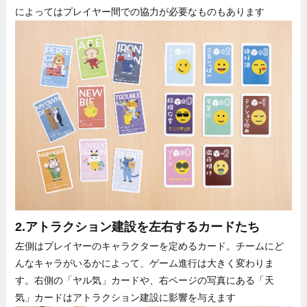
によってはプレイヤー間での協力が必要なものもあります
2.アトラクション建設を左右するカードたち
左側はプレイヤーのキャラクターを定めるカード。チームにど
んなキャラがいるかによって、ゲーム進行は大きく変わりま
す。右側の「ヤル気」カードや、右ページの写真にある「天
気」カードはアトラクション建設に影響を与えます