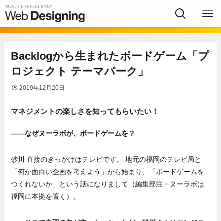
Backlogから生まれたボードゲーム「プ
ロジェクト テーマパーク」
2019年12月20日
マネジメントの楽しさを知ってもらいたい！
——なぜヌーラボが、ボードゲームを？
砂川 直接のきっかけはテレビです。 地元の福岡のテレビ局と
「何か面白い企画を考えよう」から始まり、「ボードゲームを
つくれないか」という話になりまして（編集部注・ヌーラボは
福岡に本拠を置く）。