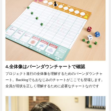
4.全体像はバーンダウンチャートで確認
プロジェクト進行の全体像を理解するためのバーンダウンチャ
ート。Backlogでもおなじみのチャートがここでも登場します。
全員が現状を正しく理解するために必要なチャートなのです