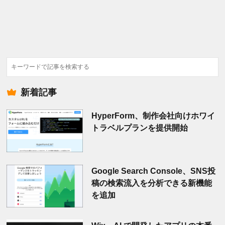
検
索
新着記事
HyperForm、制作会社向けホワイ
トラベルプランを提供開始
Google Search Console、SNS投
稿の検索流入を分析できる新機能
を追加