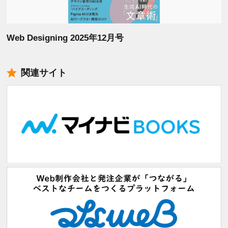
Web Designing 2025年12月号
関連サイト