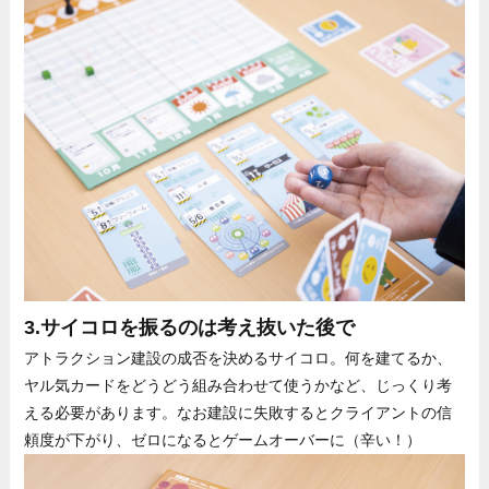
3.サイコロを振るのは考え抜いた後で
アトラクション建設の成否を決めるサイコロ。何を建てるか、
ヤル気カードをどうどう組み合わせて使うかなど、じっくり考
える必要があります。なお建設に失敗するとクライアントの信
頼度が下がり、ゼロになるとゲームオーバーに（辛い！）