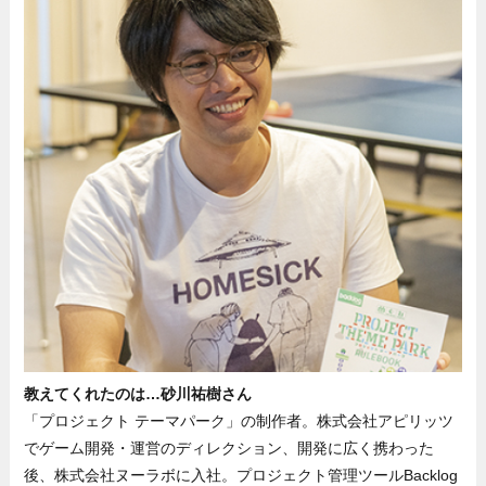
教えてくれたのは…砂川祐樹さん
「プロジェクト テーマパーク」の制作者。株式会社アピリッツ
でゲーム開発・運営のディレクション、開発に広く携わった
後、株式会社ヌーラボに入社。プロジェクト管理ツールBacklog