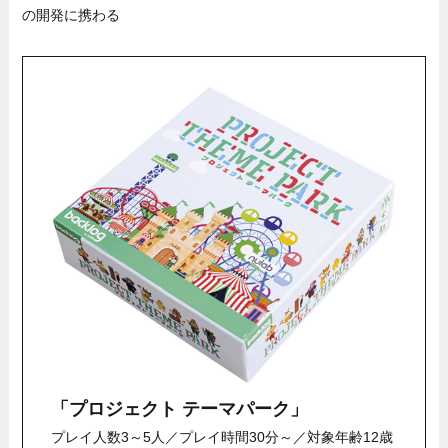
の開発に携わる
「プロジェクト テーマパーク」
プレイ人数3～5人／プレイ時間30分～／対象年齢12歳