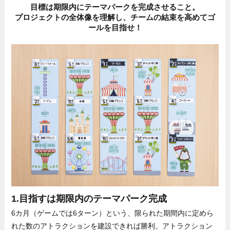
目標は期限内にテーマパークを完成させること。
プロジェクトの全体像を理解し、チームの結束を高めてゴ
ールを目指せ！
1.目指すは期限内のテーマパーク完成
6カ月（ゲームでは6ターン）という、限られた期間内に定めら
れた数のアトラクションを建設できれば勝利。アトラクション