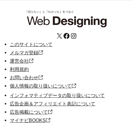
X
Facebook
Instagram
このサイトについて
メルマガ登録
運営会社
利用規約
お問い合わせ
個人情報の取り扱いについて
インフォマティブデータの取り扱いについて
広告企画＆アフィリエイト表記について
広告掲載について
マイナビBOOKS