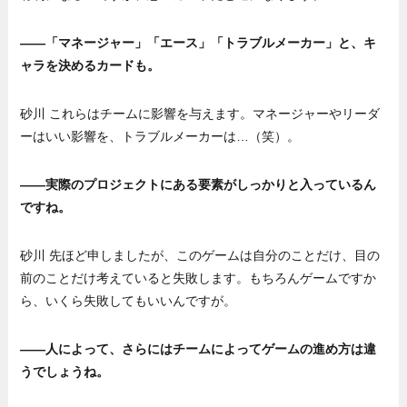
——「マネージャー」「エース」「トラブルメーカー」と、キ
ャラを決めるカードも。
砂川 これらはチームに影響を与えます。マネージャーやリーダ
ーはいい影響を、トラブルメーカーは…（笑）。
——実際のプロジェクトにある要素がしっかりと入っているん
ですね。
砂川 先ほど申しましたが、このゲームは自分のことだけ、目の
前のことだけ考えていると失敗します。もちろんゲームですか
ら、いくら失敗してもいいんですが。
——人によって、さらにはチームによってゲームの進め方は違
うでしょうね。