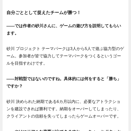
自分ごととして捉えたチームが勝つ！
——では作者の砂川さんに、ゲームの遊び方を説明してもらい
ます。
砂川 プロジェクト テーマパークは3人から5人で遊ぶ協力型のゲ
ーム。参加者が皆で協力してテーマパークをつくるというゴー
ルを目指すわけです。
——対戦型ではないのですね。具体的には何をすると「勝ち」
ですか？
砂川 決められた納期である6カ月以内に、必要なアトラクショ
ンを建設できれば勝利です。納期をオーバーしてしまったり、
クライアントの信頼を失ってしまったらゲームオーバーです。