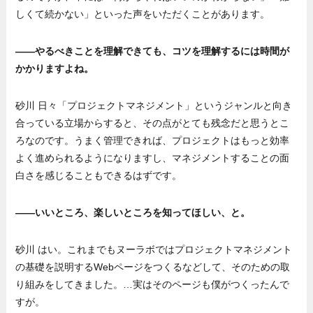
しくて続かない」といった声をいただくことがあります。
——やるべきことを理解できても、コツを理解するには時間が
かかりますよね。
砂川 日々「プロジェクトマネジメント」というジャンルと向き
合っている立場からすると、その点がとても残念だと思うとこ
ろなのです。うまく管理できれば、プロジェクトはもっと効率
よく進められるようになりますし、マネジメントすることの面
白さを感じることもできるはずです。
——いいところ、楽しいところを知ってほしい、と。
砂川 はい。これまでもヌーラボではプロジェクトマネジメント
の基礎を説明するWebページをつくるなどして、そのための取
り組みをしてきました。…実はそのページも僕がつくったんで
すが。