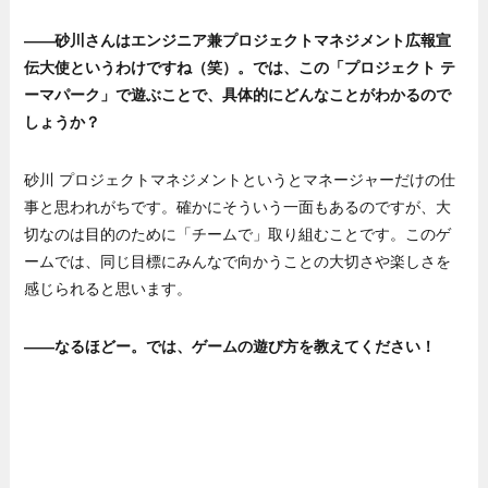
——砂川さんはエンジニア兼プロジェクトマネジメント広報宣
伝大使というわけですね（笑）。では、この「プロジェクト テ
ーマパーク」で遊ぶことで、具体的にどんなことがわかるので
しょうか？
砂川 プロジェクトマネジメントというとマネージャーだけの仕
事と思われがちです。確かにそういう一面もあるのですが、大
切なのは目的のために「チームで」取り組むことです。このゲ
ームでは、同じ目標にみんなで向かうことの大切さや楽しさを
感じられると思います。
——なるほどー。では、ゲームの遊び方を教えてください！