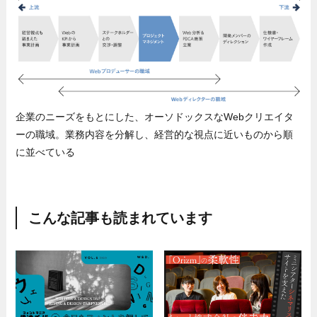
企業のニーズをもとにした、オーソドックスなWebクリエイタ
ーの職域。業務内容を分解し、経営的な視点に近いものから順
に並べている
こんな記事も読まれています