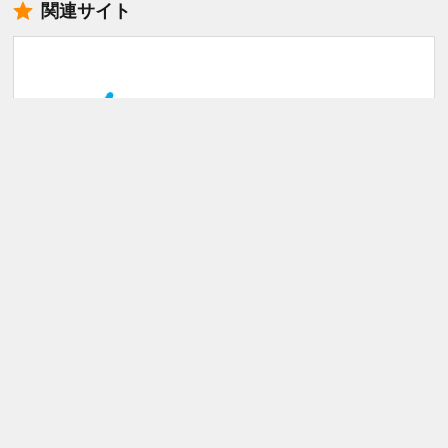
関連サイト