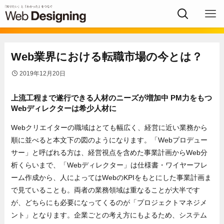
Web業界における転職市場の今とは？
2019年12月20日
上流工程まで遂行できる人材のニーズが増加中 PM力をもつ
Webディレクターは希少人材に
Webクリエイターの職域はとても幅広く、経営に近い業務から
順に並べると本文下の図のようになります。「Webプロデュー
サー」と呼ばれる方は、経営視点を含めた事業計画からWeb分
析くらいまで、「Webディレクター」は仕様書・ワイヤーフレ
ーム作成から、人によってはWebのKPIをもとにした事業計画ま
で見ていることも。両者の業務領域は重なることが大半です
が、どちらにも必要になってくるのが「プロジェクトマネジメ
ント」となります。企業ごとの考え方にもよるため、システム