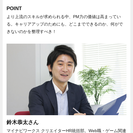
POINT
より上流のスキルが求められる中、PM力の価値は高まってい
る。キャリアアップのためにも、どこまでできるのか、何がで
きないのかを整理すべき！
鈴木恭太さん
マイナビワークス クリエイターHR統括部。Web職・ゲーム関連