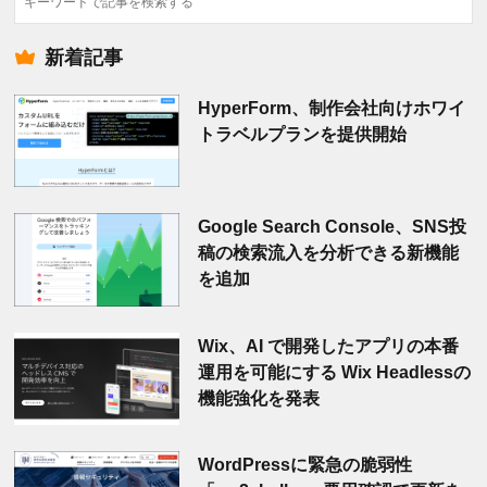
索
新着記事
HyperForm、制作会社向けホワイ
トラベルプランを提供開始
Google Search Console、SNS投
稿の検索流入を分析できる新機能
を追加
Wix、AI で開発したアプリの本番
運用を可能にする Wix Headlessの
機能強化を発表
WordPressに緊急の脆弱性