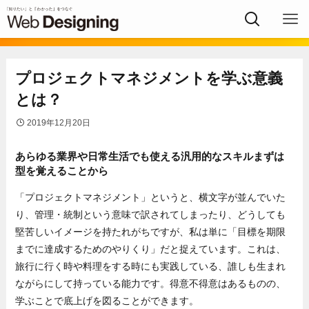
プロジェクトマネジメントを学ぶ意義
とは？
2019年12月20日
あらゆる業界や日常生活でも使える汎用的なスキルまずは
型を覚えることから
「プロジェクトマネジメント」というと、横文字が並んでいた
り、管理・統制という意味で訳されてしまったり、どうしても
堅苦しいイメージを持たれがちですが、私は単に「目標を期限
までに達成するためのやりくり」だと捉えています。これは、
旅行に行く時や料理をする時にも実践している、誰しも生まれ
ながらにして持っている能力です。得意不得意はあるものの、
学ぶことで底上げを図ることができます。