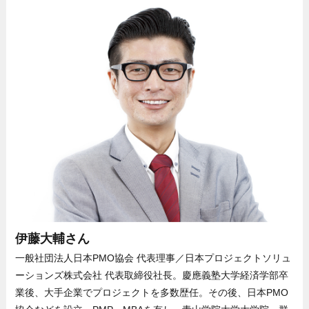
伊藤大輔さん
一般社団法人日本PMO協会 代表理事／日本プロジェクトソリュ
ーションズ株式会社 代表取締役社長。慶應義塾大学経済学部卒
業後、大手企業でプロジェクトを多数歴任。その後、日本PMO