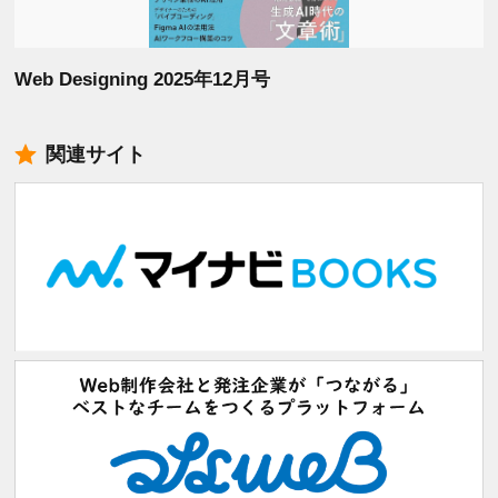
Web Designing 2025年12月号
関連サイト