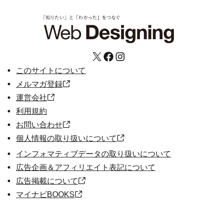
X
Facebook
Instagram
このサイトについて
メルマガ登録
運営会社
利用規約
お問い合わせ
個人情報の取り扱いについて
インフォマティブデータの取り扱いについて
広告企画＆アフィリエイト表記について
広告掲載について
マイナビBOOKS