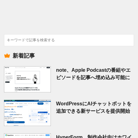
検
索
新着記事
note、Apple Podcastの番組やエ
ピソードを記事へ埋め込み可能に
WordPressにAIチャットボットを
追加できる新サービスを提供開始
HyperForm、制作会社向けホワイ