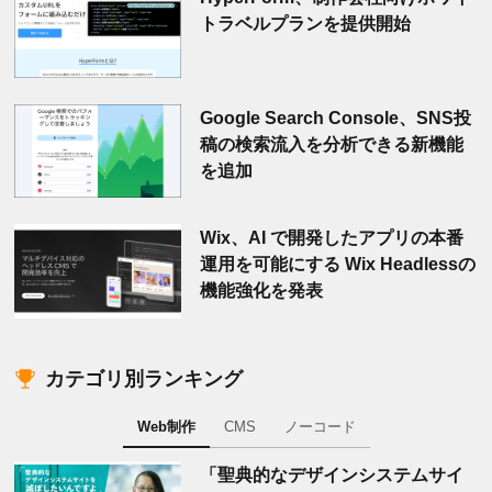
トラベルプランを提供開始
Google Search Console、SNS投
稿の検索流入を分析できる新機能
を追加
Wix、AI で開発したアプリの本番
運用を可能にする Wix Headlessの
機能強化を発表
カテゴリ別ランキング
Web制作
CMS
ノーコード
「聖典的なデザインシステムサイ