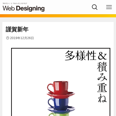
謹賀新年
2019年12月26日