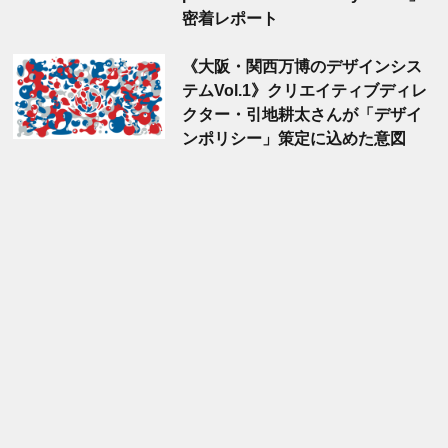
密着レポート
《大阪・関西万博のデザインシス
テムVol.1》クリエイティブディレ
クター・引地耕太さんが「デザイ
ンポリシー」策定に込めた意図