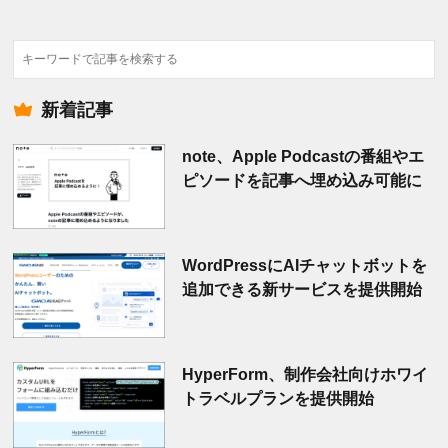
検
索
新着記事
note、Apple Podcastの番組やエ
ピソードを記事へ埋め込み可能に
WordPressにAIチャットボットを
追加できる新サービスを提供開始
HyperForm、制作会社向けホワイ
トラベルプランを提供開始