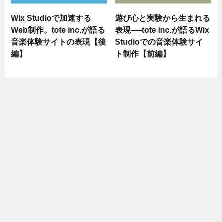
Wix Studioで加速する
遊び心と実験から生まれる
Web制作。tote inc.が語る
表現──tote inc.が語るWix
音楽体験サイトの表現【後
Studioでの音楽体験サイ
編】
ト制作【前編】