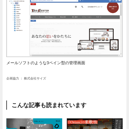
メールソフトのような3ペイン型の管理画面
企画協力 ： 株式会社サイズ
こんな記事も読まれています