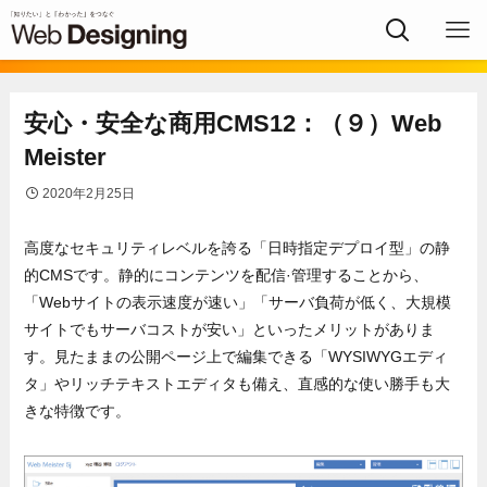
安心・安全な商用CMS12：（９）Web
Meister
2020年2月25日
高度なセキュリティレベルを誇る「日時指定デプロイ型」の静
的CMSです。静的にコンテンツを配信·管理することから、
「Webサイトの表示速度が速い」「サーバ負荷が低く、大規模
サイトでもサーバコストが安い」といったメリットがありま
す。見たままの公開ページ上で編集できる「WYSIWYGエディ
タ」やリッチテキストエディタも備え、直感的な使い勝手も大
きな特徴です。