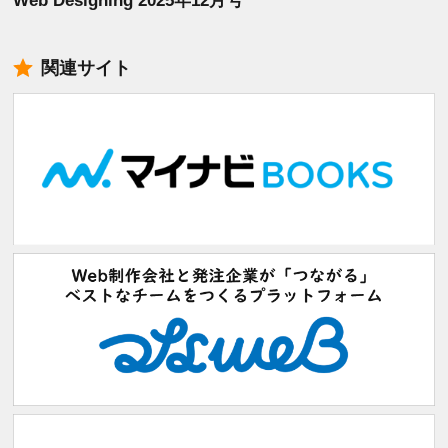
Web Designing 2025年12月号
関連サイト