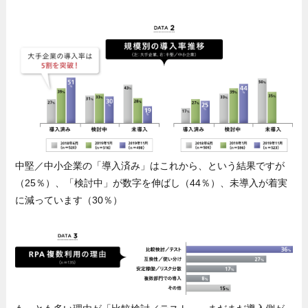
中堅／中小企業の「導入済み」はこれから、という結果ですが
（25％）、「検討中」が数字を伸ばし（44％）、未導入が着実
に減っています（30％）