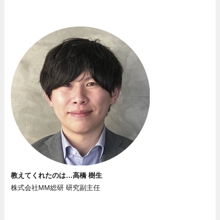
教えてくれたのは…高橋 樹生
株式会社MM総研 研究副主任