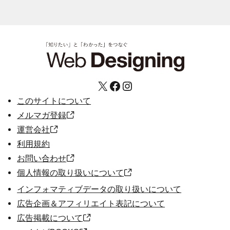
X
Facebook
Instagram
このサイトについて
メルマガ登録
運営会社
利用規約
お問い合わせ
個人情報の取り扱いについて
インフォマティブデータの取り扱いについて
広告企画＆アフィリエイト表記について
広告掲載について