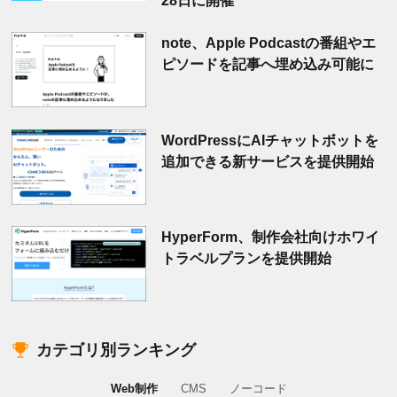
note、Apple Podcastの番組やエ
ピソードを記事へ埋め込み可能に
WordPressにAIチャットボットを
追加できる新サービスを提供開始
HyperForm、制作会社向けホワイ
トラベルプランを提供開始
カテゴリ別ランキング
Web制作
CMS
ノーコード