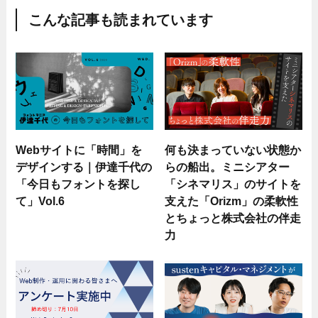
こんな記事も読まれています
Webサイトに「時間」を
何も決まっていない状態か
デザインする｜伊達千代の
らの船出。ミニシアター
「今日もフォントを探し
「シネマリス」のサイトを
て」Vol.6
支えた「Orizm」の柔軟性
とちょっと株式会社の伴走
力