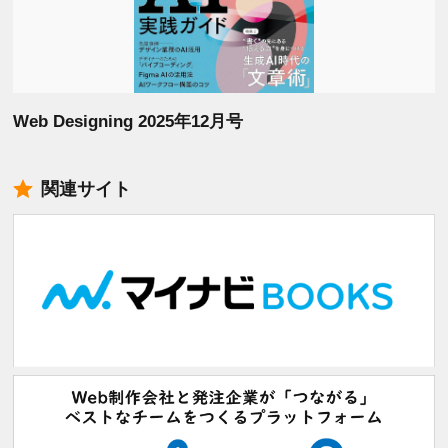
Web Designing 2025年12月号
関連サイト