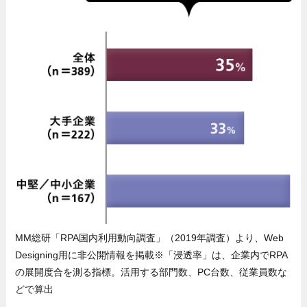
MM総研「RPA国内利用動向調査」（2019年調査）より、Web
Designing用に非公開情報を掲載※「浸透率」は、企業内でRPA
の展開度合を測る指標。活用する部門数、PC台数、従業員数な
どで算出