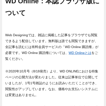
WD Online：本誌ブラウザ版に
ついて
Web Designingでは、雑誌に掲載した記事をブラウザでも閲覧
できるよう配信しています。無料版は誰でも閲覧できますが、
全記事を読むには有料会員サービスの「WD Online 購読権」が
必要です。WD Online 購読権については、
WD Onlineとは
をご
覧ください。
※2020年10月号（8/18発売）より、WD ONLINEにおける特集
ページの公開方法が変わりました。従来は記事単位で公開して
いましたが、1号1号雑誌のようにお読みいただくことができ、
閲覧性がアップしています。なお、価格やお支払いシステムに
は変更はありません。