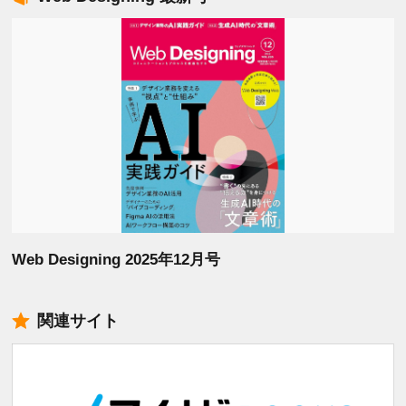
Web Designing 2025年12月号
関連サイト