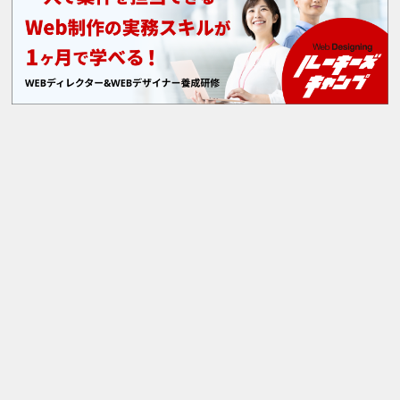
X
Facebook
Instagram
このサイトについて
メルマガ登録
運営会社
利用規約