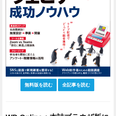
無料版を読む
全記事を読む