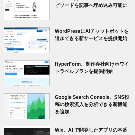
ピソードを記事へ埋め込み可能に
WordPressにAIチャットボットを
追加できる新サービスを提供開始
HyperForm、制作会社向けホワイ
トラベルプランを提供開始
Google Search Console、SNS投
稿の検索流入を分析できる新機能
を追加
Wix、AI で開発したアプリの本番