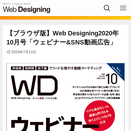
【ブラウザ版】Web Designing2020年
10月号「ウェビナー&SNS動画広告」
2020年7月13日