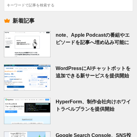
検
索
新着記事
note、Apple Podcastの番組やエ
ピソードを記事へ埋め込み可能に
WordPressにAIチャットボットを
追加できる新サービスを提供開始
HyperForm、制作会社向けホワイ
トラベルプランを提供開始
Google Search Console、SNS投