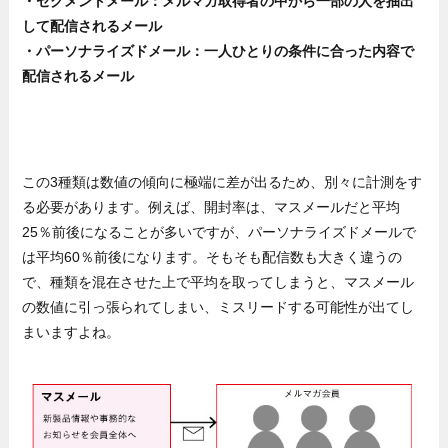
・セグメントメール：メルマガ取得者の中から一部の人を抽出
して配信されるメール
・パーソナライズドメール：一人ひとりの条件に合った内容で
配信されるメール
この3種類は数値の傾向に極端に差が出るため、別々に計測をす
る必要があります。例えば、開封率は、マスメールだと平均
25％前後になることが多いですが、パーソナライズドメールで
は平均60％前後になります。そもそも配信数も大きく違うの
で、種類を混在させた上で平均を取ってしまうと、マスメール
の数値に引っ張られてしまい、ミスリードする可能性が出てし
まいますよね。