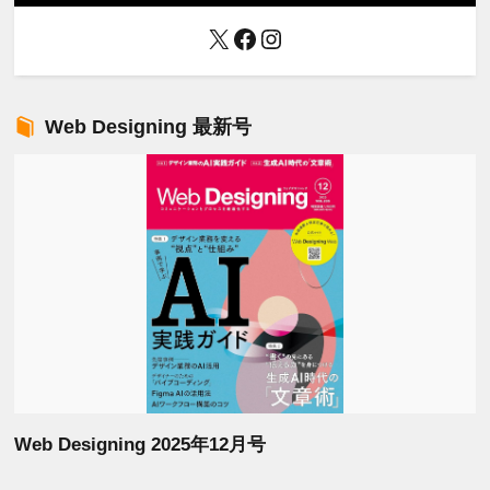
X
Facebook
Instagram
Web Designing 最新号
Web Designing 2025年12月号