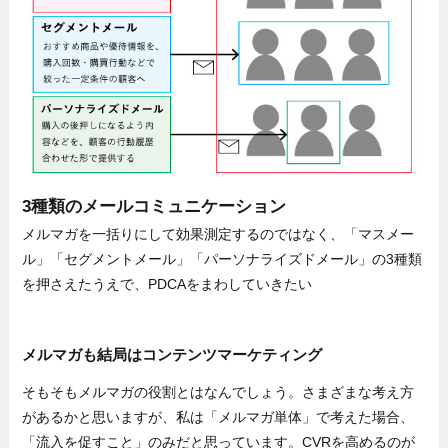
3種類のメールコミュニケーション
メルマガを一括りにして効果測定するのではなく、「マスメー
ル」「セグメントメール」「パーソナライズドメール」の3種類
を押さえたうえで、PDCAをまわしていきたい
メルマガも結局はコンテンツマーケティング
そもそもメルマガの役割とはなんでしょう。さまざまな考え方
があるかと思いますが、私は「メルマガ単体」で考えた場合、
「流入を促すこと」のみだと思っています。CVRを高めるのが