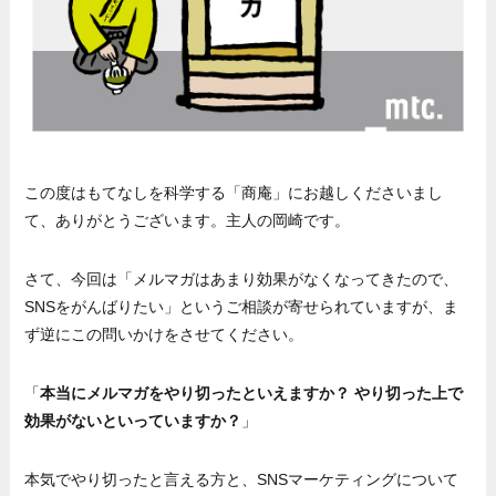
この度はもてなしを科学する「商庵」にお越しくださいまし
て、ありがとうございます。主人の岡崎です。
さて、今回は「メルマガはあまり効果がなくなってきたので、
SNSをがんばりたい」というご相談が寄せられていますが、ま
ず逆にこの問いかけをさせてください。
「
本当にメルマガをやり切ったといえますか？ やり切った上で
効果がないといっていますか？
」
本気でやり切ったと言える方と、SNSマーケティングについて