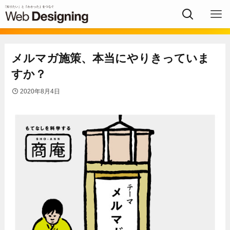
メルマガ施策、本当にやりきっていま
すか？
2020年8月4日