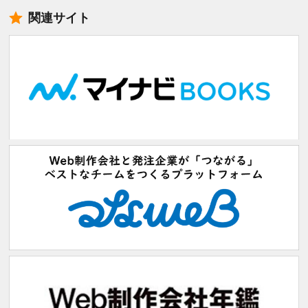
関連サイト