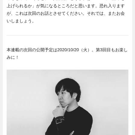
上げられるか」が気になるところだと思います。恐れ入ります
が、これは次回のお話とさせてください。それでは、またお会
いしましょう。
本連載の次回の公開予定は2020/10/20（火）。第3回目もお楽し
みに！