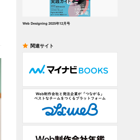
Web Designing 2025年12月号
関連サイト