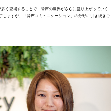
ーが多く登場することで、音声の世界がさらに盛り上がっていく
終了しますが、「音声コミュニケーション」の分野に引き続きご