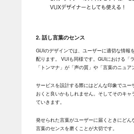
2. 話し言葉のセンス
GUIのデザインでは、ユーザーに適切な情報
配ります。 VUIも同様です。GUIにおける
「トンマナ」が「声の質」や「言葉のニュア
サービスを設計する際にはどんな印象でユー
おくと良いかもしれません。そしてそのキャ
ていきます。
発せられた言葉がユーザーに届くときにどん
言葉のセンスを磨くことが大切です。