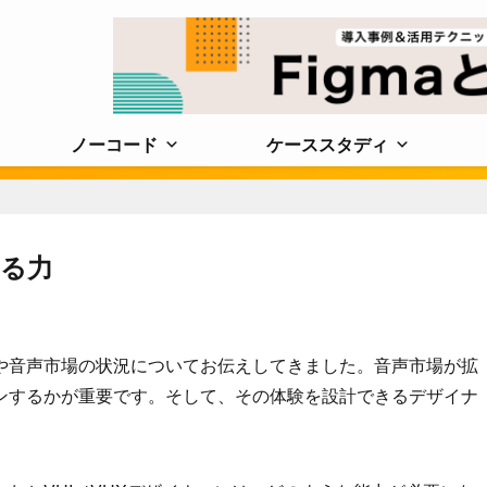
ノーコード
ケーススタディ
れる力
や音声市場の状況についてお伝えしてきました。音声市場が拡
ンするかが重要です。そして、その体験を設計できるデザイナ