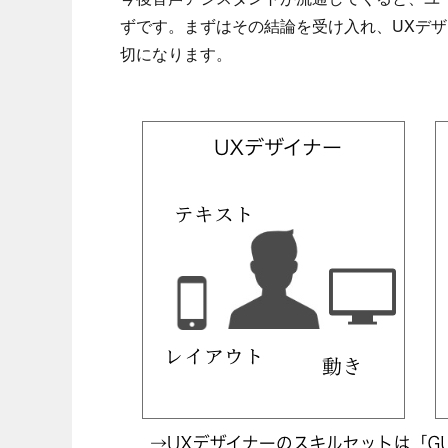
ずです。まずはその結論を受け入れ、UXデ
切になります。