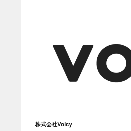
株式会社Voicy