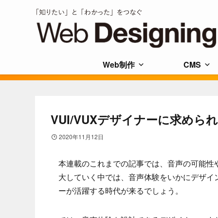
Web制作
CMS
VUI/VUXデザイナーに求めら
2020年11月12日
本連載のこれまでの記事では、音声の可能性
大していく中では、音声体験をいかにデザイ
ーが活躍する時代が来るでしょう。