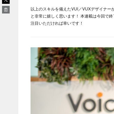
以上のスキルを備えたVUI／VUXデザイナ
と非常に嬉しく思います！ 本連載は今回で
注目いただければ幸いです！