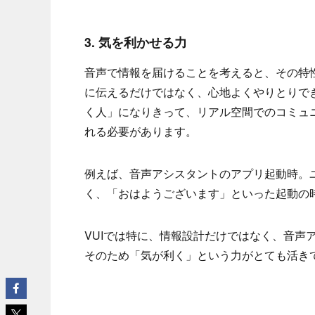
3. 気を利かせる力
音声で情報を届けることを考えると、その特性
に伝えるだけではなく、心地よくやりとりで
く人」になりきって、リアル空間でのコミュニ
れる必要があります。
例えば、音声アシスタントのアプリ起動時。
く、「おはようございます」といった起動の
VUIでは特に、情報設計だけではなく、音声
そのため「気が利く」という力がとても活き