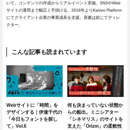
いて、コンテンツの作成からリアルイベント実施、SNSやWeb
サイトの運用まで幅広く手掛ける。2016年よりKaizen Platform
にてクライアント企業の事業成長を支援。肩書は総じてディレ
クター。
こんな記事も読まれています
Webサイトに「時間」を
何も決まっていない状態か
デザインする｜伊達千代の
らの船出。ミニシアター
「今日もフォントを探し
「シネマリス」のサイトを
て」Vol.6
支えた「Orizm」の柔軟性