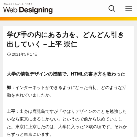
学び手の内にある力を、どんどん引き
出していく－上平 崇仁
2021年5月17日
大学の情報デザインの授業で、HTMLの書き方を教わった
郷
：インターネットができるようになった当初、どのような活
動をされていましたか。
上平
：出身は鹿児島ですが「やはりデザインのことを勉強した
いなら東京に出るしかない」というので前から決めていまし
た。東京に上京したのは、大学に入った18歳の頃です。それか
らずっと東京にいます。