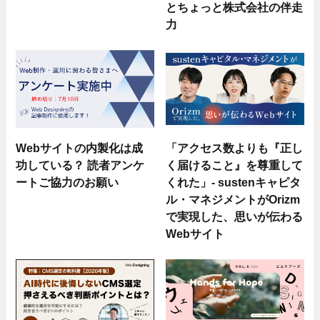
とちょっと株式会社の伴走
力
Webサイトの内製化は成
「アクセス数よりも『正し
功している？ 読者アンケ
く届けること』を尊重して
ートご協力のお願い
くれた」- sustenキャピタ
ル・マネジメントがOrizm
で実現した、思いが伝わる
Webサイト