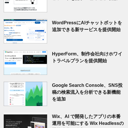
WordPressにAIチャットボットを
追加できる新サービスを提供開始
HyperForm、制作会社向けホワイ
トラベルプランを提供開始
Google Search Console、SNS投
稿の検索流入を分析できる新機能
を追加
Wix、AI で開発したアプリの本番
運用を可能にする Wix Headlessの