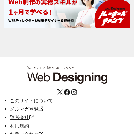
X
Facebook
Instagram
このサイトについて
メルマガ登録
運営会社
利用規約