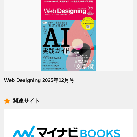
Web Designing 2025年12月号
関連サイト