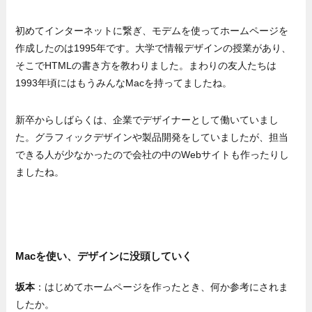
初めてインターネットに繋ぎ、モデムを使ってホームページを
作成したのは1995年です。大学で情報デザインの授業があり、
そこでHTMLの書き方を教わりました。まわりの友人たちは
1993年頃にはもうみんなMacを持ってましたね。
新卒からしばらくは、企業でデザイナーとして働いていまし
た。グラフィックデザインや製品開発をしていましたが、担当
できる人が少なかったので会社の中のWebサイトも作ったりし
ましたね。
Macを使い、デザインに没頭していく
坂本
：はじめてホームページを作ったとき、何か参考にされま
したか。