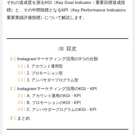
ぞれの達成度を測るKGI（Key Goal Indicator：重要目標達成指
標）と、その中間指標となるKPI（Key Performance Indicators:
重要業績評価指標）について解説します。
目次
Instagramマーケティング活用の3つの分類
1. アカウント運用型
2. プロモーション型
3. アンバサダープログラム型
Instagramマーケティング活用のKGI・KPI
A. アカウント運用のKGI・KPI
B. プロモーションのKGI・KPI
C. アンバサダープログラムのKGI・KPI
まとめ