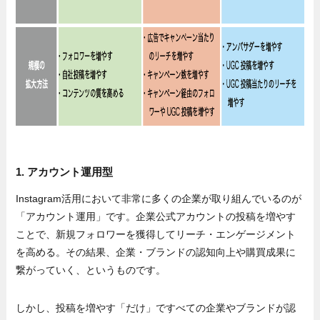
1. アカウント運用型
Instagram活用において非常に多くの企業が取り組んでいるのが
「アカウント運用」です。企業公式アカウントの投稿を増やす
ことで、新規フォロワーを獲得してリーチ・エンゲージメント
を高める。その結果、企業・ブランドの認知向上や購買成果に
繋がっていく、というものです。
しかし、投稿を増やす「だけ」ですべての企業やブランドが認