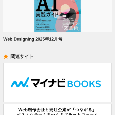
Web Designing 2025年12月号
関連サイト