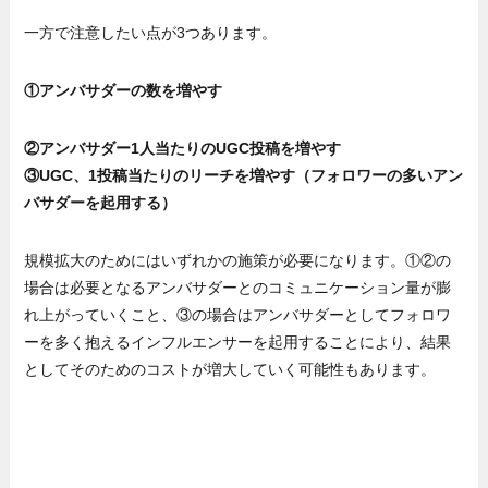
一方で注意したい点が3つあります。
①アンバサダーの数を増やす
②アンバサダー1人当たりのUGC投稿を増やす
③UGC、1投稿当たりのリーチを増やす（フォロワーの多いアン
バサダーを起用する）
規模拡大のためにはいずれかの施策が必要になります。①②の
場合は必要となるアンバサダーとのコミュニケーション量が膨
れ上がっていくこと、③の場合はアンバサダーとしてフォロワ
ーを多く抱えるインフルエンサーを起用することにより、結果
としてそのためのコストが増大していく可能性もあります。