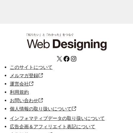
X
Facebook
Instagram
このサイトについて
メルマガ登録
運営会社
利用規約
お問い合わせ
個人情報の取り扱いについて
インフォマティブデータの取り扱いについて
広告企画＆アフィリエイト表記について