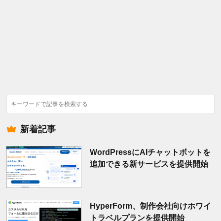
検
索
新着記事
WordPressにAIチャットボットを
追加できる新サービスを提供開始
HyperForm、制作会社向けホワイ
トラベルプランを提供開始