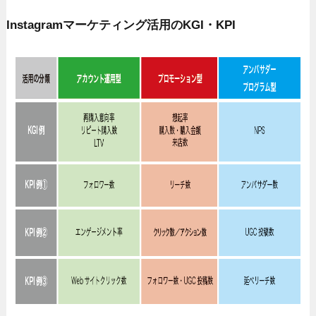
Instagramマーケティング活用のKGI・KPI