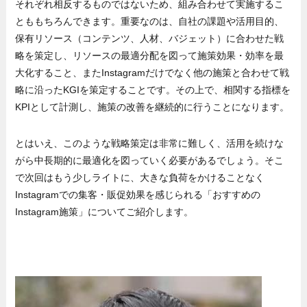
それぞれ相反するものではないため、組み合わせて実施するこ
とももちろんできます。重要なのは、自社の課題や活用目的、
保有リソース（コンテンツ、人材、バジェット）に合わせた戦
略を策定し、リソースの最適分配を図って施策効果・効率を最
大化すること、またInstagramだけでなく他の施策と合わせて戦
略に沿ったKGIを策定することです。その上で、相関する指標を
KPIとして計測し、施策の改善を継続的に行うことになります。
とはいえ、このような戦略策定は非常に難しく、活用を続けな
がら中長期的に最適化を図っていく必要があるでしょう。そこ
で次回はもう少しライトに、大きな負荷をかけることなく
Instagramでの集客・販促効果を感じられる「おすすめの
Instagram施策」についてご紹介します。