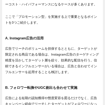
ーコスト・ハイパフォーマンスになるケースが多くあります。
ここで「プロモーション型」を実施する上で重要となるポイン
トを3つご紹介します。
A. Instagram広告の活用
広告でリーチのボリュームを担保するとともに、ターゲットが
限定される商品である場合は、Instagram広告のターゲティング
精度を活かしてターゲット層を絞り、効果的な配信を行う。信
頼できるインフルエンサーがいる場合は、広告と合わせてイン
フルエンサーを起用することも検討します。
B. フォロワー転換やUGC創出も合わせて実施
広告による短期の認知獲得や態度変容を図るだけでなく、広告
キャンペーン経由でリーチしたターゲットがフォロワーになっ