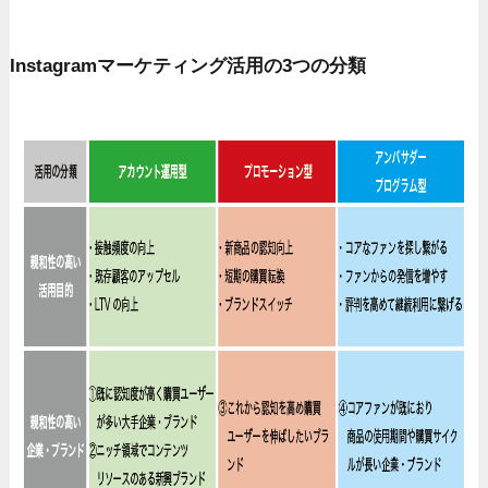
Instagramマーケティング活用の3つの分類