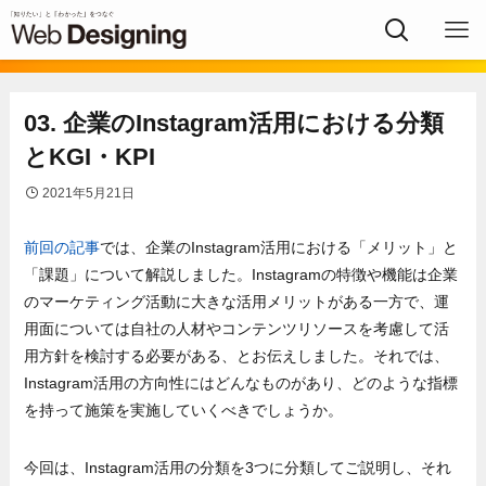
03. 企業のInstagram活用における分類
とKGI・KPI
2021年5月21日
前回の記事
では、企業のInstagram活用における「メリット」と
「課題」について解説しました。Instagramの特徴や機能は企業
のマーケティング活動に大きな活用メリットがある一方で、運
用面については自社の人材やコンテンツリソースを考慮して活
用方針を検討する必要がある、とお伝えしました。それでは、
Instagram活用の方向性にはどんなものがあり、どのような指標
を持って施策を実施していくべきでしょうか。
今回は、Instagram活用の分類を3つに分類してご説明し、それ