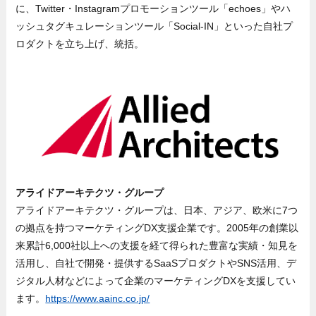
に、Twitter・Instagramプロモーションツール「echoes」やハ
ッシュタグキュレーションツール「Social-IN」といった自社プ
ロダクトを立ち上げ、統括。
アライドアーキテクツ・グループ
アライドアーキテクツ・グループは、日本、アジア、欧米に7つ
の拠点を持つマーケティングDX支援企業です。2005年の創業以
来累計6,000社以上への支援を経て得られた豊富な実績・知見を
活用し、自社で開発・提供するSaaSプロダクトやSNS活用、デ
ジタル人材などによって企業のマーケティングDXを支援してい
ます。
https://www.aainc.co.jp/