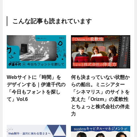
こんな記事も読まれています
Webサイトに「時間」を
何も決まっていない状態か
デザインする｜伊達千代の
らの船出。ミニシアター
「今日もフォントを探し
「シネマリス」のサイトを
て」Vol.6
支えた「Orizm」の柔軟性
とちょっと株式会社の伴走
力