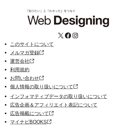
X
Facebook
Instagram
このサイトについて
メルマガ登録
運営会社
利用規約
お問い合わせ
個人情報の取り扱いについて
インフォマティブデータの取り扱いについて
広告企画＆アフィリエイト表記について
広告掲載について
マイナビBOOKS