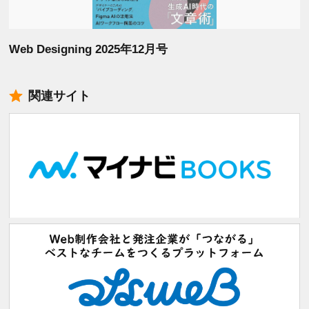
Web Designing 2025年12月号
関連サイト