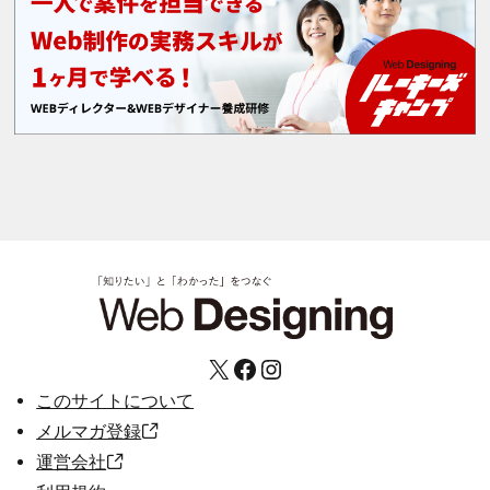
X
Facebook
Instagram
このサイトについて
メルマガ登録
運営会社