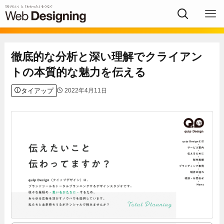
徹底的な分析と深い理解でクライアン
トの本質的な魅力を伝える
タイアップ
2022年4月11日