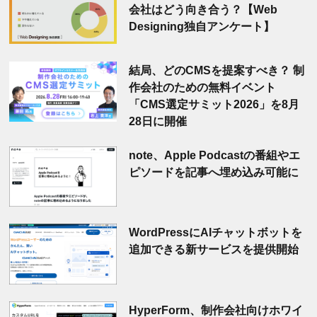
会社はどう向き合う？【Web
Designing独自アンケート】
結局、どのCMSを提案すべき？ 制
作会社のための無料イベント
「CMS選定サミット2026」を8月
28日に開催
note、Apple Podcastの番組やエ
ピソードを記事へ埋め込み可能に
WordPressにAIチャットボットを
追加できる新サービスを提供開始
HyperForm、制作会社向けホワイ