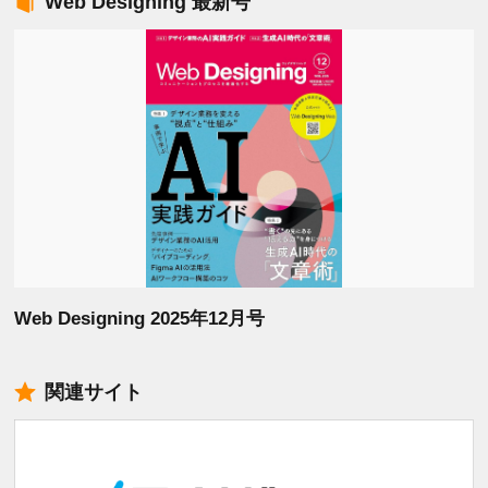
Web Designing 最新号
Web Designing 2025年12月号
関連サイト