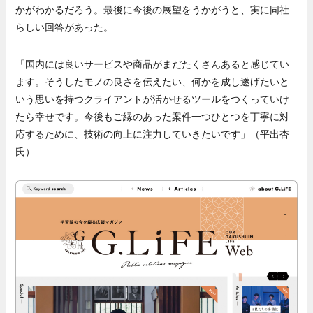
かがわかるだろう。最後に今後の展望をうかがうと、実に同社
らしい回答があった。
「国内には良いサービスや商品がまだたくさんあると感じてい
ます。そうしたモノの良さを伝えたい、何かを成し遂げたいと
いう思いを持つクライアントが活かせるツールをつくっていけ
たら幸せです。今後もご縁のあった案件一つひとつを丁寧に対
応するために、技術の向上に注力していきたいです」（平出杏
氏）