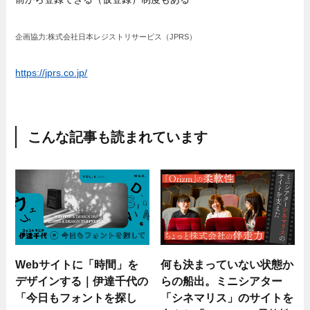
企画協力:株式会社日本レジストリサービス（JPRS）
https://jprs.co.jp/
こんな記事も読まれています
Webサイトに「時間」を
何も決まっていない状態か
デザインする｜伊達千代の
らの船出。ミニシアター
「今日もフォントを探し
「シネマリス」のサイトを