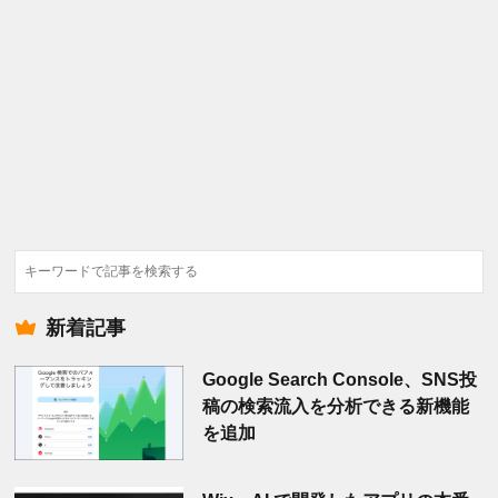
検
索
新着記事
Google Search Console、SNS投
稿の検索流入を分析できる新機能
を追加