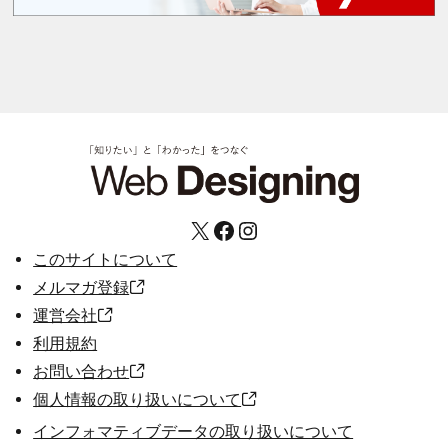
X
Facebook
Instagram
このサイトについて
メルマガ登録
運営会社
利用規約
お問い合わせ
個人情報の取り扱いについて
インフォマティブデータの取り扱いについて