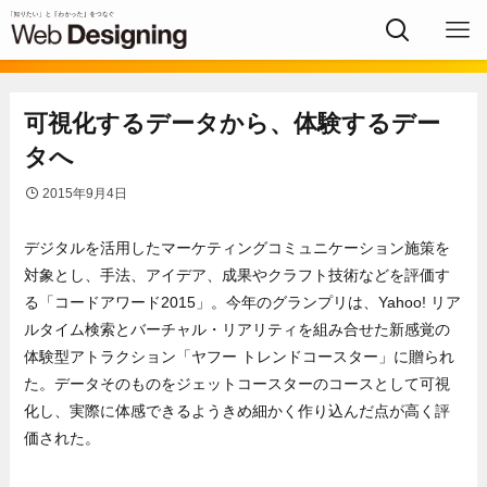
可視化するデータから、体験するデー
タへ
2015年9月4日
デジタルを活用したマーケティングコミュニケーション施策を
対象とし、手法、アイデア、成果やクラフト技術などを評価す
る「コードアワード2015」。今年のグランプリは、Yahoo! リア
ルタイム検索とバーチャル・リアリティを組み合せた新感覚の
体験型アトラクション「ヤフー トレンドコースター」に贈られ
た。データそのものをジェットコースターのコースとして可視
化し、実際に体感できるようきめ細かく作り込んだ点が高く評
価された。