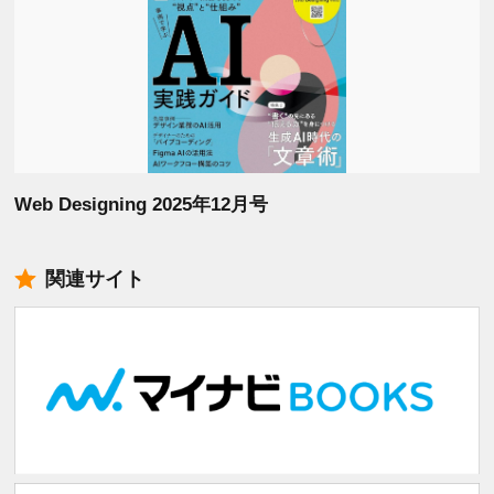
Web Designing 2025年12月号
関連サイト