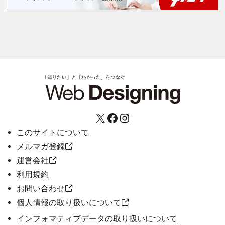
X
Facebook
Instagram
このサイトについて
メルマガ登録
運営会社
利用規約
お問い合わせ
個人情報の取り扱いについて
インフォマティブデータの取り扱いについて