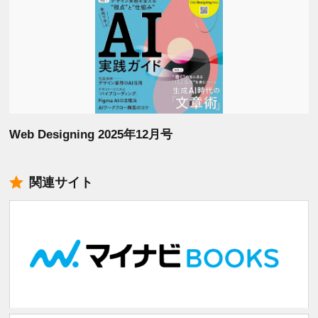
Web Designing 2025年12月号
関連サイト