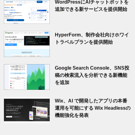
WordPressにAIチャットボットを
追加できる新サービスを提供開始
HyperForm、制作会社向けホワイ
トラベルプランを提供開始
Google Search Console、SNS投
稿の検索流入を分析できる新機能
を追加
Wix、AI で開発したアプリの本番
運用を可能にする Wix Headlessの
機能強化を発表